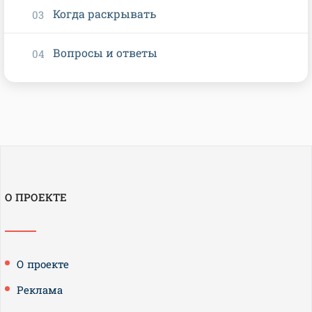
Когда раскрывать
Вопросы и ответы
О ПРОЕКТЕ
О проекте
Реклама