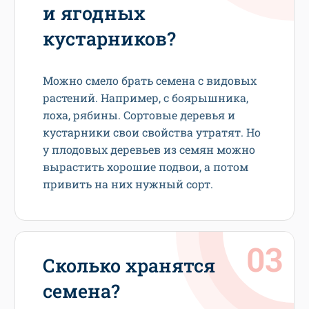
и ягодных
кустарников?
Можно смело брать семена с видовых
растений. Например, с боярышника,
лоха, рябины. Сортовые деревья и
кустарники свои свойства утратят. Но
у плодовых деревьев из семян можно
вырастить хорошие подвои, а потом
привить на них нужный сорт.
Сколько хранятся
семена?