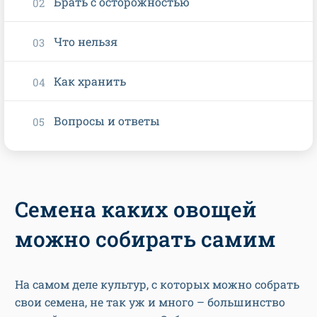
Брать с осторожностью
Что нельзя
Как хранить
Вопросы и ответы
Семена каких овощей
можно собирать самим
На самом деле культур, с которых можно собрать
свои семена, не так уж и много – большинство