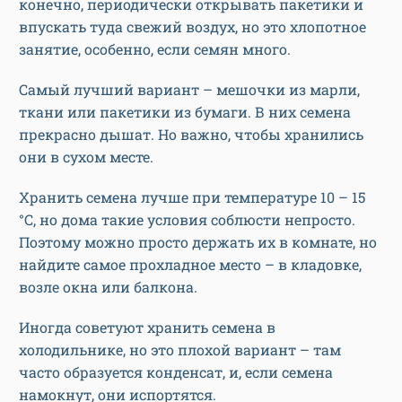
конечно, периодически открывать пакетики и
впускать туда свежий воздух, но это хлопотное
занятие, особенно, если семян много.
Самый лучший вариант – мешочки из марли,
ткани или пакетики из бумаги. В них семена
прекрасно дышат. Но важно, чтобы хранились
они в сухом месте.
Хранить семена лучше при температуре 10 – 15
°С, но дома такие условия соблюсти непросто.
Поэтому можно просто держать их в комнате, но
найдите самое прохладное место – в кладовке,
возле окна или балкона.
Иногда советуют хранить семена в
холодильнике, но это плохой вариант – там
часто образуется конденсат, и, если семена
намокнут, они испортятся.