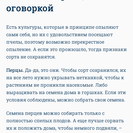
оговоркой
Есть культуры, которые в принципе опыляют
сами себя, но их с удовольствием посещают
пчелы, поэтому возможно перекрестное
опыление. А если это произошло, тогда признаки
сорта не сохранятся.
Перцы.
Да-да, это они.
Чтобы сорт сохранился, их
на все лето нужно укрывать нетканкой, чтобы к
растениям не проникли насекомые. Либо
выращивать на семена дома в горшках. Если эти
условия соблюдены, можно собрать свои семена.
Семена перцев можно собирать только с
полностью спелых плодов. А еще лучше сорвать
их и положить дома, чтобы немного подвяли, –