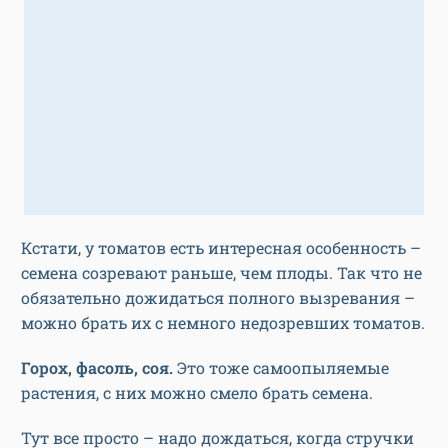
Кстати, у томатов есть интересная особенность –
семена созревают раньше, чем плоды. Так что не
обязательно дожидаться полного вызревания –
можно брать их с немного недозревших томатов.
Горох, фасоль, соя.
Это тоже самоопыляемые
растения, с них можно смело брать семена.
Тут все просто – надо дождаться, когда стручки