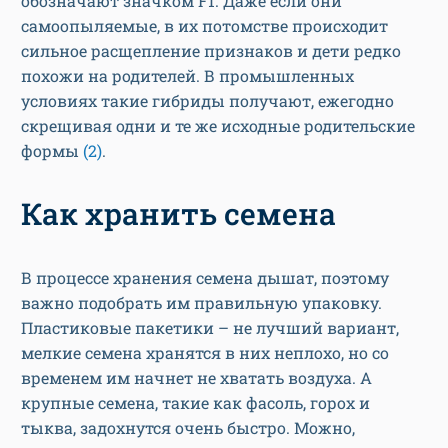
обозначают значком F1. Даже если они
самоопыляемые, в их потомстве происходит
сильное расщепление признаков и дети редко
похожи на родителей. В промышленных
условиях такие гибриды получают, ежегодно
скрещивая одни и те же исходные родительские
формы
(2)
.
Как хранить семена
В процессе хранения семена дышат, поэтому
важно подобрать им правильную упаковку.
Пластиковые пакетики – не лучший вариант,
мелкие семена хранятся в них неплохо, но со
временем им начнет не хватать воздуха. А
крупные семена, такие как фасоль, горох и
тыква, задохнутся очень быстро. Можно,