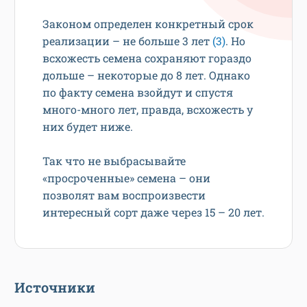
Законом определен конкретный срок
реализации – не больше 3 лет
(3)
. Но
всхожесть семена сохраняют гораздо
дольше – некоторые до 8 лет. Однако
по факту семена взойдут и спустя
много-много лет, правда, всхожесть у
них будет ниже.
Так что не выбрасывайте
«просроченные» семена – они
позволят вам воспроизвести
интересный сорт даже через 15 – 20 лет.
Источники