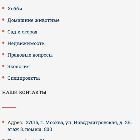
Хобби
Домашние животные
Сад и огород
Недвижимость
Правовые вопросы
Экология
Спецпроекты
НАШИ КОНТАКТЫ
Адрес:
127015, г. Москва, ул. Новодмитровская, д. 2Б,
этаж 8, помещ. 800