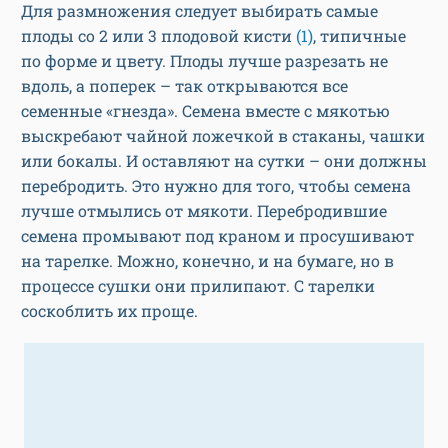
Для размножения следует выбирать самые
плоды со 2 или 3 плодовой кисти
(1)
, типичные
по форме и цвету. Плоды лучше разрезать не
вдоль, а поперек – так открываются все
семенные «гнезда». Семена вместе с мякотью
выскребают чайной ложечкой в стаканы, чашки
или бокалы. И оставляют на сутки – они должны
перебродить. Это нужно для того, чтобы семена
лучше отмылись от мякоти. Перебродившие
семена промывают под краном и просушивают
на тарелке. Можно, конечно, и на бумаге, но в
процессе сушки они прилипают. С тарелки
соскоблить их проще.