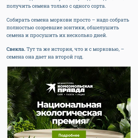
получить семена только с одного сорта.
Собирать семена моркови просто – надо собрать
полностью созревшие зонтики, обшелушить
семена и просушить их несколько дней.
Свекла.
Тут та же история, что и с морковью, –
семена она дает на второй год.