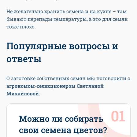
Не желательно хранить семена и на кухне – там
бывают перепады температуры, а это для семян
тоже плохо.
Популярные вопросы и
ответы
О заготовке собственных семян мы поговорили с
агрономом-селекционером Светланой
Михайловой.
Можно ли собирать
свои семена цветов?