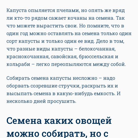
Капуста опыляется пчелами, но опять же вряд
ли кто-то рядом сажает кочаны на семена. Так
что можете вырастить свои. Но помните, что в
один год можно оставлять на семена только один
сорт капусты и только один ее вид. Дело в том,
что разные виды капусты – белокочанная,
краснокочанная, савойская, брюссельская и
кольраби – легко переопыляются между собой.
Собирать семена капусты несложно – надо
оборвать созревшие стручки, раскрыть их и
высыпать семена в какую-нибудь емкость. И
несколько дней просушить.
Семена каких овощей
можно собирать, но с