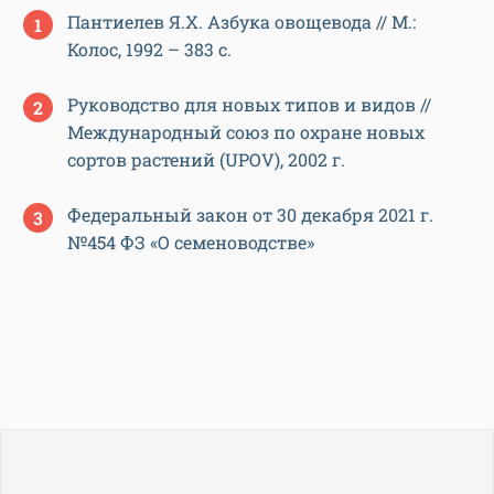
Пантиелев Я.Х. Азбука овощевода // М.:
Колос, 1992 – 383 с.
Руководство для новых типов и видов //
Международный союз по охране новых
сортов растений (UPOV), 2002 г.
Федеральный закон от 30 декабря 2021 г.
№454 ФЗ «О семеноводстве»