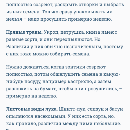
полностью созреют, раскрыть створки и выбрать
из них семена. Только сразу упаковывать их
нельзя – надо просушить примерно неделю.
Пряные травы.
Укроп, петрушка, кинза имеют
разные сорта, и они переопыляются. Но!
Различия у них обычно незначительны, поэтому
с них тоже можно собирать семена.
Нужно дождаться, когда зонтики созреют
полностью, потом обшелушить семена в какую-
нибудь посуду, например кастрюлю, а затем
разложить на бумаге, чтобы они просушились, –
примерно на неделю.
Листовые виды лука.
Шнитт-лук, слизун и батун
опыляются насекомыми. У них есть сорта, но,
как правило, различия между ними небольшие.