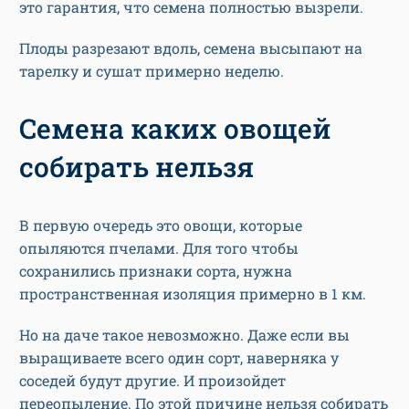
это гарантия, что семена полностью вызрели.
Плоды разрезают вдоль, семена высыпают на
тарелку и сушат примерно неделю.
Семена каких овощей
собирать нельзя
В первую очередь это овощи, которые
опыляются пчелами. Для того чтобы
сохранились признаки сорта, нужна
пространственная изоляция примерно в 1 км.
Но на даче такое невозможно. Даже если вы
выращиваете всего один сорт, наверняка у
соседей будут другие. И произойдет
переопыление. По этой причине нельзя собирать