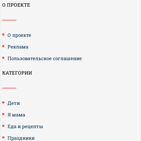
О ПРОЕКТЕ
О проекте
Реклама
Пользовательское соглашение
КАТЕГОРИИ
Дети
Я мама
Еда и рецепты
Праздники