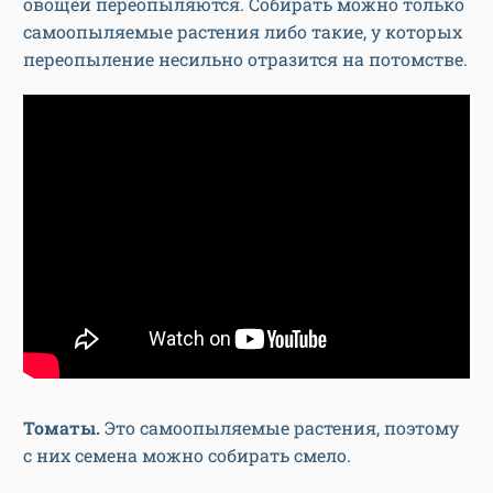
овощей переопыляются. Собирать можно только
самоопыляемые растения либо такие, у которых
переопыление несильно отразится на потомстве.
Томаты.
Это самоопыляемые растения, поэтому
с них семена можно собирать смело.