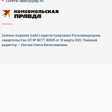
Почта:
family@kp.ru
Сетевое издание (сайт) зарегистрировано Роскомнадзором,
свидетельство ЭЛ № ФС77-80505 от 15 марта 2021. Главный
редактор — Носова Олеся Вячеславовна.