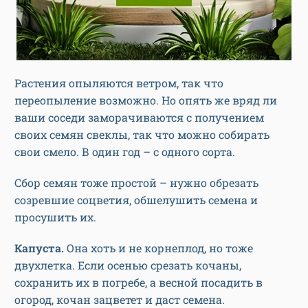
Растения опыляются ветром, так что
переопыление возможно. Но опять же вряд ли
ваши соседи заморачиваются с получением
своих семян свеклы, так что можно собирать
свои смело. В один год – с одного сорта.
Сбор семян тоже простой – нужно обрезать
созревшие соцветия, обшелушить семена и
просушить их.
Капуста.
Она хоть и не корнеплод, но тоже
двухлетка. Если осенью срезать кочаны,
сохранить их в погребе, а весной посадить в
огород, кочан зацветет и даст семена.