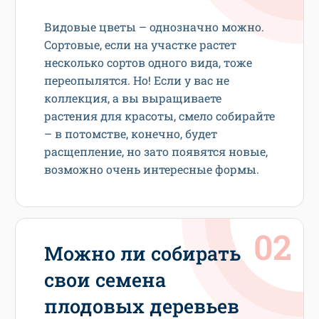
Видовые цветы – однозначно можно.
Сортовые, если на участке растет
несколько сортов одного вида, тоже
переопылятся. Но! Если у вас не
коллекция, а вы выращиваете
растения для красоты, смело собирайте
– в потомстве, конечно, будет
расщепление, но зато появятся новые,
возможно очень интересные формы.
Можно ли собирать
свои семена
плодовых деревьев