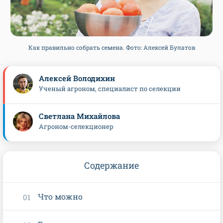
Как правильно собрать семена. Фото: Алексей Булатов
Алексей Володихин
Ученый агроном, специалист по селекции
Светлана Михайлова
Агроном-селекционер
Содержание
Что можно