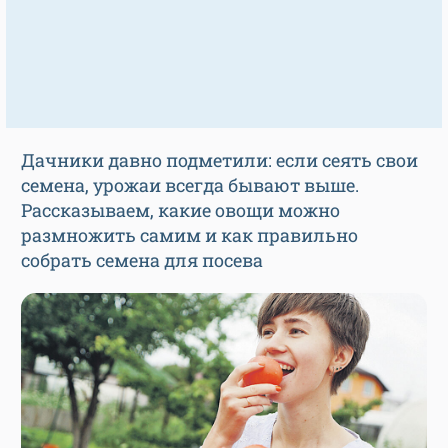
Дачники давно подметили: если сеять свои
семена, урожаи всегда бывают выше.
Рассказываем, какие овощи можно
размножить самим и как правильно
собрать семена для посева