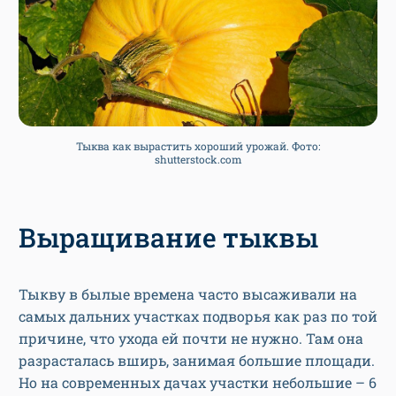
Тыква как вырастить хороший урожай. Фото:
shutterstock.com
Выращивание тыквы
Тыкву в былые времена часто высаживали на
самых дальних участках подворья как раз по той
причине, что ухода ей почти не нужно. Там она
разрасталась вширь, занимая большие площади.
Но на современных дачах участки небольшие – 6