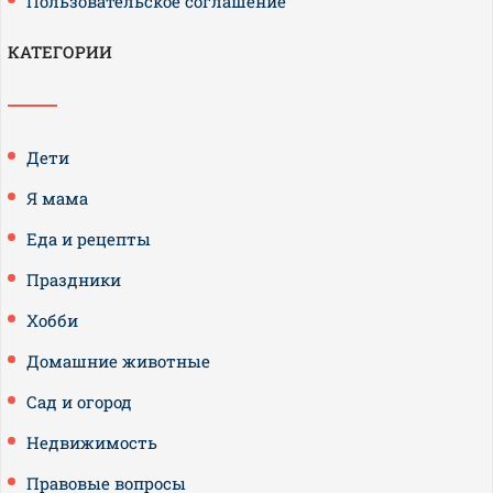
Пользовательское соглашение
КАТЕГОРИИ
Дети
Я мама
Еда и рецепты
Праздники
Хобби
Домашние животные
Сад и огород
Недвижимость
Правовые вопросы