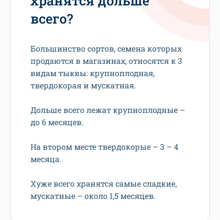
хранятся дольше
всего?
Большинство сортов, семена которых
продаются в магазинах, относятся к 3
видам тыквы: крупноплодная,
твердокорая и мускатная.
Дольше всего лежат крупноплодные –
до 6 месяцев.
На втором месте твердокорые – 3 – 4
месяца.
Хуже всего хранятся самые сладкие,
мускатные – около 1,5 месяцев.