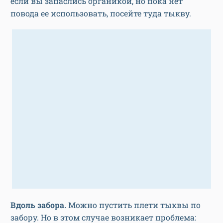
если вы запаслись органикой, но пока нет
повода ее использовать, посейте туда тыкву.
Вдоль забора.
Можно пустить плети тыквы по
забору. Но в этом случае возникает проблема: