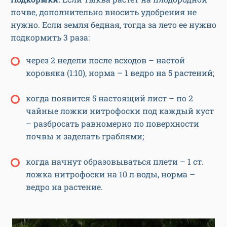
почве, дополнительно вносить удобрения не
нужно. Если земля бедная, тогда за лето ее нужно
подкормить 3 раза:
через 2 недели после всходов – настой
коровяка (1:10), норма – 1 ведро на 5 растений;
когда появится 5 настоящий лист – по 2
чайные ложки нитрофоски под каждый куст
– разбросать равномерно по поверхности
почвы и заделать граблями;
когда начнут образовываться плети – 1 ст.
ложка нитрофоски на 10 л воды, норма –
ведро на растение.