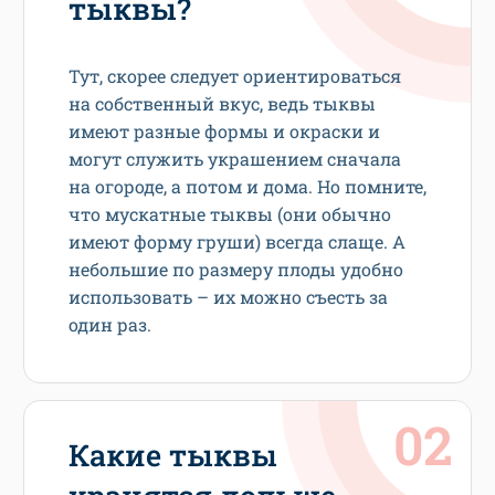
тыквы?
Тут, скорее следует ориентироваться
на собственный вкус, ведь тыквы
имеют разные формы и окраски и
могут служить украшением сначала
на огороде, а потом и дома. Но помните,
что мускатные тыквы (они обычно
имеют форму груши) всегда слаще. А
небольшие по размеру плоды удобно
использовать – их можно съесть за
один раз.
Какие тыквы