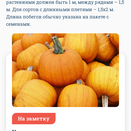
растениями должен быть 1 м, между рядами – 1,5
м. Для сортов с длинными плетями – 1,5х2 м.
Длина побегов обычно указана на пакете с
семенами.
На заметку