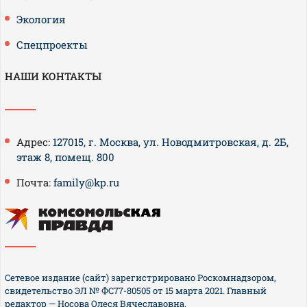
Экология
Спецпроекты
НАШИ КОНТАКТЫ
Адрес:
127015, г. Москва, ул. Новодмитровская, д. 2Б,
этаж 8, помещ. 800
Почта:
family@kp.ru
Сетевое издание (сайт) зарегистрировано Роскомнадзором,
свидетельство ЭЛ № ФС77-80505 от 15 марта 2021. Главный
редактор — Носова Олеся Вячеславовна.