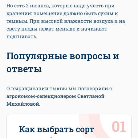
Но есть 2 нюанса, которые надо учесть при
хранении: помещение должно быть сухим и
темным. При высокой влажности воздуха и на
свету плоды лежат меньше и начинают
подгнивать.
Популярные вопросы и
ответы
О выращивании тыквы мы поговорили с
агрономом-селекционером Светланой
Михайловой.
Как выбрать сорт