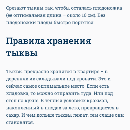
Срезают тыквы так, чтобы осталась плодоножка
(ее оптимальная длина – около 10 см). Без
плодоножки плоды быстро портятся.
Правила хранения
тыквы
Тыквы прекрасно хранятся в квартире – в
деревнях их складывали под кровати. Это и
сейчас самое оптимальное место. Если есть
кладовка, то можно отправить туда. Или под
стол на кухне. В теплых условиях крахмал,
накопленный в плодах за лето, превращается в
сахар. И чем дольше тыквы лежат, тем слаще они
становятся.