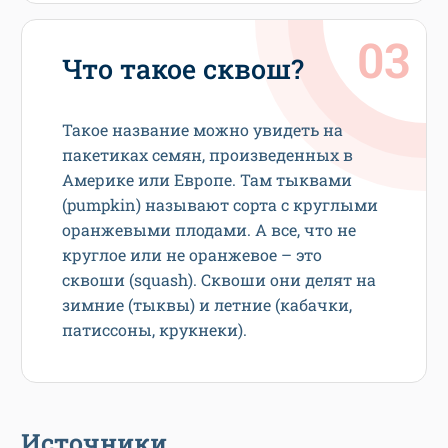
Что такое сквош?
Такое название можно увидеть на
пакетиках семян, произведенных в
Америке или Европе. Там тыквами
(pumpkin) называют сорта с круглыми
оранжевыми плодами. А все, что не
круглое или не оранжевое – это
сквоши (squash). Сквоши они делят на
зимние (тыквы) и летние (кабачки,
патиссоны, крукнеки).
Источники