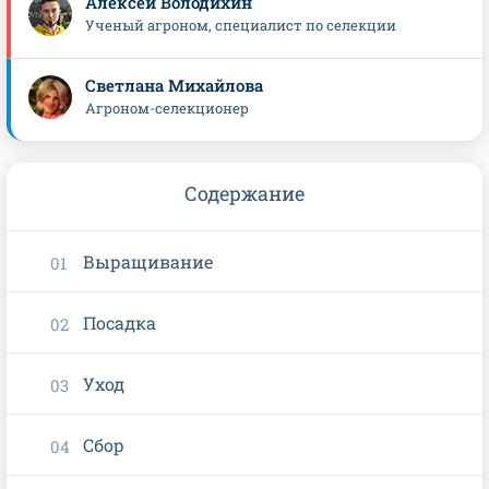
Алексей Володихин
Ученый агроном, специалист по селекции
Светлана Михайлова
Агроном-селекционер
Содержание
Выращивание
Посадка
Уход
Сбор