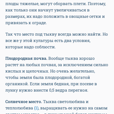
плоды тяжелые, могут оборвать плети. Поэтому,
как только они начнут увеличиваться в
размерах, их надо положить в овощные сетки и
привязать к ограде.
Так что место под тыкву всегда можно найти. Но
все же у этой культуры есть два условия,
которые надо соблюсти.
Плодородная почва.
Вообще тыква хорошо
растет на любых почвах, за исключением сильно
кислых и щелочных. Но очень желательно,
чтобы земля была плодородной, богатой
органикой. Если земля бедная, при посеве в
лунку нужно внести 0,5 ведра перегноя.
Солнечное место.
Тыква светолюбива и
теплолюбива
(1)
, выращивать ее нужно на самом