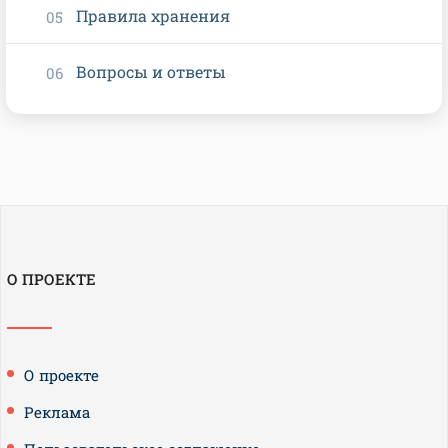
Правила хранения
Вопросы и ответы
О ПРОЕКТЕ
О проекте
Реклама