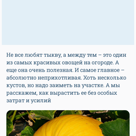
Не все любят тыкву, а между тем – это один
из самых красивых овощей на огороде. А
еще она очень полезная. И самое главное –
абсолютно неприхотливая. Хоть несколько
кустов, но надо заиметь на участке. А мы
расскажем, как вырастить ее без особых
затрат и усилий