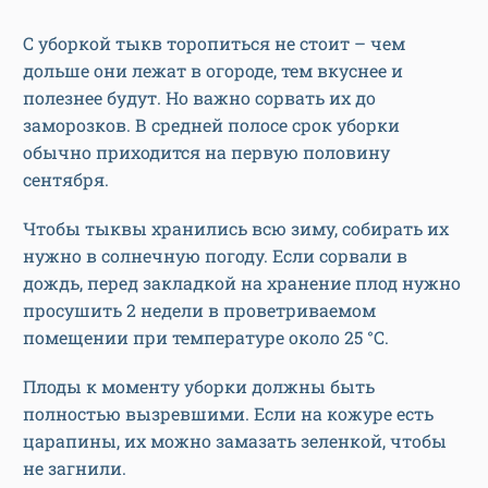
С уборкой тыкв торопиться не стоит – чем
дольше они лежат в огороде, тем вкуснее и
полезнее будут. Но важно сорвать их до
заморозков. В средней полосе срок уборки
обычно приходится на первую половину
сентября.
Чтобы тыквы хранились всю зиму, собирать их
нужно в солнечную погоду. Если сорвали в
дождь, перед закладкой на хранение плод нужно
просушить 2 недели в проветриваемом
помещении при температуре около 25 °С.
Плоды к моменту уборки должны быть
полностью вызревшими. Если на кожуре есть
царапины, их можно замазать зеленкой, чтобы
не загнили.