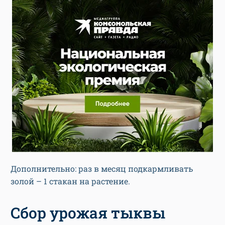
Дополнительно: раз в месяц подкармливать
золой – 1 стакан на растение.
Сбор урожая тыквы