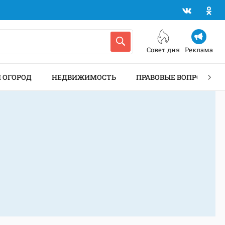
Совет дня
Реклама
И ОГОРОД
НЕДВИЖИМОСТЬ
ПРАВОВЫЕ ВОПРОСЫ