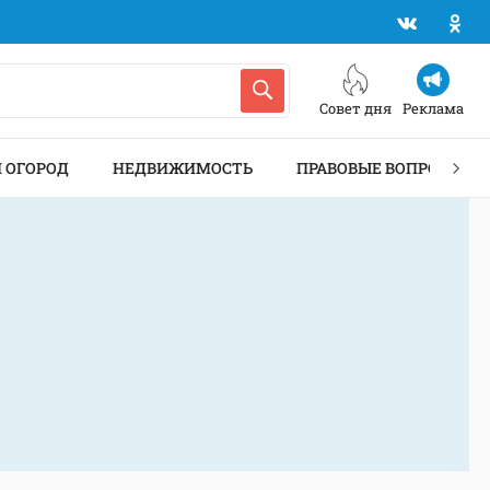
Совет дня
Реклама
И ОГОРОД
НЕДВИЖИМОСТЬ
ПРАВОВЫЕ ВОПРОСЫ