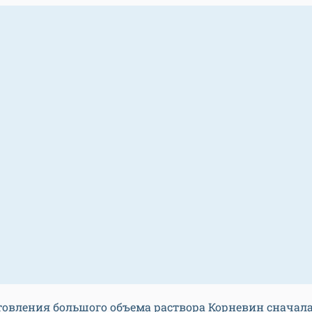
товления большого объема раствора Корневин сначал