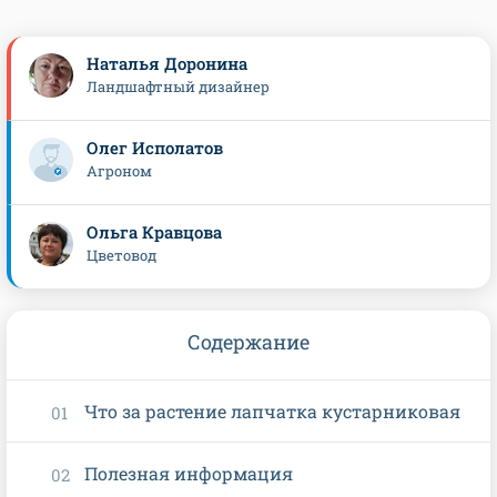
Наталья Доронина
Ландшафтный дизайнер
Олег Исполатов
Агроном
Ольга Кравцова
Цветовод
Содержание
Что за растение лапчатка кустарниковая
Полезная информация