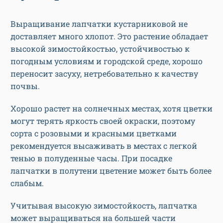
Выращивание лапчатки кустарниковой не
доставляет много хлопот. Это растение обладает
высокой зимостойкостью, устойчивостью к
погодным условиям и городской среде, хорошо
переносит засуху, нетребовательно к качеству
почвы.
Хорошо растет на солнечных местах, хотя цветки
могут терять яркость своей окраски, поэтому
сорта с розовыми и красными цветками
рекомендуется высаживать в местах с легкой
тенью в полуденные часы. При посадке
лапчатки в полутени цветение может быть более
слабым.
Учитывая высокую зимостойкость, лапчатка
может выращиваться на большей части