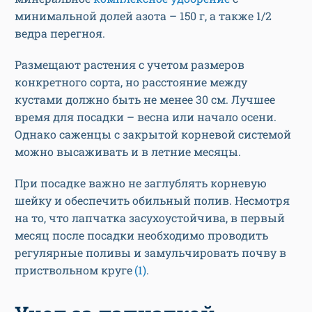
минимальной долей азота – 150 г, а также 1/2
ведра перегноя.
Размещают растения с учетом размеров
конкретного сорта, но расстояние между
кустами должно быть не менее 30 см. Лучшее
время для посадки – весна или начало осени.
Однако саженцы с закрытой корневой системой
можно высаживать и в летние месяцы.
При посадке важно не заглублять корневую
шейку и обеспечить обильный полив. Несмотря
на то, что лапчатка засухоустойчива, в первый
месяц после посадки необходимо проводить
регулярные поливы и замульчировать почву в
приствольном круге
(1)
.