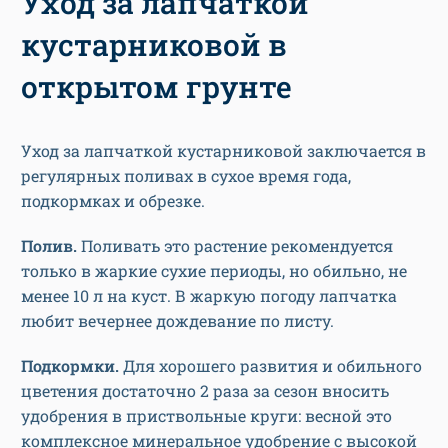
Уход за лапчаткой
кустарниковой в
открытом грунте
Уход за лапчаткой кустарниковой заключается в
регулярных поливах в сухое время года,
подкормках и обрезке.
Полив.
Поливать это растение рекомендуется
только в жаркие сухие периоды, но обильно, не
менее 10 л на куст. В жаркую погоду лапчатка
любит вечернее дождевание по листу.
Подкормки.
Для хорошего развития и обильного
цветения достаточно 2 раза за сезон вносить
удобрения в приствольные круги: весной это
комплексное минеральное удобрение с высокой