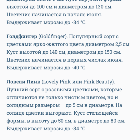
высотой до 100 см и диаметром до 130 см.
Цветение начинается в начале июня.
Выдерживает морозы до -34 °С.
Голдфингер
(Goldfinger). Популярный сорт с
цветками ярко-желтого цвета диаметром 2,5 см.
Куст высотой до 140 см, диаметром до 150 см.
Цветение начинается в первых числах июня.
Выдерживает морозы до -40 °С.
Ловели Пинк
(Lovely Pink или Pink Beauty).
Лучший сорт с розовыми цветками, которые
отличаются не только чистым цветом, но и
солидным размером – до 5 см в диаметре. На
солнце цветки выгорают. Куст стелющейся
формы, в высоту до 50 см, в диаметре до 80 см.
Выдерживает морозы до -34 °С.