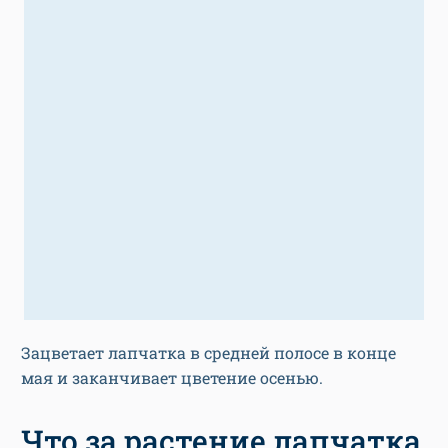
Зацветает лапчатка в средней полосе в конце
мая и заканчивает цветение осенью.
Что за растение лапчатка