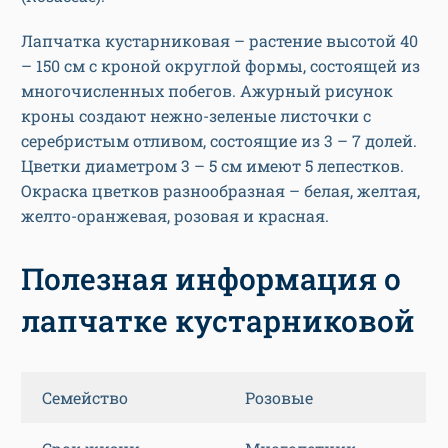
Лапчатка кустарниковая – растение высотой 40
– 150 см с кроной округлой формы, состоящей из
многочисленных побегов. Ажурный рисунок
кроны создают нежно-зеленые листочки с
серебристым отливом, состоящие из 3 – 7 долей.
Цветки диаметром 3 – 5 см имеют 5 лепестков.
Окраска цветков разнообразная – белая, желтая,
желто-оранжевая, розовая и красная.
Полезная информация о
лапчатке кустарниковой
Семейство
Розовые