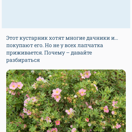
Этот кустарник хотят многие дачники и…
покупают его. Но не у всех лапчатка
приживается. Почему – давайте
разбираться