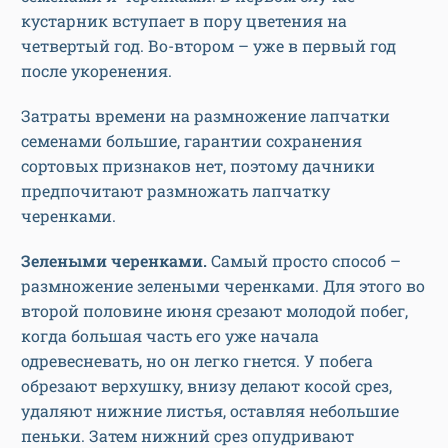
кустарник вступает в пору цветения на
четвертый год. Во-втором – уже в первый год
после укоренения.
Затраты времени на размножение лапчатки
семенами большие, гарантии сохранения
сортовых признаков нет, поэтому дачники
предпочитают размножать лапчатку
черенками.
Зелеными черенками.
Самый просто способ –
размножение зелеными черенками. Для этого во
второй половине июня срезают молодой побег,
когда большая часть его уже начала
одревесневать, но он легко гнется. У побега
обрезают верхушку, внизу делают косой срез,
удаляют нижние листья, оставляя небольшие
пеньки. Затем нижний срез опудривают