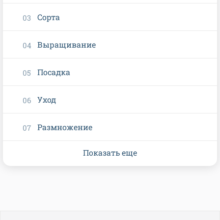
Сорта
Выращивание
Посадка
Уход
Размножение
Показать еще