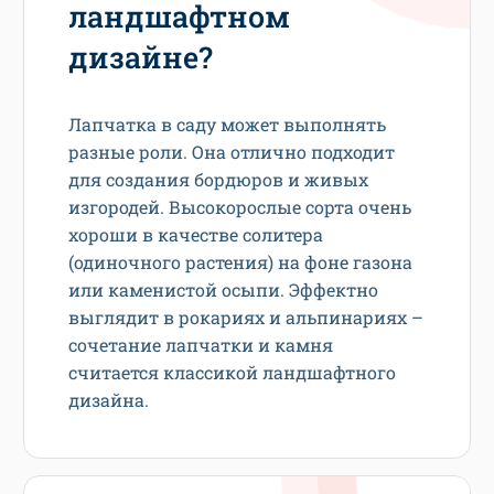
ландшафтном
дизайне?
Лапчатка в саду может выполнять
разные роли. Она отлично подходит
для создания бордюров и живых
изгородей. Высокорослые сорта очень
хороши в качестве солитера
(одиночного растения) на фоне газона
или каменистой осыпи. Эффектно
выглядит в рокариях и альпинариях –
сочетание лапчатки и камня
считается классикой ландшафтного
дизайна.