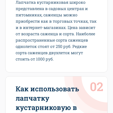
Лапчатка кустарниковая широко
представлена в садовых центрах и
питомниках, саженцы можно
приобрести как в торговых точках, так
и в интернет-магазинах. Цена зависит
от возраста саженца и сорта. Наиболее
распространенные сорта саженцев
однолеток стоят от 250 руб. Редкие
сорта саженцев двухлеток могут
стоить от 1000 руб.
Как использовать
лапчатку
кустарниковую в