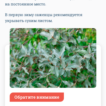
на постоянное место.
В первую зиму саженцы рекомендуется
укрывать сухим листом.
Обратите внимание