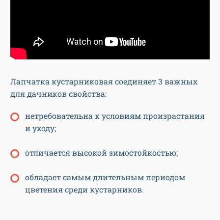
Лапчатка кустарниковая соединяет 3 важных
для дачников свойства:
нетребовательна к условиям произрастания
и уходу;
отличается высокой зимостойкостью;
обладает самым длительным периодом
цветения среди кустарников.