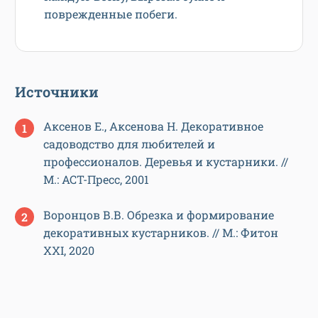
поврежденные побеги.
Источники
Аксенов Е., Аксенова Н. Декоративное
садоводство для любителей и
профессионалов. Деревья и кустарники. //
М.: АСТ-Пресс, 2001
Воронцов В.В. Обрезка и формирование
декоративных кустарников. // М.: Фитон
XXI, 2020