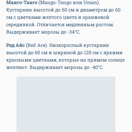
Манго-Танго
(Mango-Tango или Uman).
Кустарник высотой до 60 см и диаметром до 60
см с цветками желтого цвета и оранжевой
серединкой. Отличается медленным ростом.
Выдерживает морозы до -34°С.
Ред Айс
(Red Ace). Низкорослый кустарник
высотой до 60 см и шириной до 120 см с яркими
красными цветками, которые на прямом солнце
желтеют. Выдерживает морозы до -40°С.