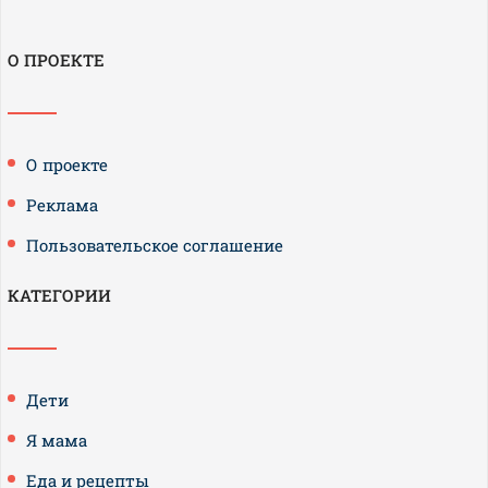
О ПРОЕКТЕ
О проекте
Реклама
Пользовательское соглашение
КАТЕГОРИИ
Дети
Я мама
Еда и рецепты