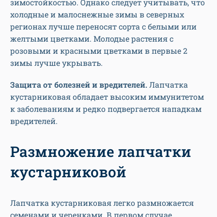
зимостойкостью. Однако следует учитывать, что
холодные и малоснежные зимы в северных
регионах лучше переносят сорта с белыми или
желтыми цветками. Молодые растения с
розовыми и красными цветками в первые 2
зимы лучше укрывать.
Защита от болезней и вредителей.
Лапчатка
кустарниковая обладает высоким иммунитетом
к заболеваниям и редко подвергается нападкам
вредителей.
Размножение лапчатки
кустарниковой
Лапчатка кустарниковая легко размножается
семенами и черенками. В первом случае