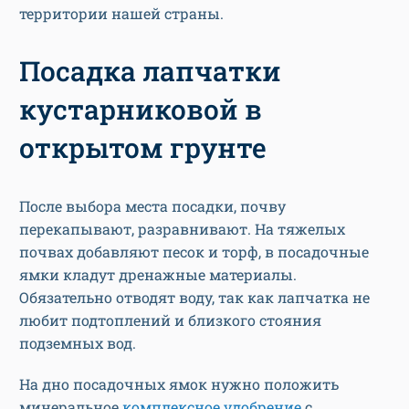
территории нашей страны.
Посадка лапчатки
кустарниковой в
открытом грунте
После выбора места посадки, почву
перекапывают, разравнивают. На тяжелых
почвах добавляют песок и торф, в посадочные
ямки кладут дренажные материалы.
Обязательно отводят воду, так как лапчатка не
любит подтоплений и близкого стояния
подземных вод.
На дно посадочных ямок нужно положить
минеральное
комплексное удобрение
с