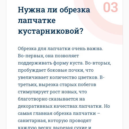
Нужна ли обрезка
лапчатке
кустарниковой?
Обрезка для лапчатки очень важна.
Во-первых, она позволяет
поддерживать форму куста. Во-вторых,
пробуждает боковые почки, что
увеличивает количество цветков. В-
третьих, вырезка старых побегов
стимулирует рост новых, что
благотворно сказывается на
декоративных качествах лапчатки. Но
самая главная обрезка лапчатки –
санитарная, которую проводят
каждую весну, вырезая сухие и