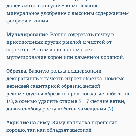
долей азота, в августе – комплексное
минеральное удобрение с высоким содержанием
фосфора и калия.
Мульчирование.
Важно содержать почву в
приствольных кругах рыхлой и чистой от
сорняков. В этом хорошо помогает
мульчирование корой или каменной крошкой.
Обрезка.
Важную роль в поддержании
декоративных качеств играет обрезка. Помимо
весенней санитарной обрезки, весной
рекомендуется обрезать прошлогодние побеги на
1/3, а осенью удалять старые 5 – 7-летние ветви,
давая свободу росту побегов замещения
(2)
.
Укрытие на зиму.
Зиму лапчатка переносит
хорошо, так как обладает высокой