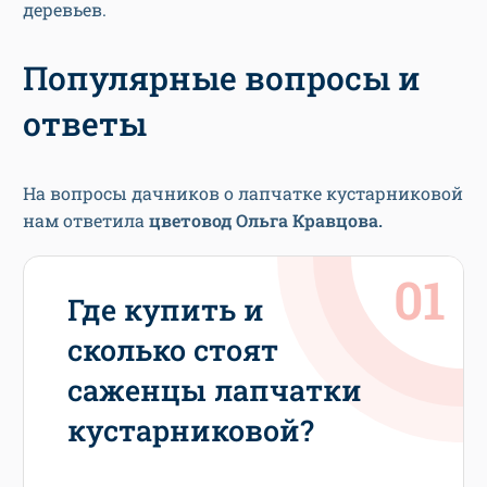
деревьев.
Популярные вопросы и
ответы
На вопросы дачников о лапчатке кустарниковой
нам ответила
цветовод
Ольга Кравцова.
Где купить и
сколько стоят
саженцы лапчатки
кустарниковой?