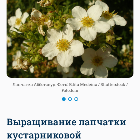
/
Лапчатка Абботсвуд. Фото: Edita Medeina / Shutterstock /
Fotodom
Выращивание лапчатки
кустарниковой