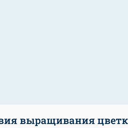
вия выращивания цветк