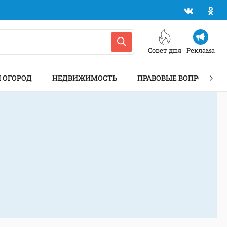
Совет дня
Реклама
И ОГОРОД
НЕДВИЖИМОСТЬ
ПРАВОВЫЕ ВОПРОСЫ