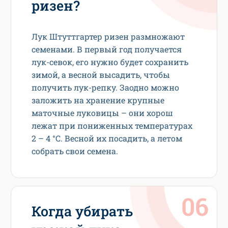
ризен?
Лук Штуттгартер ризен размножают
семенами. В первый год получается
лук-севок, его нужно будет сохранить
зимой, а весной высадить, чтобы
получить лук-репку. Заодно можно
заложить на хранение крупные
маточные луковицы – они хорош
лежат при пониженных температурах
2 – 4 °С. Весной их посадить, а летом
собрать свои семена.
Когда убирать