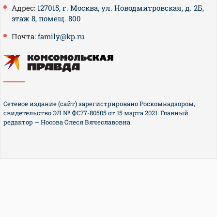
Адрес:
127015, г. Москва, ул. Новодмитровская, д. 2Б,
этаж 8, помещ. 800
Почта:
family@kp.ru
Сетевое издание (сайт) зарегистрировано Роскомнадзором,
свидетельство ЭЛ № ФС77-80505 от 15 марта 2021. Главный
редактор — Носова Олеся Вячеславовна.