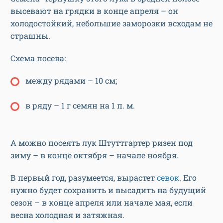
высевают на грядки в конце апреля – он
холодостойкий, небольшие заморозки всходам не
страшны.
Схема посева:
между рядами – 10 см;
в ряду – 1 г семян на 1 п. м.
А можно посеять лук Штуттгартер ризен под
зиму – в конце октября – начале ноября.
В первый год, разумеется, вырастет
севок
. Его
нужно будет сохранить и высадить на будущий
сезон – в конце апреля или начале мая, если
весна холодная и затяжная.