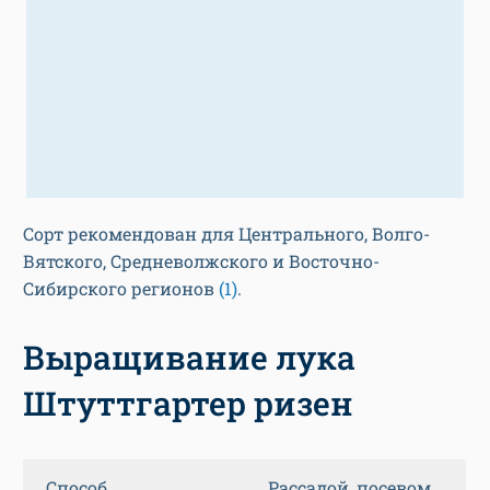
Сорт рекомендован для Центрального, Волго-
Вятского, Средневолжского и Восточно-
Сибирского регионов
(1)
.
Выращивание лука
Штуттгартер ризен
Способ
Рассадой, посевом