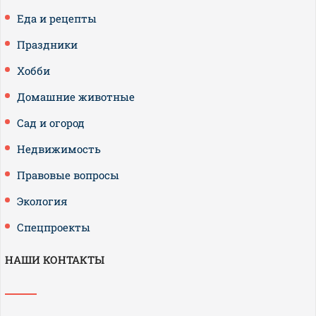
Еда и рецепты
Праздники
Хобби
Домашние животные
Сад и огород
Недвижимость
Правовые вопросы
Экология
Спецпроекты
НАШИ КОНТАКТЫ