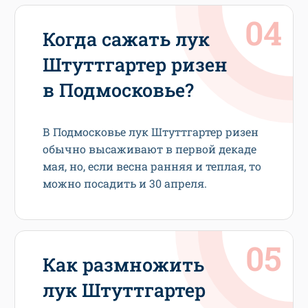
Когда сажать лук
Штуттгартер ризен
в Подмосковье?
В Подмосковье лук Штуттгартер ризен
обычно высаживают в первой декаде
мая, но, если весна ранняя и теплая, то
можно посадить и 30 апреля.
Как размножить
лук Штуттгартер