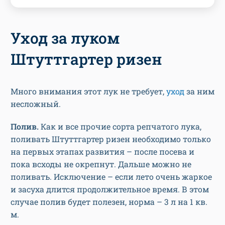
Уход за луком
Штуттгартер ризен
Много внимания этот лук не требует,
уход
за ним
несложный.
Полив.
Как и все прочие сорта репчатого лука,
поливать Штуттгартер ризен необходимо только
на первых этапах развития – после посева и
пока всходы не окрепнут. Дальше можно не
поливать. Исключение – если лето очень жаркое
и засуха длится продолжительное время. В этом
случае полив будет полезен, норма – 3 л на 1 кв.
м.