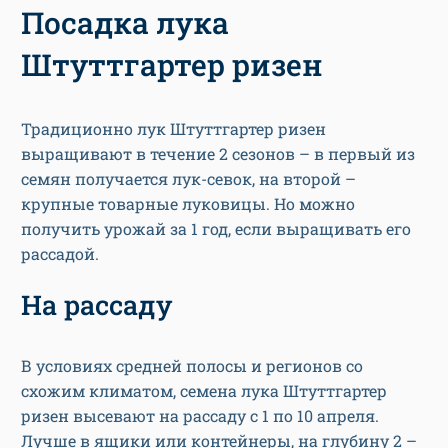
Посадка лука
Штуттгартер ризен
Традиционно лук Штуттгартер ризен
выращивают в течение 2 сезонов – в первый из
семян получается лук-севок, на второй –
крупные товарные луковицы. Но можно
получить урожай за 1 год, если выращивать его
рассадой.
На рассаду
В условиях средней полосы и регионов со
схожим климатом, семена лука Штуттгартер
ризен высевают на рассаду с 1 по 10 апреля.
Лучше в ящики или контейнеры, на глубину 2 –