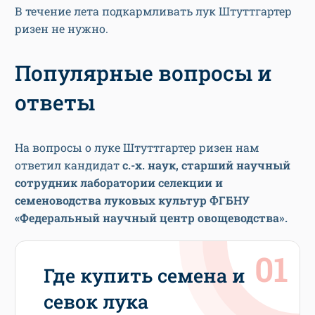
В течение лета подкармливать лук Штуттгартер
ризен не нужно.
Популярные вопросы и
ответы
На вопросы о луке Штуттгартер ризен нам
ответил кандидат
с.-х. наук, старший научный
сотрудник лаборатории селекции и
семеноводства луковых культур ФГБНУ
«Федеральный научный центр овощеводства».
Где купить семена и
севок лука