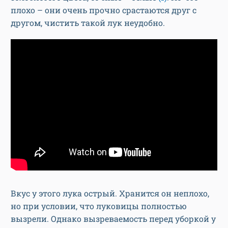
плохо – они очень прочно срастаются друг с
другом, чистить такой лук неудобно.
Вкус у этого лука острый. Хранится он неплохо,
но при условии, что луковицы полностью
вызрели. Однако вызреваемость перед уборкой у