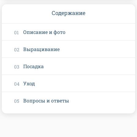
Содержание
Описание и фото
Выращивание
Посадка
Уход
Вопросы и ответы