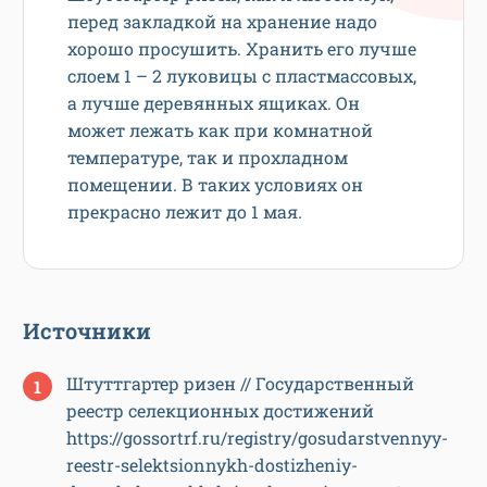
перед закладкой на хранение надо
хорошо просушить. Хранить его лучше
слоем 1 – 2 луковицы с пластмассовых,
а лучше деревянных ящиках. Он
может лежать как при комнатной
температуре, так и прохладном
помещении. В таких условиях он
прекрасно лежит до 1 мая.
Источники
Штуттгартер ризен // Государственный
реестр селекционных достижений
https://gossortrf.ru/registry/gosudarstvennyy-
reestr-selektsionnykh-dostizheniy-