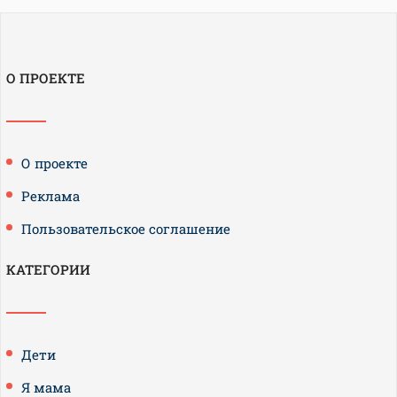
О ПРОЕКТЕ
О проекте
Реклама
Пользовательское соглашение
КАТЕГОРИИ
Дети
Я мама