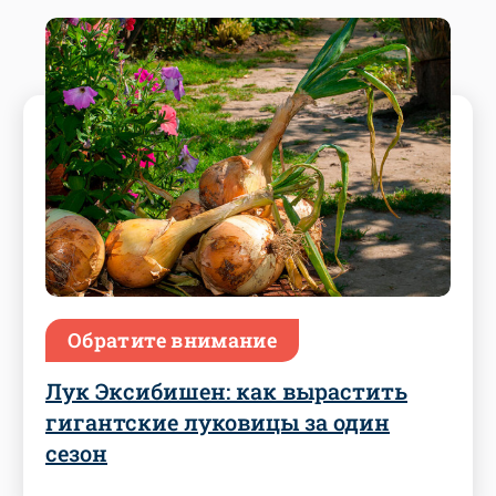
Обратите внимание
Лук Эксибишен: как вырастить
гигантские луковицы за один
сезон