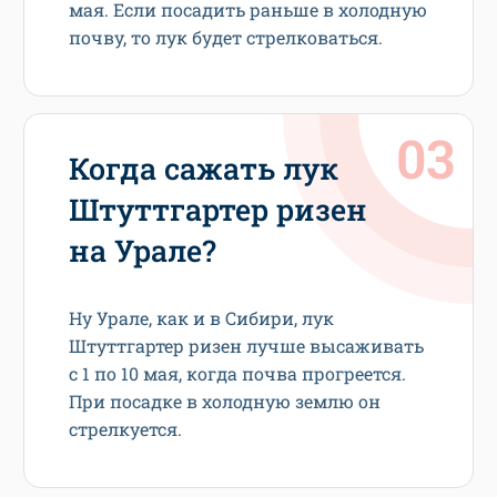
мая. Если посадить раньше в холодную
почву, то лук будет стрелковаться.
Когда сажать лук
Штуттгартер ризен
на Урале?
Ну Урале, как и в Сибири, лук
Штуттгартер ризен лучше высаживать
с 1 по 10 мая, когда почва прогреется.
При посадке в холодную землю он
стрелкуется.