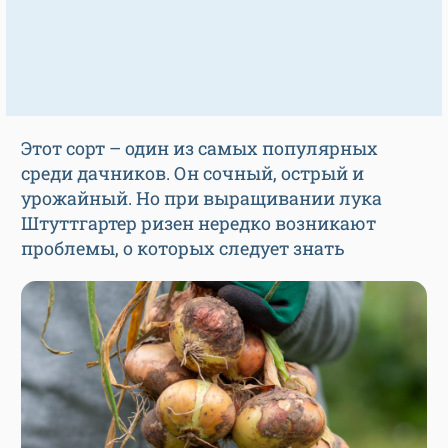
Этот сорт – один из самых популярных
среди дачников. Он сочный, острый и
урожайный. Но при выращивании лука
Штуттгартер ризен нередко возникают
проблемы, о которых следует знать