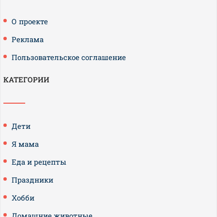
О проекте
Реклама
Пользовательское соглашение
КАТЕГОРИИ
Дети
Я мама
Еда и рецепты
Праздники
Хобби
Домашние животные