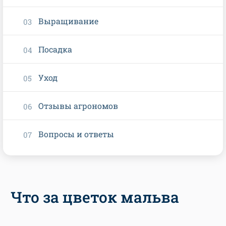
Выращивание
Посадка
Уход
Отзывы агрономов
Вопросы и ответы
Что за цветок мальва