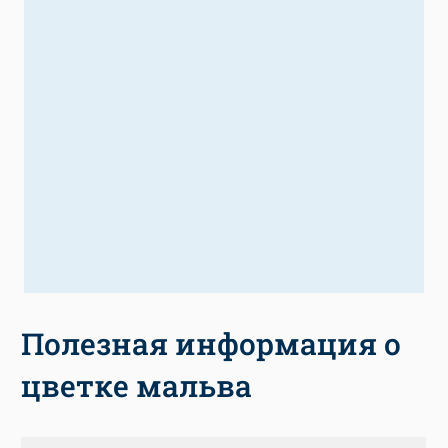
Полезная информация о
цветке мальва