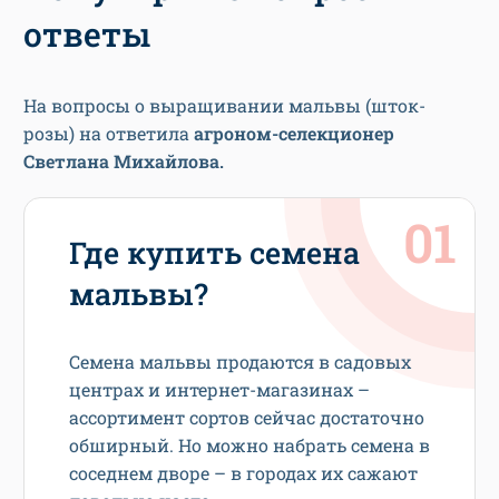
ответы
На вопросы о выращивании мальвы (шток-
розы) на ответила
агроном-селекционер
Светлана Михайлова.
Где купить семена
мальвы?
Семена мальвы продаются в садовых
центрах и интернет-магазинах –
ассортимент сортов сейчас достаточно
обширный. Но можно набрать семена в
соседнем дворе – в городах их сажают