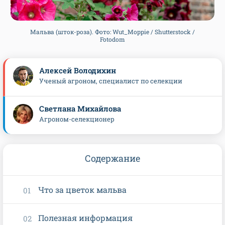
Мальва (шток-роза). Фото: Wut_Moppie / Shutterstock /
Fotodom
Алексей Володихин
Ученый агроном, специалист по селекции
Светлана Михайлова
Агроном-селекционер
Содержание
Что за цветок мальва
Полезная информация