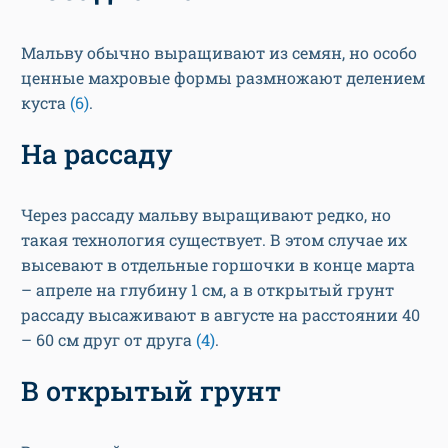
Мальву обычно выращивают из семян, но особо
ценные махровые формы размножают делением
куста
(6)
.
На рассаду
Через рассаду мальву выращивают редко, но
такая технология существует. В этом случае их
высевают в отдельные горшочки в конце марта
– апреле на глубину 1 см, а в открытый грунт
рассаду высаживают в августе на расстоянии 40
– 60 см друг от друга
(4)
.
В открытый грунт