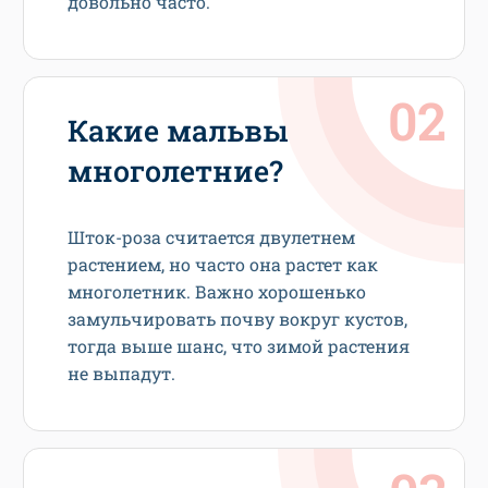
довольно часто.
Какие мальвы
многолетние?
Шток-роза считается двулетнем
растением, но часто она растет как
многолетник. Важно хорошенько
замульчировать почву вокруг кустов,
тогда выше шанс, что зимой растения
не выпадут.