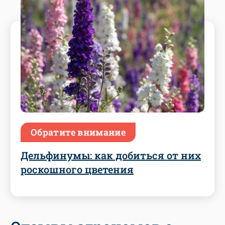
Обратите внимание
Дельфинумы: как добиться от них
роскошного цветения