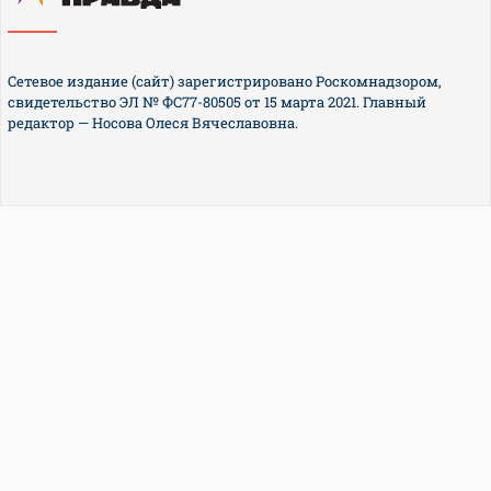
Сетевое издание (сайт) зарегистрировано Роскомнадзором,
свидетельство ЭЛ № ФС77-80505 от 15 марта 2021. Главный
редактор — Носова Олеся Вячеславовна.