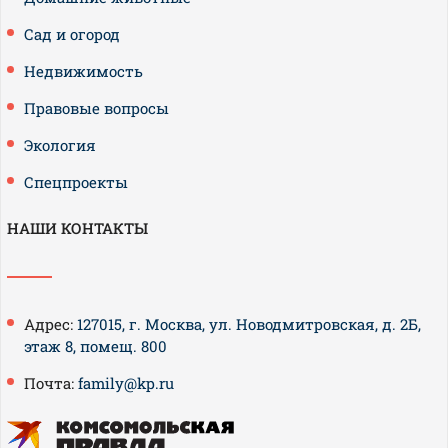
Сад и огород
Недвижимость
Правовые вопросы
Экология
Спецпроекты
НАШИ КОНТАКТЫ
Адрес:
127015, г. Москва, ул. Новодмитровская, д. 2Б,
этаж 8, помещ. 800
Почта:
family@kp.ru