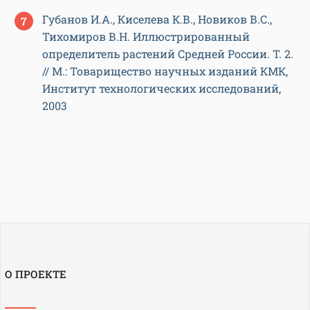
Губанов И.А., Киселева К.В., Новиков В.С.,
Тихомиров В.Н. Иллюстрированный
определитель растений Средней России. Т. 2.
// М.: Товарищество научных изданий КМК,
Институт технологических исследований,
2003
О ПРОЕКТЕ