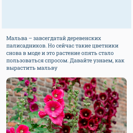
Мальва – завсегдатай деревенских
палисадников. Но сейчас такие цветники
снова в моде и это растение опять стало
пользоваться спросом. Давайте узнаем, как
вырастить мальву