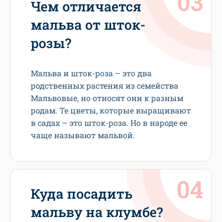
Чем отличается
мальва от шток-
розы?
Мальва и шток-роза – это два
родственных растения из семейства
Мальвовые, но относят они к разным
родам. Те цветы, которые выращивают
в садах – это шток-роза. Но в народе ее
чаще называют мальвой.
Куда посадить
мальву на клумбе?