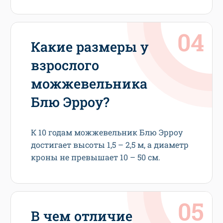
Какие размеры у
взрослого
можжевельника
Блю Эрроу?
К 10 годам можжевельник Блю Эрроу
достигает высоты 1,5 – 2,5 м, а диаметр
кроны не превышает 10 – 50 см.
В чем отличие