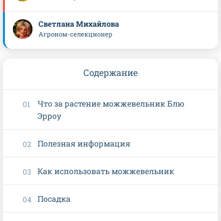
Светлана Михайлова
Агроном-селекционер
Содержание
Что за растение можжевельник Блю
Эрроу
Полезная информация
Как использовать можжевельник
Посадка