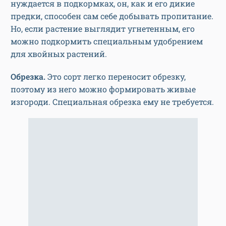
нуждается в подкормках, он, как и его дикие
предки, способен сам себе добывать пропитание.
Но, если растение выглядит угнетенным, его
можно подкормить специальным удобрением
для хвойных растений.
Обрезка.
Это сорт легко переносит обрезку,
поэтому из него можно формировать живые
изгороди. Специальная обрезка ему не требуется.