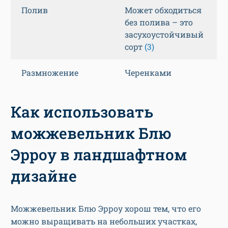
Полив
Может обходиться
без полива – это
засухоустойчивый
сорт
(3)
Размножение
Черенками
Как использовать
можжевельник Блю
Эрроу в ландшафтном
дизайне
Можжевельник Блю Эрроу хорош тем, что его
можно выращивать на небольших участках,