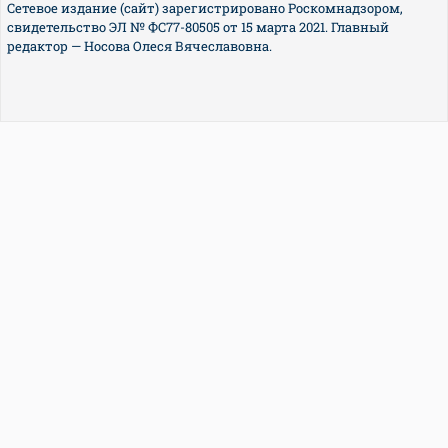
Сетевое издание (сайт) зарегистрировано Роскомнадзором,
свидетельство ЭЛ № ФС77-80505 от 15 марта 2021. Главный
редактор — Носова Олеся Вячеславовна.