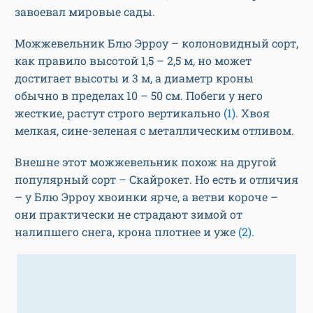
завоевал мировые сады.
Можжевельник Блю Эрроу – колоновидный сорт,
как правило высотой 1,5 – 2,5 м, но может
достигает высоты и 3 м, а диаметр кроны
обычно в пределах 10 – 50 см. Побеги у него
жесткие, растут строго вертикально
(1)
. Хвоя
мелкая, сине-зеленая с металлическим отливом.
Внешне этот можжевельник похож на другой
популярный сорт – Скайрокет. Но есть и отличия
– у Блю Эрроу хвоинки ярче, а ветви короче –
они практически не страдают зимой от
налипшего снега, крона плотнее и уже
(2).