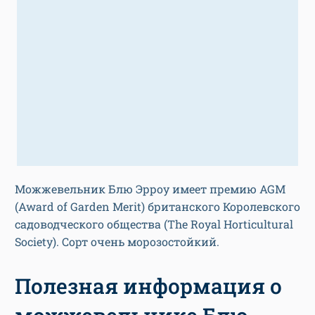
Можжевельник Блю Эрроу имеет премию AGM
(Award of Garden Merit) британского Королевского
садоводческого общества (The Royal Horticultural
Society). Сорт очень морозостойкий.
Полезная информация о