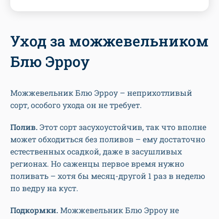
Уход за можжевельником
Блю Эрроу
Можжевельник Блю Эрроу – неприхотливый
сорт, особого ухода он не требует.
Полив.
Этот сорт засухоустойчив, так что вполне
может обходиться без поливов – ему достаточно
естественных осадкой, даже в засушливых
регионах. Но саженцы первое время нужно
поливать – хотя бы месяц-другой 1 раз в неделю
по ведру на куст.
Подкормки.
Можжевельник Блю Эрроу не