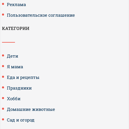
Реклама
Пользовательское соглашение
КАТЕГОРИИ
Дети
Я мама
Еда и рецепты
Праздники
Хобби
Домашние животные
Сад и огород