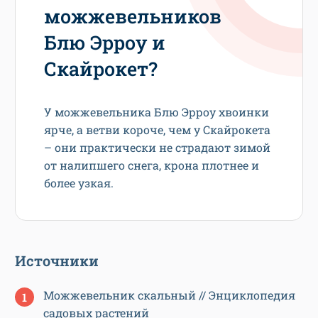
можжевельников
Блю Эрроу и
Скайрокет?
У можжевельника Блю Эрроу хвоинки
ярче, а ветви короче, чем у Скайрокета
– они практически не страдают зимой
от налипшего снега, крона плотнее и
более узкая.
Источники
Можжевельник скальный // Энциклопедия
садовых растений