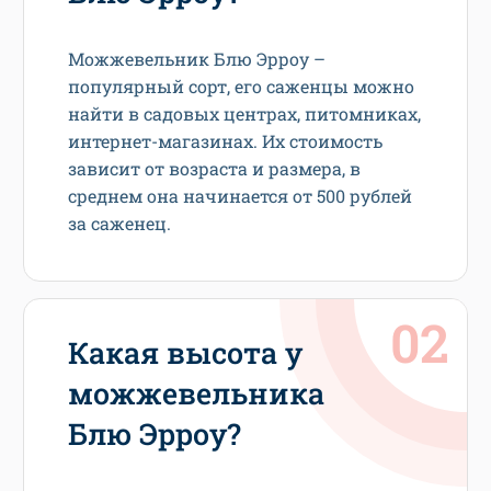
Можжевельник Блю Эрроу –
популярный сорт, его саженцы можно
найти в садовых центрах, питомниках,
интернет-магазинах. Их стоимость
зависит от возраста и размера, в
среднем она начинается от 500 рублей
за саженец.
Какая высота у
можжевельника
Блю Эрроу?