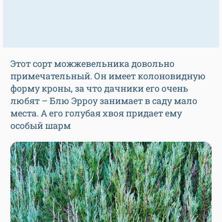
Этот сорт можжевельника довольно
примечательный. Он имеет колоновидную
форму кроны, за что дачники его очень
любят – Блю Эрроу занимает в саду мало
места. А его голубая хвоя придает ему
особый шарм