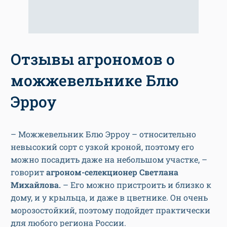
Отзывы агрономов о
можжевельнике Блю
Эрроу
– Можжевельник Блю Эрроу – относительно
невысокий сорт с узкой кроной, поэтому его
можно посадить даже на небольшом участке, –
говорит
агроном-селекционер Светлана
Михайлова.
– Его можно пристроить и близко к
дому, и у крыльца, и даже в цветнике. Он очень
морозостойкий, поэтому подойдет практически
для любого региона России.