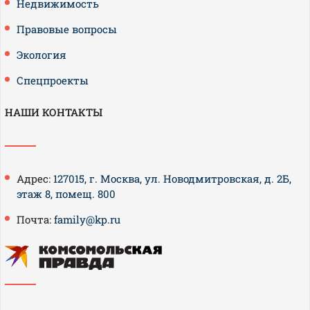
Недвижимость
Правовые вопросы
Экология
Спецпроекты
НАШИ КОНТАКТЫ
Адрес:
127015, г. Москва, ул. Новодмитровская, д. 2Б,
этаж 8, помещ. 800
Почта:
family@kp.ru