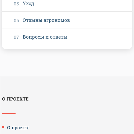
Уход
Отзывы агрономов
Вопросы и ответы
О ПРОЕКТЕ
О проекте