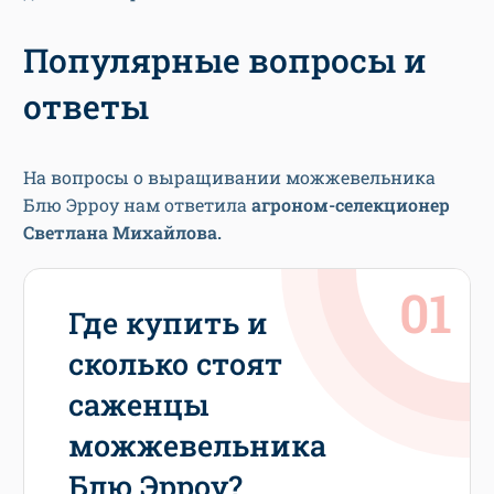
Популярные вопросы и
ответы
На вопросы о выращивании можжевельника
Блю Эрроу нам ответила
агроном-селекционер
Светлана Михайлова.
Где купить и
сколько стоят
саженцы
можжевельника
Блю Эрроу?