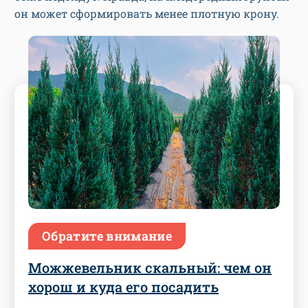
он может сформировать менее плотную крону.
Обратите внимание
Можжевельник скальный: чем он
хорош и куда его посадить