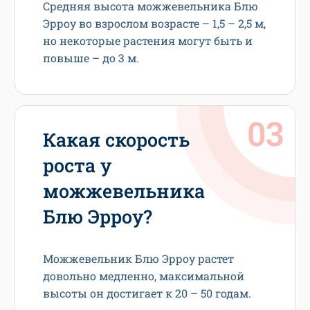
Средняя высота можжевельника Блю
Эрроу во взрослом возрасте – 1,5 – 2,5 м,
но некоторые растения могут быть и
повыше – до 3 м.
Какая скорость
роста у
можжевельника
Блю Эрроу?
Можжевельник Блю Эрроу растет
довольно медленно, максимальной
высоты он достигает к 20 – 50 годам.