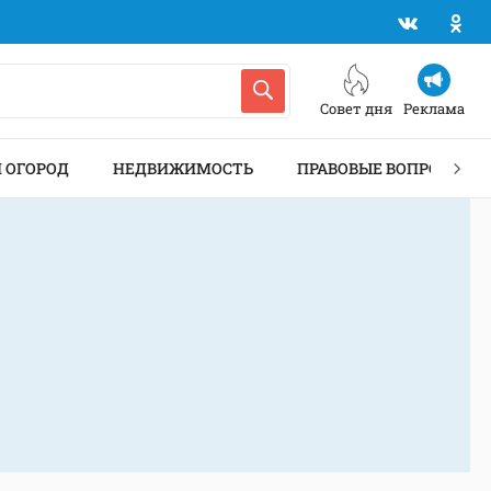
Совет дня
Реклама
И ОГОРОД
НЕДВИЖИМОСТЬ
ПРАВОВЫЕ ВОПРОСЫ