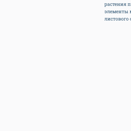
растения п
элементы 
листового