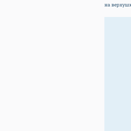
на верхуш