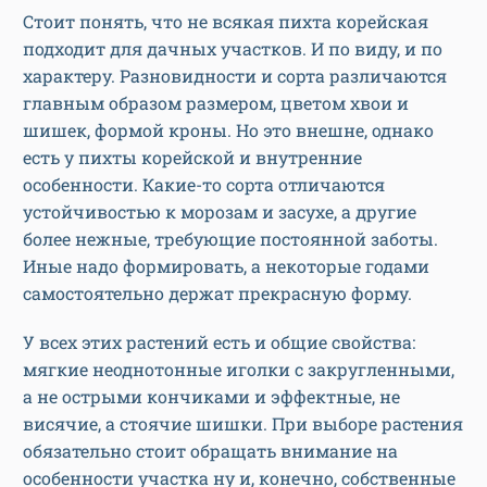
Стоит понять, что не всякая пихта корейская
подходит для дачных участков. И по виду, и по
характеру. Разновидности и сорта различаются
главным образом размером, цветом хвои и
шишек, формой кроны. Но это внешне, однако
есть у пихты корейской и внутренние
особенности. Какие-то сорта отличаются
устойчивостью к морозам и засухе, а другие
более нежные, требующие постоянной заботы.
Иные надо формировать, а некоторые годами
самостоятельно держат прекрасную форму.
У всех этих растений есть и общие свойства:
мягкие неоднотонные иголки с закругленными,
а не острыми кончиками и эффектные, не
висячие, а стоячие шишки. При выборе растения
обязательно стоит обращать внимание на
особенности участка ну и, конечно, собственные