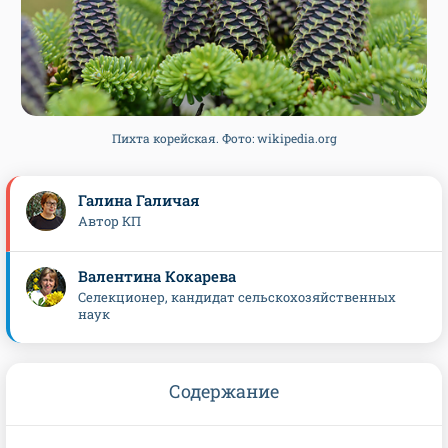
Пихта корейская. Фото: wikipedia.org
Галина Галичая
Автор КП
Валентина Кокарева
Селекционер, кандидат сельскохозяйственных
наук
Содержание