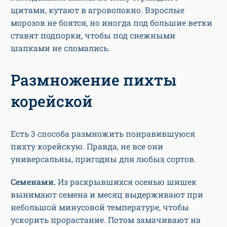
щитами, кутают в агроволокно. Взрослые
морозов не боятся, но иногда под большие ветки
ставят подпорки, чтобы под снежными
шапками не сломались.
Размножение пихты
корейской
Есть 3 способа размножить понравившуюся
пихту корейскую. Правда, не все они
универсальны, пригодны для любых сортов.
Семенами.
Из раскрывшихся осенью шишек
вынимают семена и месяц выдерживают при
небольшой минусовой температуре, чтобы
ускорить прорастание. Потом замачивают на