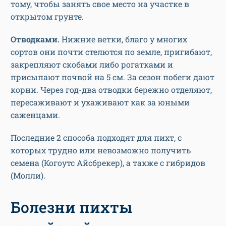
тому, чтобы занять свое место на участке в
открытом грунте.
Отводками.
Нижние ветки, благо у многих
сортов они почти стелются по земле, пригибают,
закрепляют скобами либо рогатками и
присыпают почвой на 5 см. За сезон побеги дают
корни. Через год-два отводки бережно отделяют,
пересаживают и ухаживают как за юными
саженцами.
Последние 2 способа подходят для пихт, с
которых трудно или невозможно получить
семена (Когоутс Айсбрекер), а также с гибридов
(Молли).
Болезни пихты