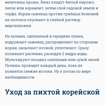
величины кроны. Вниз кладут битый кирпич,
песок или керамзит, затем слой садовой земли и
торфа. Корни саженца против грибных болезней
на полчаса опускают в слабый раствор
марганцовки.
На холмик, сделанный в середине лунки,
водружают саженец, распределяют по сторонам
корни, засыпают почвой, уплотняют. Сразу
поливают растение, расходуя 2 ведра воды.
Мульчируют посадку опилками или сухой хвоей.
Поливы проводят каждый день, пока не
появятся свежие иголки. Ну а потом по мере
необходимости.
Уход за пихтой корейской