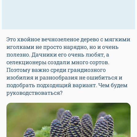
Это хвойное вечнозеленое дерево с мягкими
иголками не просто нарядно, но и очень
полезно. Дачники его очень любят, а
селекционеры создали много сортов.
Поэтому важно среди грандиозного
изобилия и разнообразия не ошибиться и
подобрать подходящий вариант. Чем будем
руководствоваться?