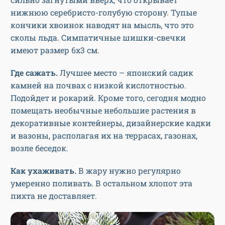
нижнюю серебристо-голубую сторону. Тупые
кончики хвоинок наводят на мысль, что это
сколы льда. Симпатичные шишки-свечки
имеют размер 6х3 см.
Где сажать.
Лучшее место – японский садик
камней на почвах с низкой кислотностью.
Подойдет и рокарий. Кроме того, сегодня модно
помещать необычные небольшие растения в
декоративные контейнеры, дизайнерские кадки
и вазоны, располагая их на террасах, газонах,
возле беседок.
Как ухаживать.
В жару нужно регулярно
умеренно поливать. В остальном хлопот эта
пихта не доставляет.