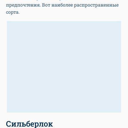
предпочтения. Вот наиболее распространенные
сорта.
Сильберлок