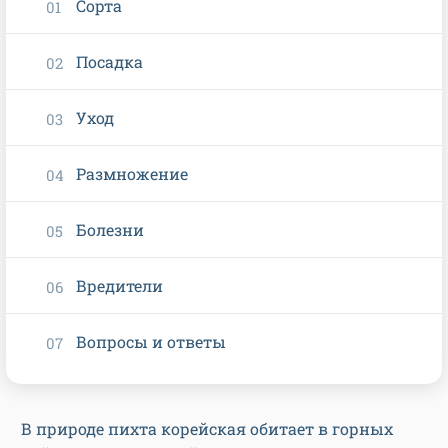
Сорта
Посадка
Уход
Размножение
Болезни
Вредители
Вопросы и ответы
В природе пихта корейская обитает в горных