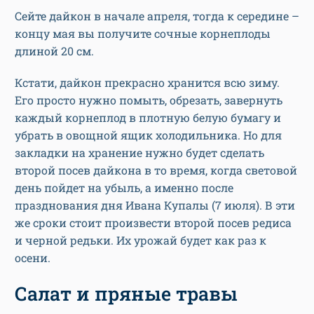
Сейте дайкон в начале апреля, тогда к середине –
концу мая вы получите сочные корнеплоды
длиной 20 см.
Кстати, дайкон прекрасно хранится всю зиму.
Его просто нужно помыть, обрезать, завернуть
каждый корнеплод в плотную белую бумагу и
убрать в овощной ящик холодильника. Но для
закладки на хранение нужно будет сделать
второй посев дайкона в то время, когда световой
день пойдет на убыль, а именно после
празднования дня Ивана Купалы (7 июля). В эти
же сроки стоит произвести второй посев редиса
и черной редьки. Их урожай будет как раз к
осени.
Салат и пряные травы