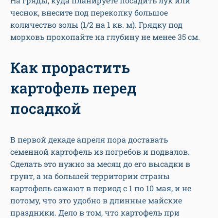
На гряды, куда планируете посадить лук или
чеснок, внесите под перекопку большое
количество золы (1/2 на 1 кв. м). Грядку под
морковь прокопайте на глубину не менее 35 см.
Как прорастить
картофель перед
посадкой
В первой декаде апреля пора доставать
семенной картофель из погребов и подвалов.
Сделать это нужно за месяц до его высадки в
грунт, а на большей территории страны
картофель сажают в период с 1 по 10 мая, и не
потому, что это удобно в длинные майские
праздники. Дело в том, что картофель при