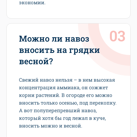
экономии.
Можно ли навоз
вносить на грядки
весной?
Свежий навоз нельзя – в нем высокая
концентрация аммиака, он сожжет
корни растений. В огороде его можно
вносить только осенью, под перекопку.
А вот полуперепревший навоз,
который хотя бы год лежал в куче,
вносить можно и весной.