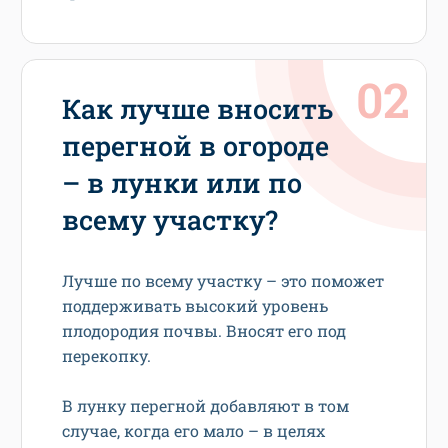
Как лучше вносить
перегной в огороде
– в лунки или по
всему участку?
Лучше по всему участку – это поможет
поддерживать высокий уровень
плодородия почвы. Вносят его под
перекопку.
В лунку перегной добавляют в том
случае, когда его мало – в целях