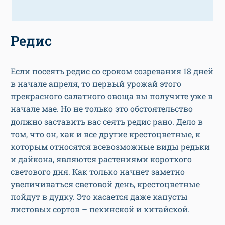
Редис
Если посеять редис со сроком созревания 18 дней
в начале апреля, то первый урожай этого
прекрасного салатного овоща вы получите уже в
начале мае. Но не только это обстоятельство
должно заставить вас сеять редис рано. Дело в
том, что он, как и все другие крестоцветные, к
которым относятся всевозможные виды редьки
и дайкона, являются растениями короткого
светового дня. Как только начнет заметно
увеличиваться световой день, крестоцветные
пойдут в дудку. Это касается даже капусты
листовых сортов – пекинской и китайской.