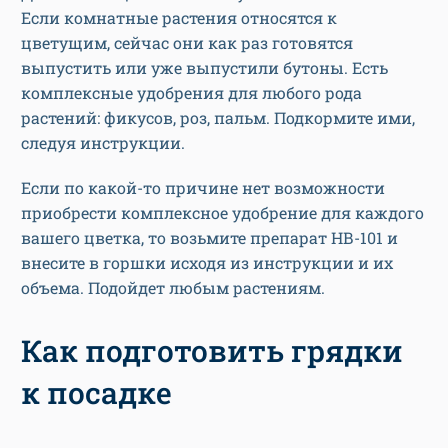
Если комнатные растения относятся к
цветущим, сейчас они как раз готовятся
выпустить или уже выпустили бутоны. Есть
комплексные удобрения для любого рода
растений: фикусов, роз, пальм. Подкормите ими,
следуя инструкции.
Если по какой-то причине нет возможности
приобрести комплексное удобрение для каждого
вашего цветка, то возьмите препарат НВ-101 и
внесите в горшки исходя из инструкции и их
объема. Подойдет любым растениям.
Как подготовить грядки
к посадке