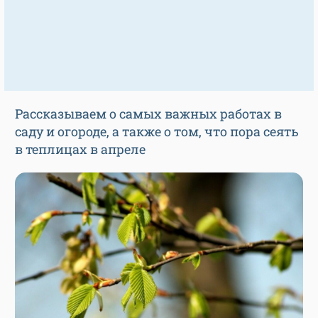
Рассказываем о самых важных работах в
саду и огороде, а также о том, что пора сеять
в теплицах в апреле