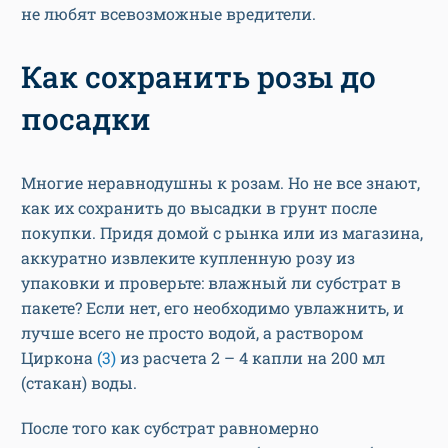
не любят всевозможные вредители.
Как сохранить розы до
посадки
Многие неравнодушны к розам. Но не все знают,
как их сохранить до высадки в грунт после
покупки. Придя домой с рынка или из магазина,
аккуратно извлеките купленную розу из
упаковки и проверьте: влажный ли субстрат в
пакете? Если нет, его необходимо увлажнить, и
лучше всего не просто водой, а раствором
Циркона
(3)
из расчета 2 – 4 капли на 200 мл
(стакан) воды.
После того как субстрат равномерно