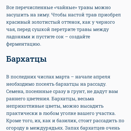
Все перечисленные «чайные» травы можно
засушить на зиму. Чтобы настой трав приобрел
красивый золотистый оттенок, как у черного
чая, перед сушкой перетрите травы между
ладонями и пустите сок – создайте
ферментацию.
Бархатцы
В последних числах марта – начале апреля
необходимо посеять бархатцы на рассаду.
Семена, посеянные сразу в грунт, не дадут вам
раннего цветения. Бархатцы, весьма
неприхотливые цветы, можно высадить
практически в любом уголке вашего участка.
Кроме того, их, как и базилик, стоит рассадить по
огороду в междурядьях. Запах бархатцев очень