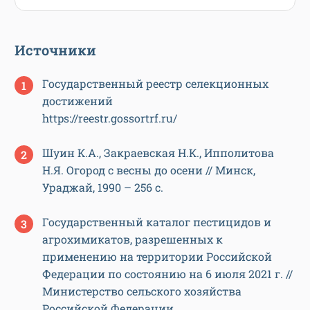
Источники
Государственный реестр селекционных
достижений
https://reestr.gossortrf.ru/
Шуин К.А., Закраевская Н.К., Ипполитова
Н.Я. Огород с весны до осени // Минск,
Ураджай, 1990 – 256 с.
Государственный каталог пестицидов и
агрохимикатов, разрешенных к
применению на территории Российской
Федерации по состоянию на 6 июля 2021 г. //
Министерство сельского хозяйства
Российской Федерации