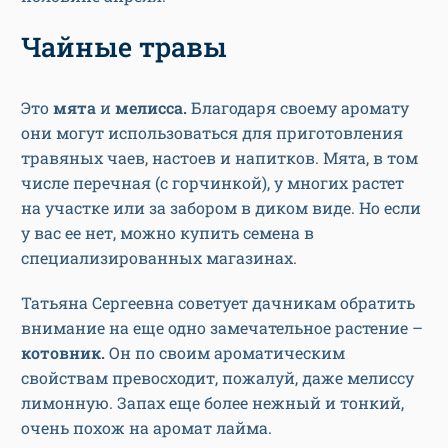
Чайные травы
Это
мята
и
мелисса.
Благодаря своему аромату
они могут использоваться для приготовления
травяных чаев, настоев и напитков. Мята, в том
числе перечная (с горчинкой), у многих растет
на участке или за забором в диком виде. Но если
у вас ее нет, можно купить семена в
специализированных магазинах.
Татьяна Сергеевна советует дачникам обратить
внимание на еще одно замечательное растение –
котовник.
Он по своим ароматическим
свойствам превосходит, пожалуй, даже мелиссу
лимонную. Запах еще более нежный и тонкий,
очень похож на аромат лайма.