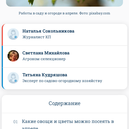
Работы в саду и огороде в апреле. Фото: pixabay.com
Наталья Сокольникова
Журналист КП
Светлана Михайлова
Агроном-селекционер
Татьяна Кудряшова
Эксперт по садово-огородному хозяйству
Содержание
Какие овощи и цветы можно посеять в
апреле