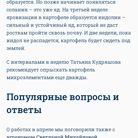
образуется. Но позже начинает появляться
соланин – это уже яд. На третьей неделе
яровизации в картофеле образуется индолин –
сильный и устойчивый яд, который не даст
росткам пройти сквозь почву. И две недели, пока
индол не распадется, картофель будет сидеть под
землей.
С интервалами в неделю Татьяна Кудряшова
рекомендует опрыскать картофель
микроэлементами еще дважды.
Популярные вопросы и
ответы
О работах в апреле мы поговорили также с
агрономом Светланой Михайловой.