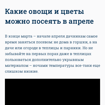
Какие овощи и цветы
можно посеять в апреле
В конце марта – начале апреля дачникам самое
время заняться посевом: не дома в горшки, а на
даче или огороде в теплицы и парники. Но не
забывайте на первых порах даже в теплицах
пользоваться дополнительно укрывным
материалом – ночами температуры все-таки еще
слишком низкие.