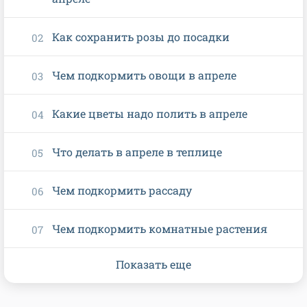
Как сохранить розы до посадки
Чем подкормить овощи в апреле
Какие цветы надо полить в апреле
Что делать в апреле в теплице
Чем подкормить рассаду
Чем подкормить комнатные растения
Показать еще