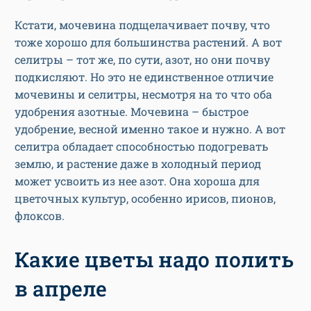
Кстати, мочевина подщелачивает почву, что
тоже хорошо для большинства растений. А вот
селитры – тот же, по сути, азот, но они почву
подкисляют. Но это не единственное отличие
мочевины и селитры, несмотря на то что оба
удобрения азотные. Мочевина – быстрое
удобрение, весной именно такое и нужно. А вот
селитра обладает способностью подогревать
землю, и растение даже в холодный период
может усвоить из нее азот. Она хороша для
цветочных культур, особенно ирисов, пионов,
флоксов.
Какие цветы надо полить
в апреле