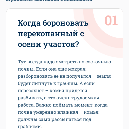
Когда бороновать
перекопанный с
осени участок?
Тут всегда надо смотреть по состоянию
почвы. Если она еще мокрая,
разбороновать ее не получится – земля
будет липнуть к граблям. А если
пересохнет – комья придется
разбивать, а это очень трудоемкая
работа. Важно поймать момент, когда
почва умеренно влажная – комья
должны сами рассыпаться под
граблями.