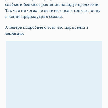
слабые и больные растения нападут вредители.
Так что никогда не ленитесь подготовить почву
в конце предыдущего сезона.
А теперь подробнее о том, что пора сеять в
теплицах.