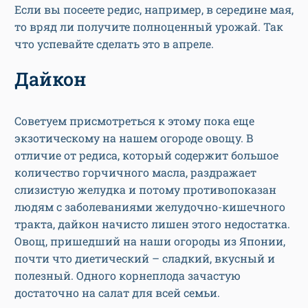
Если вы посеете редис, например, в середине мая,
то вряд ли получите полноценный урожай. Так
что успевайте сделать это в апреле.
Дайкон
Советуем присмотреться к этому пока еще
экзотическому на нашем огороде овощу. В
отличие от редиса, который содержит большое
количество горчичного масла, раздражает
слизистую желудка и потому противопоказан
людям с заболеваниями желудочно-кишечного
тракта, дайкон начисто лишен этого недостатка.
Овощ, пришедший на наши огороды из Японии,
почти что диетический – сладкий, вкусный и
полезный. Одного корнеплода зачастую
достаточно на салат для всей семьи.