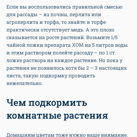
Если вы воспользовались правильной смесью
для рассады – из почвы, перлита или
агроперлита и торфа, то знайте: в торфе
практически отсутствует медь. А это плохо
сказывается на росте растений. Возьмите 1/5
чайной ложки препарата ХОМ на 5 литров воды
и этим раствором полейте рассаду – по 1 ст.
ложке раствора на каждое растение. Но пока у
растения не появилось хотя бы 2 – 3 настоящих
листа, такую подкормку проводить
нежелательно.
Чем подкормить
комнатные растения
Домашним цветам тоже нужно ваше внимание.