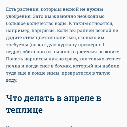
Есть растения, которым весной не нужны
удобрения. Зато им жизненно необходимо
большое количество воды. К таким относятся,
например, нарциссы. Если вы ранней весной не
дадите этим цветам напиться, сколько им
требуется (на каждую куртину примерно 1
ведро), обильного и пышного цветения не ждите.
Полить нарциссы нужно сразу, как только оттает
почва и когда снег в бочках, который вы набили
туда еще в конце зимы, превратится в талую
воду.
Что делать в апреле в
теплице