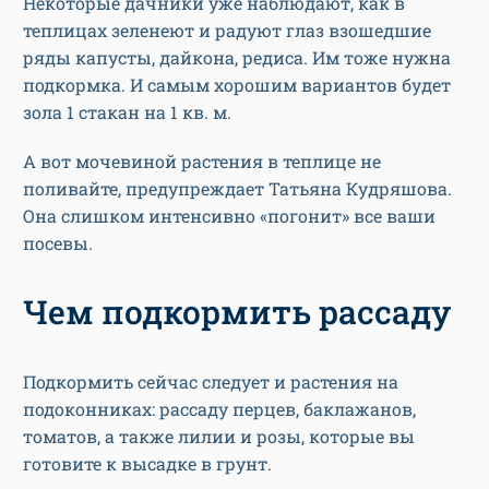
Некоторые дачники уже наблюдают, как в
теплицах зеленеют и радуют глаз взошедшие
ряды капусты, дайкона, редиса. Им тоже нужна
подкормка. И самым хорошим вариантов будет
зола 1 стакан на 1 кв. м.
А вот мочевиной растения в теплице не
поливайте, предупреждает Татьяна Кудряшова.
Она слишком интенсивно «погонит» все ваши
посевы.
Чем подкормить рассаду
Подкормить сейчас следует и растения на
подоконниках: рассаду перцев, баклажанов,
томатов, а также лилии и розы, которые вы
готовите к высадке в грунт.