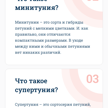
минитуния?
Минитунии – это сорта и гибриды
петуний с мелкими цветками. И. как
правильно, они отличаются
компактными размерами. В уходе
между ними и обычными петуниями
нет никаких различий.
Что такое
супертуния?
Супертуния – это сортосерия петуний,