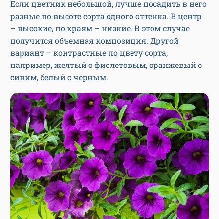
Если цветник небольшой, лучше посадить в него
разные по высоте сорта одного оттенка. В центр
– высокие, по краям – низкие. В этом случае
получится объемная композиция. Другой
вариант – контрастные по цвету сорта,
например, желтый с фиолетовым, оранжевый с
синим, белый с черным.