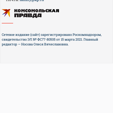
Сетевое издание (сайт) зарегистрировано Роскомнадзором,
свидетельство ЭЛ № ФС77-80505 от 15 марта 2021. Главный
редактор — Носова Олеся Вячеславовна.