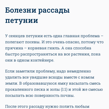
Болезни рассады
петунии
У сеянцев петунии есть одна главная проблема –
полегают посевы. И это очень опасно, потому что
причина – корневая гниль. А она способна
быстро распространяться на все растения, пока
они в одном контейнере.
Если заметили проблему, надо немедленно
удалить все увядшие всходы вместе с комом
земли. В образовавшуюся ямку насыпать смесь
прокаленного песка и золы (1:1) и этой же смесью
посыпать всю поверхность почвы.
После этого рассаду нужно полить любым