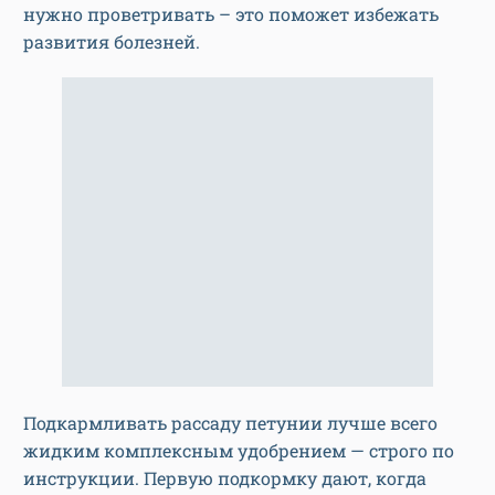
нужно проветривать – это поможет избежать
развития болезней.
Подкармливать рассаду петунии лучше всего
жидким комплексным удобрением — строго по
инструкции. Первую подкормку дают, когда