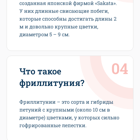
созданная японской фирмой «Sakata».
У них длинные свисающие побеги,
которые способны достигать длины 2
м и довольно крупные цветки,
диаметром 5 – 9 см.
Что такое
фриллитуния?
Фриллитунии – это сорта и гибриды
петуний с крупными (около 10 см в
диаметре) цветками, у которых сильно
гофрированные лепестки.