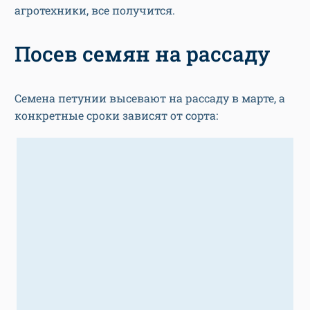
агротехники, все получится.
Посев семян на рассаду
Семена петунии высевают на рассаду в марте, а
конкретные сроки зависят от сорта: