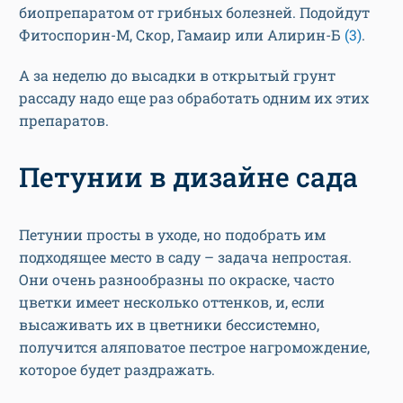
биопрепаратом от грибных болезней. Подойдут
Фитоспорин-М, Скор, Гамаир или Алирин-Б
(3)
.
А за неделю до высадки в открытый грунт
рассаду надо еще раз обработать одним их этих
препаратов.
Петунии в дизайне сада
Петунии просты в уходе, но подобрать им
подходящее место в саду – задача непростая.
Они очень разнообразны по окраске, часто
цветки имеет несколько оттенков, и, если
высаживать их в цветники бессистемно,
получится аляповатое пестрое нагромождение,
которое будет раздражать.