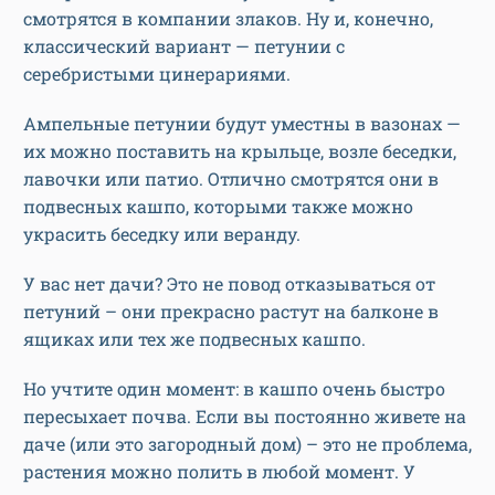
смотрятся в компании злаков. Ну и, конечно,
классический вариант — петунии с
серебристыми цинерариями.
Ампельные петунии будут уместны в вазонах —
их можно поставить на крыльце, возле беседки,
лавочки или патио. Отлично смотрятся они в
подвесных кашпо, которыми также можно
украсить беседку или веранду.
У вас нет дачи? Это не повод отказываться от
петуний – они прекрасно растут на балконе в
ящиках или тех же подвесных кашпо.
Но учтите один момент: в кашпо очень быстро
пересыхает почва. Если вы постоянно живете на
даче (или это загородный дом) – это не проблема,
растения можно полить в любой момент. У