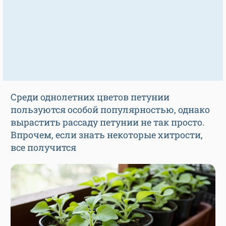
Среди однолетних цветов петунии
пользуются особой популярностью, однако
вырастить рассаду петунии не так просто.
Впрочем, если знать некоторые хитрости,
все получится