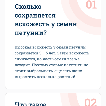
Сколько
сохраняется
всхожесть у семян
петунии?
Высокая всхожесть у семян петунии
сохраняется 3 – 5 лет. Затем всхожесть
снижается, но часть семян все же
всходит. Поэтому старые пакетики не
стоит выбрасывать, еще есть шанс
вырастить несколько растений.
Что такое