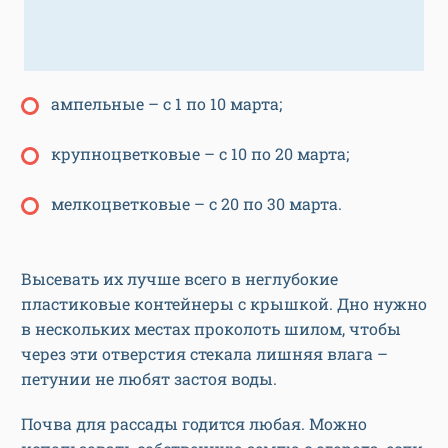
ампельные – с 1 по 10 марта;
крупноцветковые – с 10 по 20 марта;
мелкоцветковые – с 20 по 30 марта.
Высевать их лучше всего в неглубокие
пластиковые контейнеры с крышкой. Дно нужно
в нескольких местах проколоть шилом, чтобы
через эти отверстия стекала лишняя влага –
петунии не любят застоя воды.
Почва для рассады годится любая. Можно