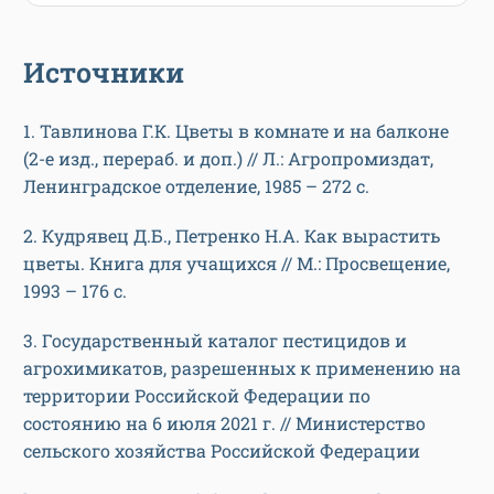
Источники
1. Тавлинова Г.К. Цветы в комнате и на балконе
(2-е изд., перераб. и доп.) // Л.: Агропромиздат,
Ленинградское отделение, 1985 – 272 с.
2. Кудрявец Д.Б., Петренко Н.А. Как вырастить
цветы. Книга для учащихся // М.: Просвещение,
1993 – 176 с.
3. Государственный каталог пестицидов и
агрохимикатов, разрешенных к применению на
территории Российской Федерации по
состоянию на 6 июля 2021 г. // Министерство
сельского хозяйства Российской Федерации