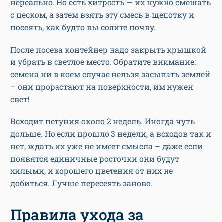
нереально. Но есть хитрость — их нужно смешать
с песком, а затем взять эту смесь в щепотку и
посеять, как будто вы солите почву.
После посева контейнер надо закрыть крышкой
и убрать в светлое место. Обратите внимание:
семена ни в коем случае нельзя засыпать землей
– они прорастают на поверхности, им нужен
свет!
Всходит петуния около 2 недель. Иногда чуть
дольше. Но если прошло 3 недели, а всходов так и
нет, ждать их уже не имеет смысла – даже если
появятся единичные росточки они будут
хилыми, и хорошего цветения от них не
добиться. Лучше пересеять заново.
Правила ухода за