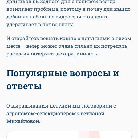
дачников выходного дня с поливом всегда
возникает проблема, поэтому в почву для кашпо
добавьте побольше гидрогеля – он долго
удерживает в почве влагу.
И старайтесь вешать кашпо с петуниями в тихом
месте – ветер может очень сильно их потрепать,
растения потеряют декоративность.
Популярные вопросы и
ответы
О выращивании петуний мы поговорили с
агрономом-селекционером Светланой
Михайловой.