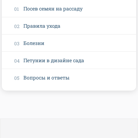
Посев семян на рассаду
Правила ухода
Болезни
Петунии в дизайне сада
Вопросы и ответы