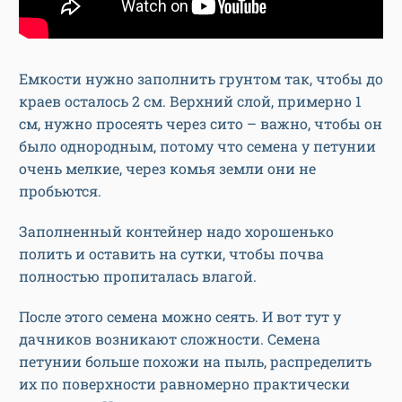
Емкости нужно заполнить грунтом так, чтобы до
краев осталось 2 см. Верхний слой, примерно 1
см, нужно просеять через сито – важно, чтобы он
было однородным, потому что семена у петунии
очень мелкие, через комья земли они не
пробьются.
Заполненный контейнер надо хорошенько
полить и оставить на сутки, чтобы почва
полностью пропиталась влагой.
После этого семена можно сеять. И вот тут у
дачников возникают сложности. Семена
петунии больше похожи на пыль, распределить
их по поверхности равномерно практически