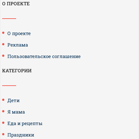
О ПРОЕКТЕ
О проекте
Реклама
Пользовательское соглашение
КАТЕГОРИИ
Дети
Я мама
Еда и рецепты
Праздники