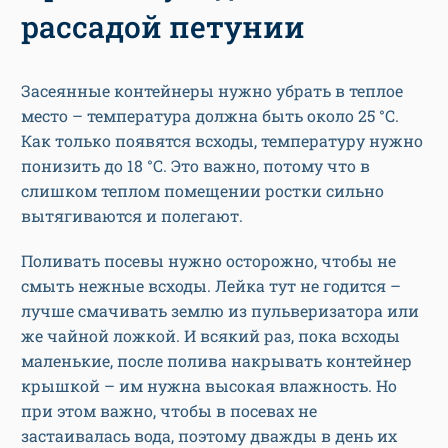
рассадой петунии
Засеянные контейнеры нужно убрать в теплое
место – температура должна быть около 25 °С.
Как только появятся всходы, температуру нужно
понизить до 18 °С. Это важно, потому что в
слишком теплом помещении ростки сильно
вытягиваются и полегают.
Поливать посевы нужно осторожно, чтобы не
смыть нежные всходы. Лейка тут не годится –
лучше смачивать землю из пульверизатора или
же чайной ложкой. И всякий раз, пока всходы
маленькие, после полива накрывать контейнер
крышкой – им нужна высокая влажность. Но
при этом важно, чтобы в посевах не
застаивалась вода, поэтому дважды в день их