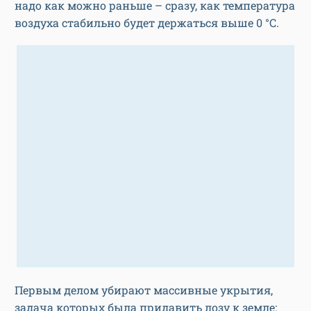
надо как можно раньше – сразу, как температура
воздуха стабильно будет держаться выше 0 °С.
Первым делом убирают массивные укрытия,
задача которых была придавить лозу к земле: