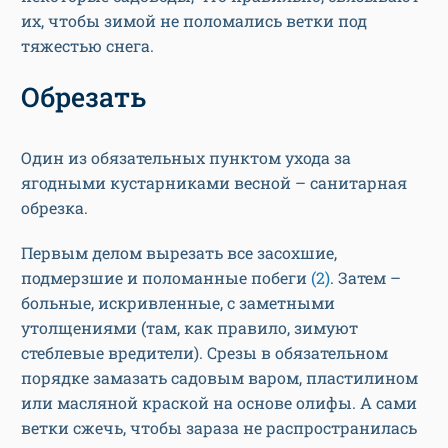
их, чтобы зимой не поломались ветки под
тяжестью снега.
Обрезать
Один из обязательных пунктом ухода за
ягодными кустарниками весной – санитарная
обрезка.
Первым делом вырезать все засохшие,
подмерзшие и поломанные побеги
(2)
. Затем –
больные, искривленные, с заметными
утолщениями (там, как правило, зимуют
стеблевые вредители). Срезы в обязательном
порядке замазать садовым варом, пластилином
или масляной краской на основе олифы. А сами
ветки сжечь, чтобы зараза не распространилась