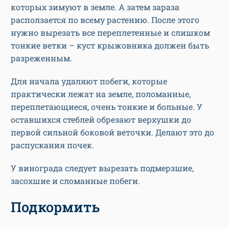
которых зимуют в земле. А затем зараза
расползается по всему растению. После этого
нужно вырезать все переплетенные и слишком
тонкие ветки – куст крыжовника должен быть
разреженным.
Для начала удаляют побеги, которые
практически лежат на земле, поломанные,
переплетающиеся, очень тонкие и больные. У
оставшихся стеблей обрезают верхушки до
первой сильной боковой веточки. Делают это до
распускания почек.
У винограда следует вырезать подмерзшие,
засохшие и сломанные побеги.
Подкормить