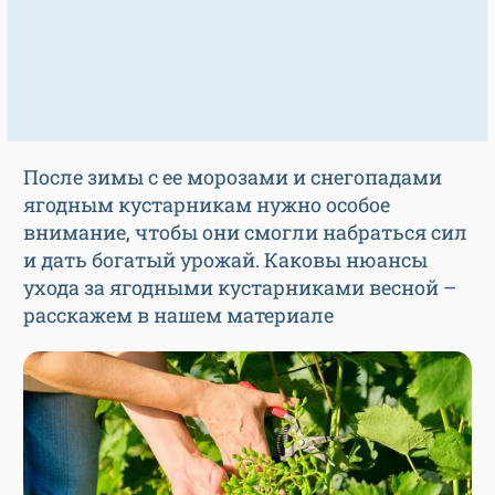
После зимы с ее морозами и снегопадами
ягодным кустарникам нужно особое
внимание, чтобы они смогли набраться сил
и дать богатый урожай. Каковы нюансы
ухода за ягодными кустарниками весной –
расскажем в нашем материале