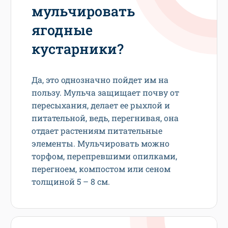
мульчировать
ягодные
кустарники?
Да, это однозначно пойдет им на
пользу. Мульча защищает почву от
пересыхания, делает ее рыхлой и
питательной, ведь, перегнивая, она
отдает растениям питательные
элементы. Мульчировать можно
торфом, перепревшими опилками,
перегноем, компостом или сеном
толщиной 5 – 8 см.