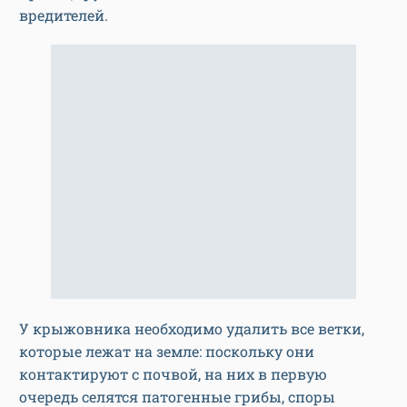
вредителей.
У крыжовника необходимо удалить все ветки,
которые лежат на земле: поскольку они
контактируют с почвой, на них в первую
очередь селятся патогенные грибы, споры