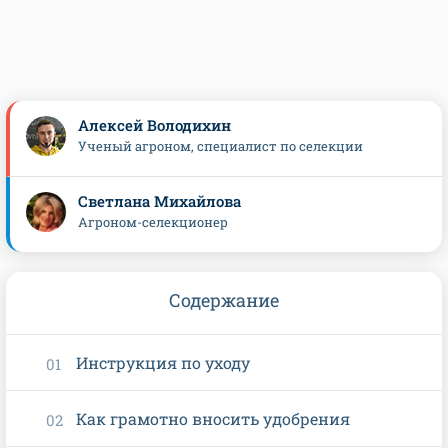
Алексей Володихин
Ученый агроном, специалист по селекции
Светлана Михайлова
Агроном-селекционер
Содержание
Инструкция по уходу
Как грамотно вносить удобрения