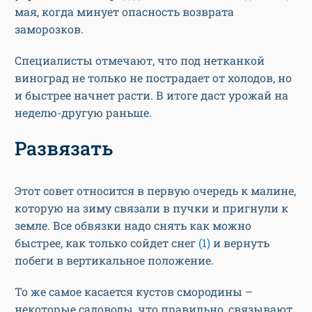
мая, когда минует опасность возврата
заморозков.
Специалисты отмечают, что под нетканкой
виноград не только не пострадает от холодов, но
и быстрее начнет расти. В итоге даст урожай на
неделю-другую раньше.
Развязать
Этот совет относится в первую очередь к малине,
которую на зиму связали в пучки и пригнули к
земле. Все обвязки надо снять как можно
быстрее, как только сойдет снег
(1)
и вернуть
побеги в вертикальное положение.
То же самое касается кустов смородины –
некоторые садоводы, что правильно, связывают