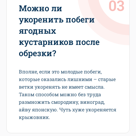
Можно ли
укоренить побеги
ягодных
кустарников после
обрезки?
Вполне, если это молодые побеги,
которые оказались лишними – старые
ветки укоренять не имеет смысла.
Таком способом можно без труда
размножить смородину, виноград,
айву японскую. Чуть хуже укореняется
крыжовник.