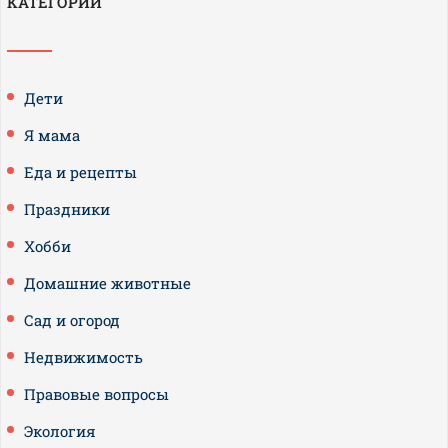
КАТЕГОРИИ
Дети
Я мама
Еда и рецепты
Праздники
Хобби
Домашние животные
Сад и огород
Недвижимость
Правовые вопросы
Экология