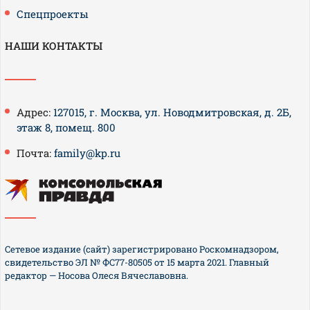
Спецпроекты
НАШИ КОНТАКТЫ
Адрес:
127015, г. Москва, ул. Новодмитровская, д. 2Б,
этаж 8, помещ. 800
Почта:
family@kp.ru
Сетевое издание (сайт) зарегистрировано Роскомнадзором,
свидетельство ЭЛ № ФС77-80505 от 15 марта 2021. Главный
редактор — Носова Олеся Вячеславовна.