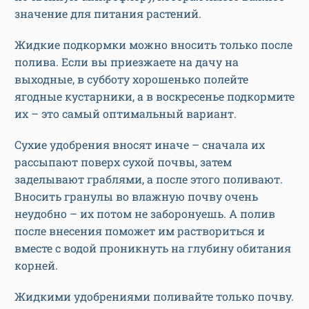
значение для питания растений.
Жидкие подкормки можно вносить только после
полива. Если вы приезжаете на дачу на
выходные, в субботу хорошенько полейте
ягодные кустарники, а в воскресенье подкормите
их – это самый оптимальный вариант.
Сухие удобрения вносят иначе – сначала их
рассыпают поверх сухой почвы, затем
заделывают граблями, а после этого поливают.
Вносить гранулы во влажную почву очень
неудобно – их потом не заборонуешь. А полив
после внесения поможет им раствориться и
вместе с водой проникнуть на глубину обитания
корней.
Жидкими удобрениями поливайте только почву.