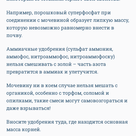
Например, порошковый суперфосфат при
соединении с мочевиной образует липкую массу,
которую невозможно равномерно внести в
почву.
Аммиачные удобрения (сульфат аммония,
аммофос, нитроаммофос, нитроаммофоску)
нельзя смешивать с золой – часть азота
превратится в аммиак и улетучится.
Мочевину ни в коем случае нельзя мешать с
органикой, особенно с торфом, соломой и
опилками, такие смеси могут самовозгораться и
даже взрываться!
Вносите удобрения туда, где находится основная
масса корней.