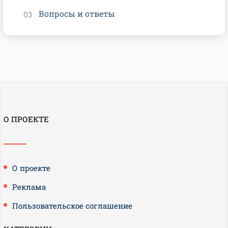
Вопросы и ответы
О ПРОЕКТЕ
О проекте
Реклама
Пользовательское соглашение