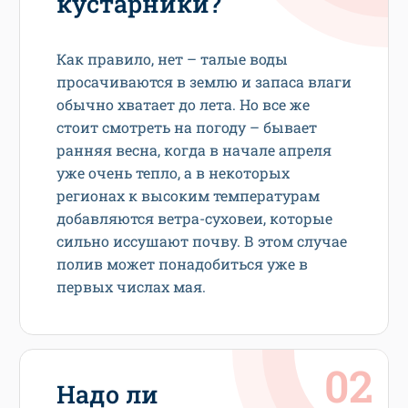
кустарники?
Как правило, нет – талые воды
просачиваются в землю и запаса влаги
обычно хватает до лета. Но все же
стоит смотреть на погоду – бывает
ранняя весна, когда в начале апреля
уже очень тепло, а в некоторых
регионах к высоким температурам
добавляются ветра-суховеи, которые
сильно иссушают почву. В этом случае
полив может понадобиться уже в
первых числах мая.
Надо ли