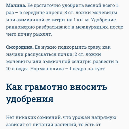
Малина.
Ее достаточно удобрить весной всего 1
раз – в середине апреля: 3 ст. ложки мочевины
или аммиачной селитры на 1 кв. м. Удобрение
равномерно разбрасывают в междурядьях, после
чего почву рыхлят.
Смородина.
Ее нужно подкормить сразу, как
начали распускаться почки: 2 ст. ложки
мочевины или аммиачной селитры развести в
10 л воды. Норма полива – 1 ведро на куст.
Как грамотно вносить
удобрения
Нет никаких сомнений, что урожай напрямую
зависит от питания растений, то есть от