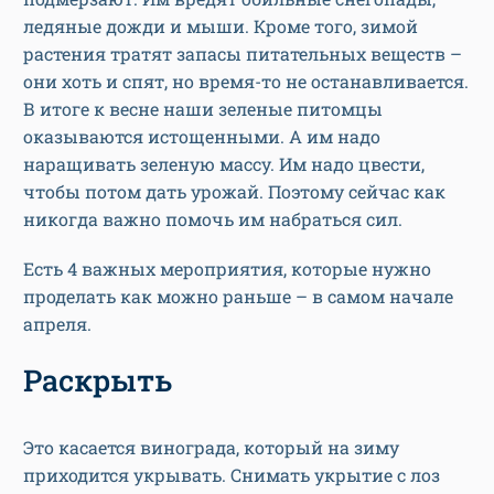
ледяные дожди и мыши. Кроме того, зимой
растения тратят запасы питательных веществ –
они хоть и спят, но время-то не останавливается.
В итоге к весне наши зеленые питомцы
оказываются истощенными. А им надо
наращивать зеленую массу. Им надо цвести,
чтобы потом дать урожай. Поэтому сейчас как
никогда важно помочь им набраться сил.
Есть 4 важных мероприятия, которые нужно
проделать как можно раньше – в самом начале
апреля.
Раскрыть
Это касается винограда, который на зиму
приходится укрывать. Снимать укрытие с лоз