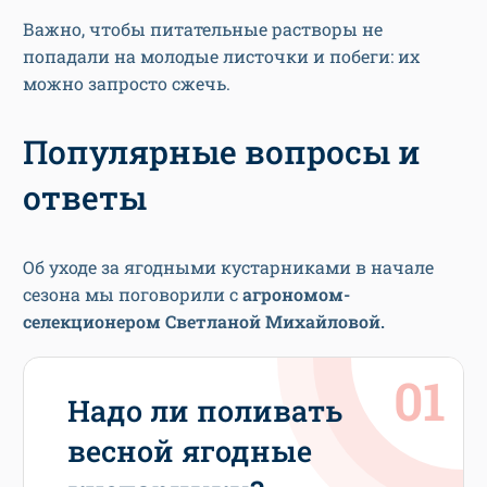
Важно, чтобы питательные растворы не
попадали на молодые листочки и побеги: их
можно запросто сжечь.
Популярные вопросы и
ответы
Об уходе за ягодными кустарниками в начале
сезона мы поговорили с
агрономом-
селекционером Светланой Михайловой.
Надо ли поливать
весной ягодные