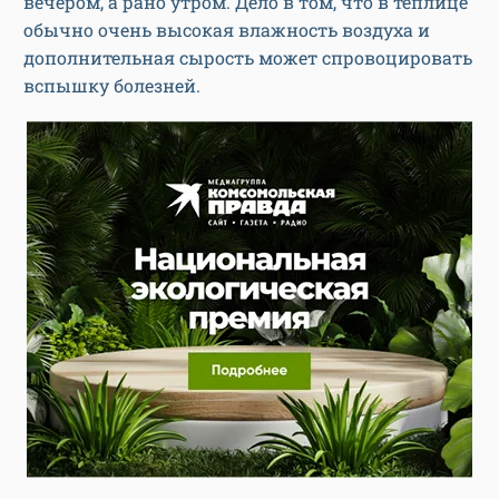
вечером, а рано утром. Дело в том, что в теплице
обычно очень высокая влажность воздуха и
дополнительная сырость может спровоцировать
вспышку болезней.