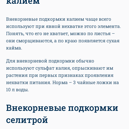
калием
Внекорневые подкормки калием чаще всего
используют при явной нехватке этого элемента.
Понять, что его не хватает, можно по листья –
они сморщиваются, а по краю появляется сухая
кайма.
Для внекорневой подкормки обычно
используют сульфат калия, опрыскивают им
растения при первых признаках проявления
нехватки питания. Норма – 3 чайные ложки на
10 л воды.
Внекорневые подкормки
селитрой