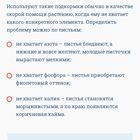
Используют такие подкормки обычно в качестве
скорой помощи растению, когда ему не хватает
какого-конкретного элемента. Определить
проблему можно по листьям:
не хватает азота – листья бледнеют, а
нижние и вовсе желтеют, молодые листочки
вырастают мелкими;
не хватает фосфора – листья приобретают
фиолетовый оттенок;
не хватает калия – листья становятся
морщинистыми, а по краю появляются
коричневая кайма.