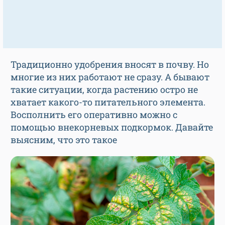
Традиционно удобрения вносят в почву. Но
многие из них работают не сразу. А бывают
такие ситуации, когда растению остро не
хватает какого-то питательного элемента.
Восполнить его оперативно можно с
помощью внекорневых подкормок. Давайте
выясним, что это такое