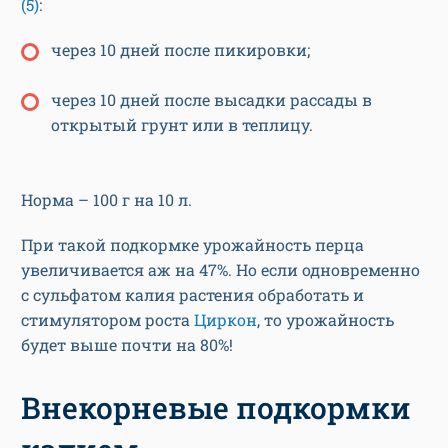
(5)
:
через 10 дней после пикировки;
через 10 дней после высадки рассады в
открытый грунт или в теплицу.
Норма – 100 г на 10 л.
При такой подкормке урожайность перца
увеличивается аж на 47%. Но если одновременно
с сульфатом калия растения обработать и
стимулятором роста
Циркон
, то урожайность
будет выше почти на 80%!
Внекорневые подкормки