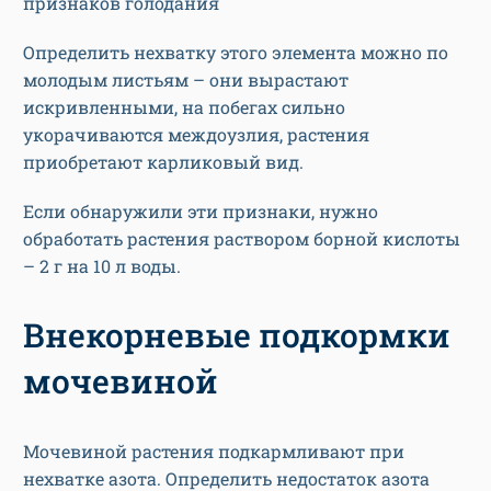
признаков голодания
Определить нехватку этого элемента можно по
молодым листьям – они вырастают
искривленными, на побегах сильно
укорачиваются междоузлия, растения
приобретают карликовый вид.
Если обнаружили эти признаки, нужно
обработать растения раствором борной кислоты
– 2 г на 10 л воды.
Внекорневые подкормки
мочевиной
Мочевиной растения подкармливают при
нехватке азота. Определить недостаток азота