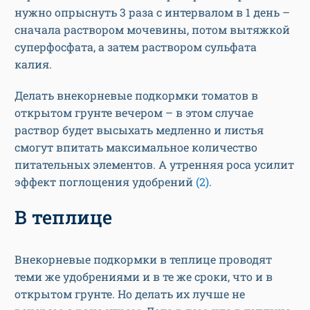
нужно опрыснуть 3 раза с интервалом в 1 день –
сначала раствором мочевины, потом вытяжкой
суперфосфата, а затем раствором сульфата
калия.
Делать внекорневые подкормки томатов в
открытом грунте вечером – в этом случае
раствор будет высыхать медленно и листья
смогут впитать максимальное количество
питательных элементов. А утренняя роса усилит
эффект поглощения удобрений
(2)
.
В теплице
Внекорневые подкормки в теплице проводят
теми же удобрениями и в те же сроки, что и в
открытом грунте. Но делать их лучше не