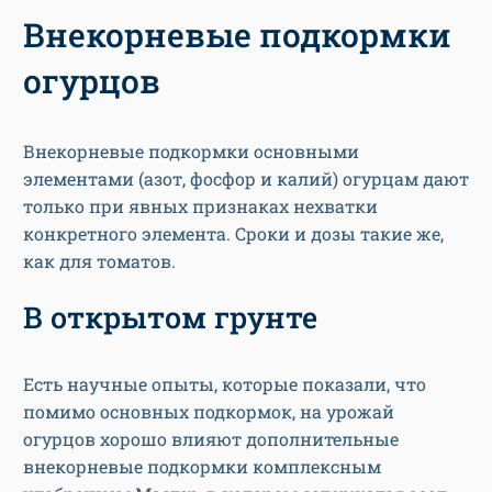
Внекорневые подкормки
огурцов
Внекорневые подкормки основными
элементами (азот, фосфор и калий) огурцам дают
только при явных признаках нехватки
конкретного элемента. Сроки и дозы такие же,
как для томатов.
В открытом грунте
Есть научные опыты, которые показали, что
помимо основных подкормок, на урожай
огурцов хорошо влияют дополнительные
внекорневые подкормки комплексным