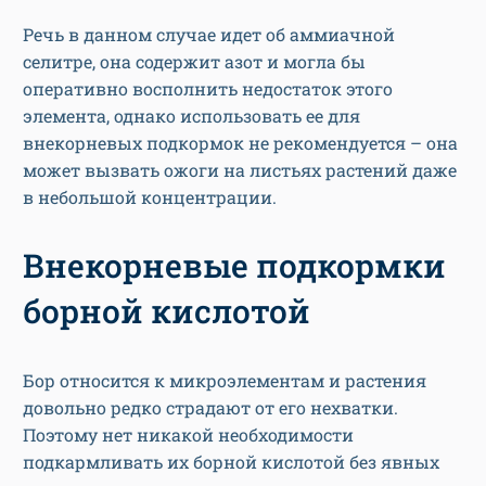
Речь в данном случае идет об аммиачной
селитре, она содержит азот и могла бы
оперативно восполнить недостаток этого
элемента, однако использовать ее для
внекорневых подкормок не рекомендуется – она
может вызвать ожоги на листьях растений даже
в небольшой концентрации.
Внекорневые подкормки
борной кислотой
Бор относится к микроэлементам и растения
довольно редко страдают от его нехватки.
Поэтому нет никакой необходимости
подкармливать их борной кислотой без явных