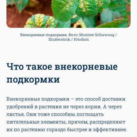
Внекорневые подкормки. Фото: Montree Srihawong /
Shutterstock / Fotodom
Что такое внекорневые
подкормки
Внекорневые подкормки – это способ доставки
удобрений в растения не через корни. А через
листья. Они тоже способны поглощать
питательные элементы, причем, распределяют
их по растению гораздо быстрее и эффективнее.