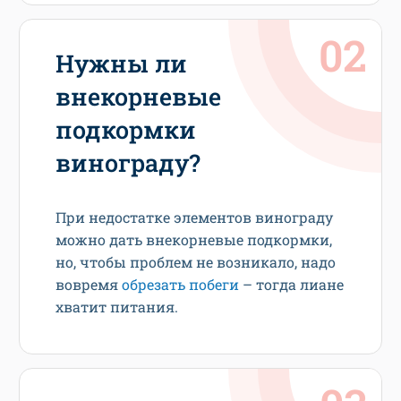
Нужны ли
внекорневые
подкормки
винограду?
При недостатке элементов винограду
можно дать внекорневые подкормки,
но, чтобы проблем не возникало, надо
вовремя
обрезать побеги
– тогда лиане
хватит питания.