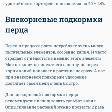
урожайность картофеля повышается на 20 – 24%.
Внекорневые подкормки
перца
Перец
в процессе роста потребляет очень много
питательных элементов, особенно калия. И часто
страдает от недостатка именно этого элемента.
Можно, конечно, внести его в почву, но через
корни калий попадает в растение не сразу. А вот
при внекорневой подкормке удобрение
достигает своей цели очень быстро.
Для внекорневой подкормки перца
рекомендуется использовать сульфат калия.
Опрыскивание растений нужно провести 2 раза