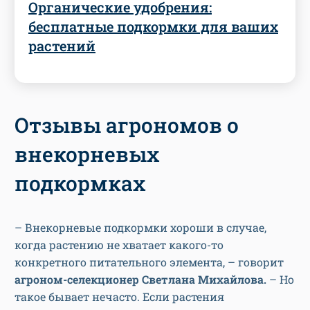
Органические удобрения:
бесплатные подкормки для ваших
растений
Отзывы агрономов о
внекорневых
подкормках
– Внекорневые подкормки хороши в случае,
когда растению не хватает какого-то
конкретного питательного элемента, – говорит
агроном-селекционер Светлана Михайлова.
– Но
такое бывает нечасто. Если растения