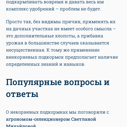
подкармливать вовремя и давать весь им
комплекс удобрений – проблем не будет.
Просто так, без видимы причин, применять их
на дачных участках не имеет особого смысла –
это дополнительные хлопоты, а прибавка
урожая в большинстве случаев оказывается
несущественная. К тому же применение
внекорневых подкормок предполагает наличие
определенных знаний и навыков.
Популярные вопросы и
ответы
О некорневых подкормках мы поговорили с
агрономом-селекционером Светланой
Михайловой.