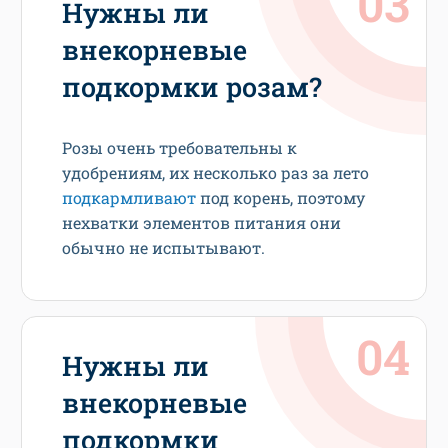
Нужны ли
внекорневые
подкормки розам?
Розы очень требовательны к
удобрениям, их несколько раз за лето
подкармливают
под корень, поэтому
нехватки элементов питания они
обычно не испытывают.
Нужны ли
внекорневые
подкормки