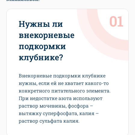
Нужны ли
внекорневые
подкормки
клубнике?
Внекорневые подкормки клубнике
нужны, если ей не хватает какого-то
конкретного питательного элемента.
При недостатке азота используют
раствор мочевины, фосфора –
вытяжку суперфосфата, калия –
раствор сульфата калия.