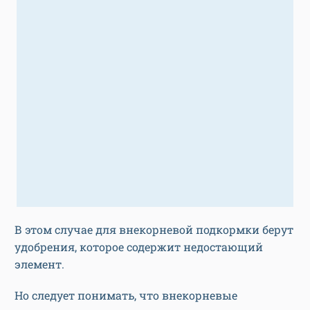
В этом случае для внекорневой подкормки берут
удобрения, которое содержит недостающий
элемент.
Но следует понимать, что внекорневые