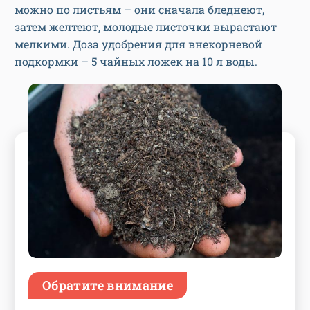
можно по листьям – они сначала бледнеют,
затем желтеют, молодые листочки вырастают
мелкими. Доза удобрения для внекорневой
подкормки – 5 чайных ложек на 10 л воды.
Обратите внимание