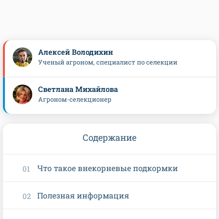
Алексей Володихин
Ученый агроном, специалист по селекции
Светлана Михайлова
Агроном-селекционер
Содержание
Что такое внекорневые подкормки
Полезная информация