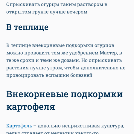
Опрыскивать огурцы таким раствором в
открытом грунте лучше вечером.
В теплице
В теплице внекорневые подкормки огурцов
можно проводить тем же удобрением Мастер, в
те же сроки и теми же дозами. Но опрыскивать
растения лучше утром, чтобы дополнительно не
провоцировать вспышки болезней.
Внекорневые подкормки
картофеля
Картофель
– довольно неприхотливая культура,
редко страдает от нехватки какого-то