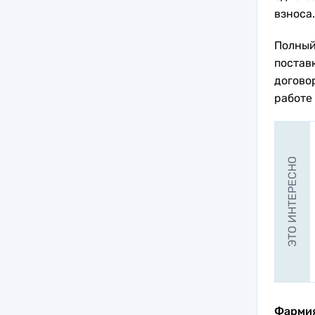
взноса.
Полный
постав
догово
работе
ЭТО ИНТЕРЕСНО
Фарми