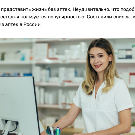
 представить жизнь без аптек. Неудивительно, что подо
 сегодня пользуется популярностью. Составили список 
з аптек в России