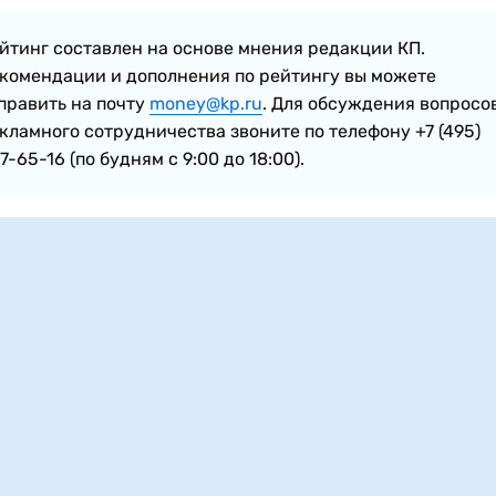
йтинг составлен на основе мнения редакции КП.
комендации и дополнения по рейтингу вы можете
править на почту
money@kp.ru
. Для обсуждения вопросо
кламного сотрудничества звоните по телефону +7 (495)
7-65-16 (по будням с 9:00 до 18:00).