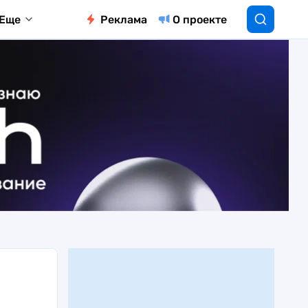
Еще
Реклама
О проекте