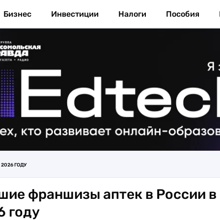
Бизнес
Инвестиции
Налоги
Пособия
2026 ГОДУ
шие франшизы аптек в России в
6 году