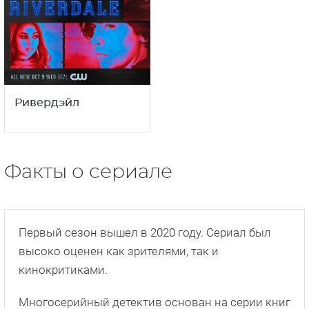
Ривердэйл
Факты о сериале
Первый сезон вышел в 2020 году. Сериал был
высоко оценен как зрителями, так и
кинокритиками.
Многосерийный детектив основан на серии книг