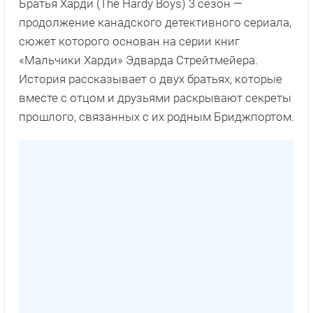
Братья Харди (The Hardy Boys) 3 сезон —
продолжение канадского детективного сериала,
сюжет которого основан на серии книг
«Мальчики Харди» Эдварда Стрейтмейера.
История рассказывает о двух братьях, которые
вместе с отцом и друзьями раскрывают секреты
прошлого, связанных с их родным Бриджпортом.