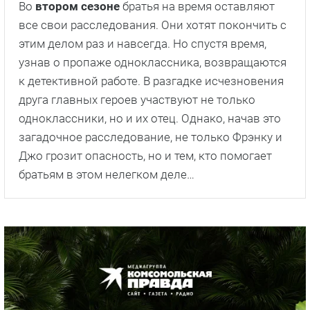
Во
втором сезоне
братья на время оставляют
все свои расследования. Они хотят покончить с
этим делом раз и навсегда. Но спустя время,
узнав о пропаже одноклассника, возвращаются
к детективной работе. В разгадке исчезновения
друга главных героев участвуют не только
одноклассники, но и их отец. Однако, начав это
загадочное расследование, не только Фрэнку и
Джо грозит опасность, но и тем, кто помогает
братьям в этом нелегком деле…