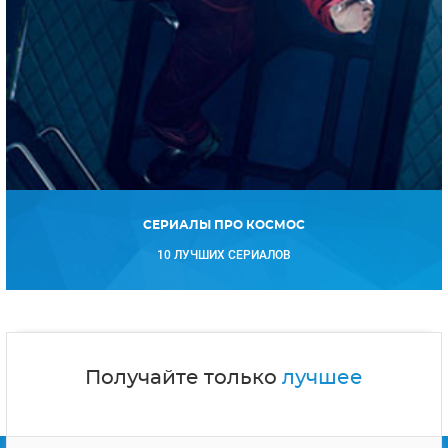
СЕРИАЛЫ ПРО КОСМОС
10 ЛУЧШИХ СЕРИАЛОВ
Получайте только
лучшее