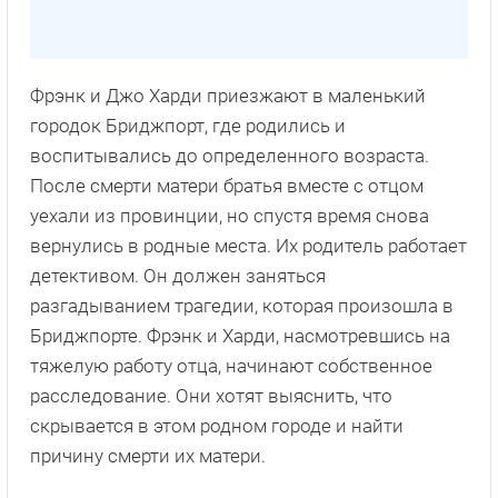
Фрэнк и Джо Харди приезжают в маленький
городок Бриджпорт, где родились и
воспитывались до определенного возраста.
После смерти матери братья вместе с отцом
уехали из провинции, но спустя время снова
вернулись в родные места. Их родитель работает
детективом. Он должен заняться
разгадыванием трагедии, которая произошла в
Бриджпорте. Фрэнк и Харди, насмотревшись на
тяжелую работу отца, начинают собственное
расследование. Они хотят выяснить, что
скрывается в этом родном городе и найти
причину смерти их матери.