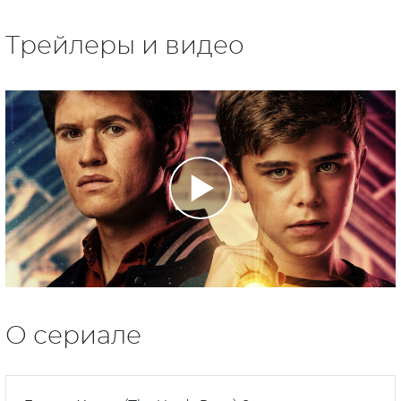
Трейлеры и видео
О сериале