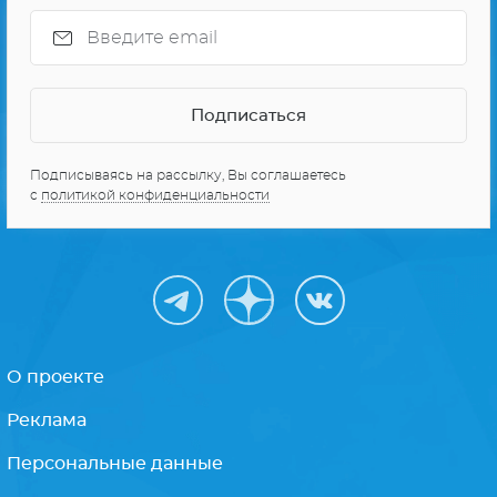
Подписываясь на рассылку, Вы соглашаетесь
с
политикой конфиденциальности
О проекте
Реклама
Персональные данные