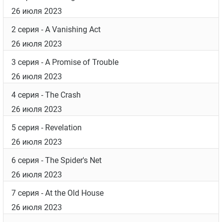
26 июля 2023
2 серия
- A Vanishing Act
26 июля 2023
3 серия
- A Promise of Trouble
26 июля 2023
4 серия
- The Crash
26 июля 2023
5 серия
- Revelation
26 июля 2023
6 серия
- The Spider's Net
26 июля 2023
7 серия
- At the Old House
26 июля 2023