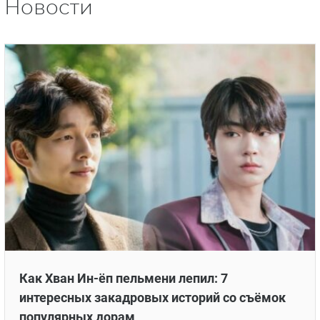
Новости