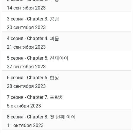
Дата выхода
Список серий
1 серия
- Chapter 1. 유괴
13 сентября 2023
2 серия
- Chapter 2. 누명
14 сентября 2023
3 серия
- Chapter 3. 공범
20 сентября 2023