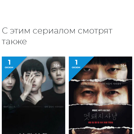
С этим сериалом смотрят