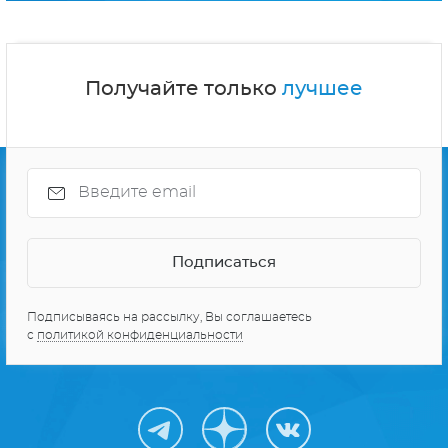
СЕРИАЛЫ ПРО КОСМОС
10 ЛУЧШИХ СЕРИАЛОВ
Получайте только
лучшее