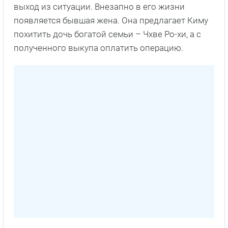
выход из ситуации. Внезапно в его жизни
появляется бывшая жена. Она предлагает Киму
похитить дочь богатой семьи – Чхве Ро-хи, а с
полученного выкупа оплатить операцию.