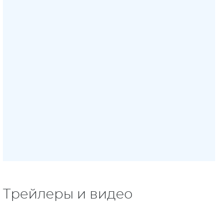
Трейлеры и видео