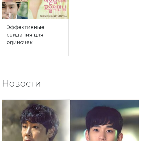
Эффективные
свидания для
одиночек
Новости