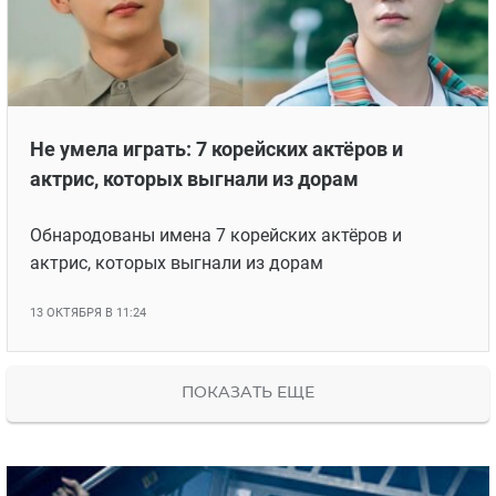
Не умела играть: 7 корейских актёров и
актрис, которых выгнали из дорам
Обнародованы имена 7 корейских актёров и
актрис, которых выгнали из дорам
13 ОКТЯБРЯ В 11:24
ПОКАЗАТЬ ЕЩЕ