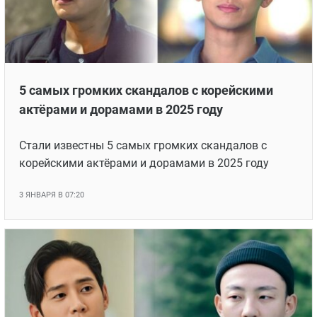
5 самых громких скандалов с корейскими
актёрами и дорамами в 2025 году
Стали известны 5 самых громких скандалов с
корейскими актёрами и дорамами в 2025 году
3 ЯНВАРЯ В 07:20