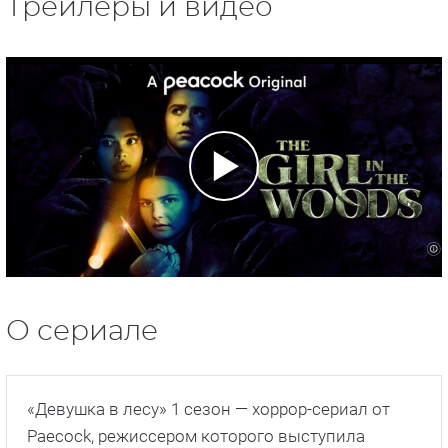
Трейлеры и видео
О сериале
«Девушка в лесу» 1 сезон — хоррор-сериал от
Paecock, режиссером которого выступила