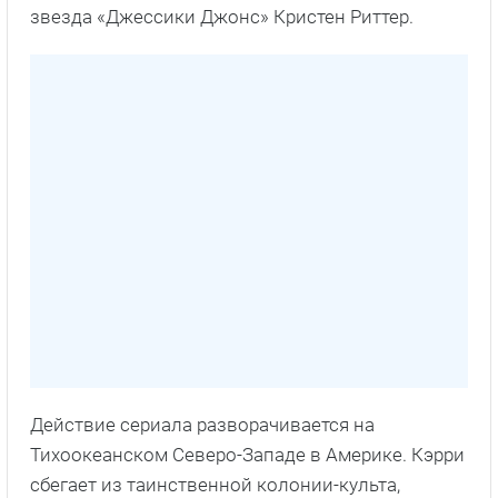
звезда «Джессики Джонс» Кристен Риттер.
Действие сериала разворачивается на
Тихоокеанском Северо-Западе в Америке. Кэрри
сбегает из таинственной колонии-культа,