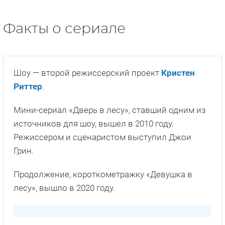
Факты о сериале
Шоу — второй режиссерский проект
Кристен
Риттер
.
Мини-сериал «Дверь в лесу», ставший одним из
источников для шоу, вышел в 2010 году.
Режиссером и сценаристом выступил Джои
Грин.
Продолжение, короткометражку «Девушка в
лесу», вышло в 2020 году.