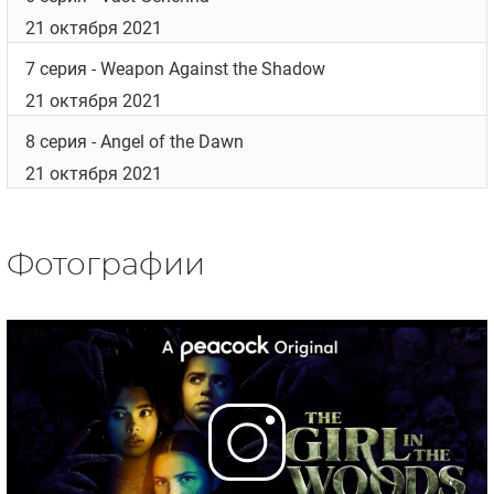
21 октября 2021
7 серия
- Weapon Against the Shadow
21 октября 2021
8 серия
- Angel of the Dawn
21 октября 2021
Фотографии