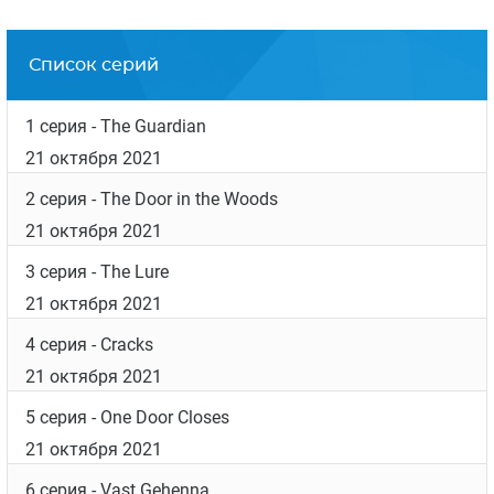
Список серий
1 серия
- The Guardian
21 октября 2021
2 серия
- The Door in the Woods
21 октября 2021
3 серия
- The Lure
21 октября 2021
4 серия
- Cracks
21 октября 2021
5 серия
- One Door Closes
21 октября 2021
6 серия
- Vast Gehenna