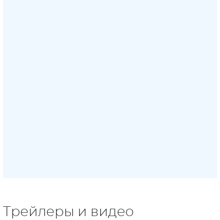
Трейлеры и видео