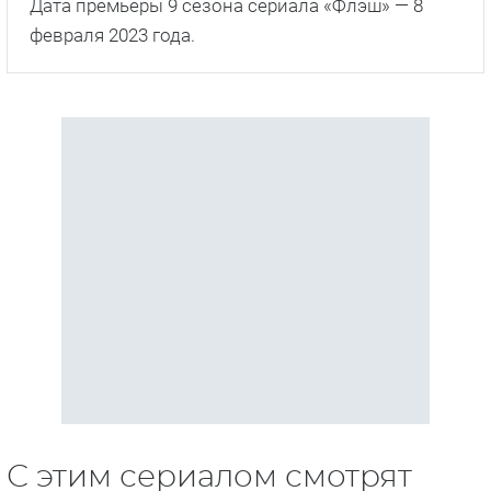
Дата премьеры 9 сезона сериала «Флэш» — 8
февраля 2023 года.
С этим сериалом смотрят