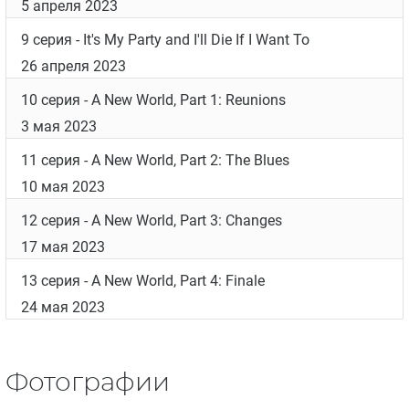
5 апреля 2023
9 серия
- It's My Party and I'll Die If I Want To
26 апреля 2023
10 серия
- A New World, Part 1: Reunions
3 мая 2023
11 серия
- A New World, Part 2: The Blues
10 мая 2023
12 серия
- A New World, Part 3: Changes
17 мая 2023
13 серия
- A New World, Part 4: Finale
24 мая 2023
Фотографии