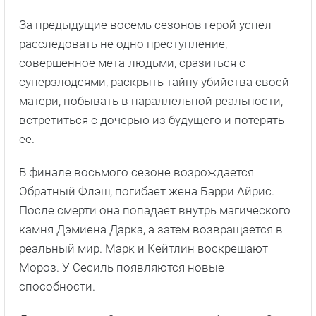
За предыдущие восемь сезонов герой успел
расследовать не одно преступление,
совершенное мета-людьми, сразиться с
суперзлодеями, раскрыть тайну убийства своей
матери, побывать в параллельной реальности,
встретиться с дочерью из будущего и потерять
ее.
В финале восьмого сезоне возрождается
Обратный Флэш, погибает жена Барри Айрис.
После смерти она попадает внутрь магического
камня Дэмиена Дарка, а затем возвращается в
реальный мир. Марк и Кейтлин воскрешают
Мороз. У Сесиль появляются новые
способности.