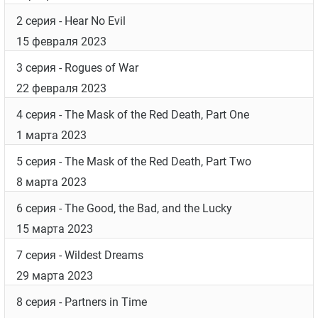
2 серия
- Hear No Evil
15 февраля 2023
3 серия
- Rogues of War
22 февраля 2023
4 серия
- The Mask of the Red Death, Part One
1 марта 2023
5 серия
- The Mask of the Red Death, Part Two
8 марта 2023
6 серия
- The Good, the Bad, and the Lucky
15 марта 2023
7 серия
- Wildest Dreams
29 марта 2023
8 серия
- Partners in Time