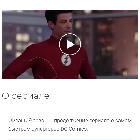
О сериале
«Флэш» 9 сезон — продолжение сериала о самом
быстром супергерое DC Comics.