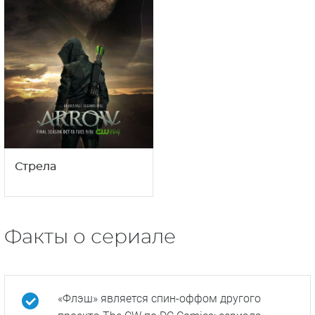
Стрела
Факты о сериале
«Флэш» является спин-оффом другого