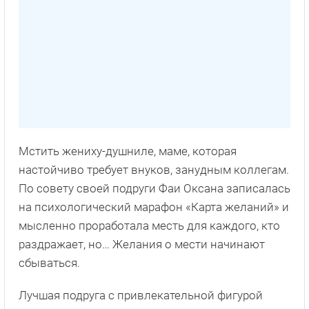
Мстить жениху-душниле, маме, которая
настойчиво требует внуков, занудным коллегам.
По совету своей подруги Фаи Оксана записалась
на психологический марафон «Карта желаний» и
мысленно проработала месть для каждого, кто
раздражает, но… Желания о мести начинают
сбываться.
Лучшая подруга с привлекательной фигурой