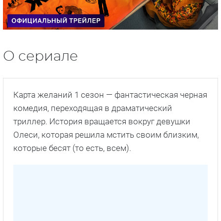
О сериале
Карта желаний 1 сезон — фантастическая черная
комедия, переходящая в драматический
триллер. История вращается вокруг девушки
Олеси, которая решила мстить своим близким,
которые бесят (то есть, всем).