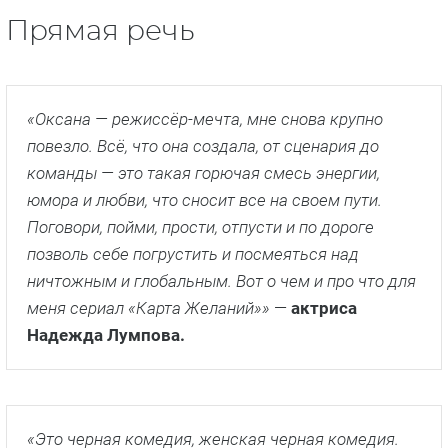
Прямая речь
«Оксана — режиссёр-мечта, мне снова крупно
повезло. Всё, что она создала, от сценария до
команды — это такая горючая смесь энергии,
юмора и любви, что сносит все на своем пути.
Поговори, пойми, прости, отпусти и по дороге
позволь себе погрустить и посмеяться над
ничтожным и глобальным. Вот о чем и про что для
меня сериал «Карта Желаний»»
—
актриса
Надежда Лумпова.
«Это черная комедия, женская черная комедия.