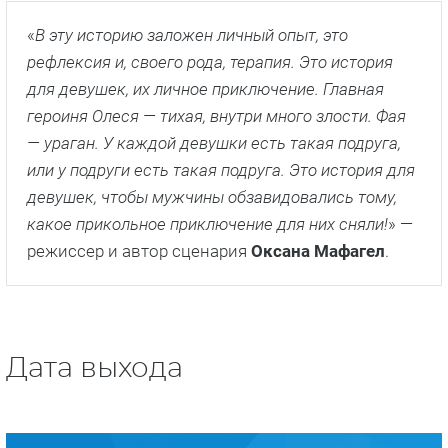
«
В эту историю заложен личный опыт, это
рефлексия и, своего рода, терапия. Это история
для девушек, их личное приключение. Главная
героиня Олеся — тихая, внутри много злости. Фая
— ураган. У каждой девушки есть такая подруга,
или у подруги есть такая подруга. Это история для
девушек, чтобы мужчины обзавидовались тому,
какое прикольное приключение для них сняли!
» —
режиссер и автор сценария
Оксана Мафагел
.
Дата выхода