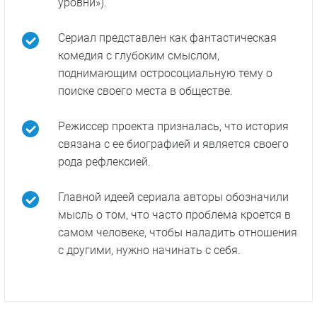
уровни»).
Сериал представлен как фантастическая
комедия с глубоким смыслом,
поднимающим остросоциальную тему о
поиске своего места в обществе.
Режиссер проекта призналась, что история
связана с ее биографией и является своего
рода рефлексией.
Главной идеей сериала авторы обозначили
мысль о том, что часто проблема кроется в
самом человеке, чтобы наладить отношения
с другими, нужно начинать с себя.