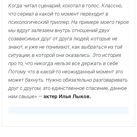
Когда читал сценарий, хохотал в голос. Классно,
что сериал в какой-то момент переходит в
психологический триллер. На примере моего героя
мы вдруг залезаем внутрь отношений двух
созависимых друг от друга людей, которые не
знают, и уже не понимают, как выбраться из той
ситуации, в которой они оказались. Это история
про то, что никогда нельзя все держать в себе.
Потому что в какой-то неожиданный момент это
может бахнуть. Нужно обязательно разговаривать
друг с другом, это единственное спасение, данное
нам свыше»
—
актер Илья Лыков.