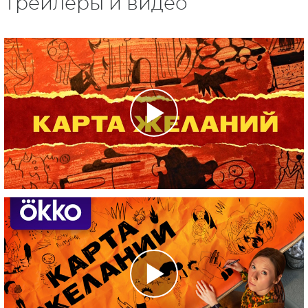
Трейлеры и видео