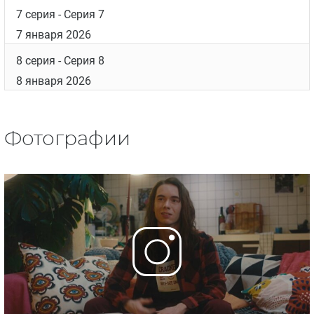
7 серия
- Серия 7
7 января 2026
8 серия
- Серия 8
8 января 2026
Фотографии