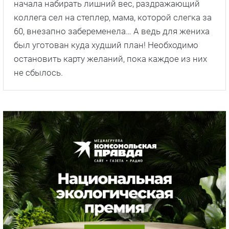
начала набирать лишний вес, раздражающий
коллега сел на степлер, мама, которой слегка за
60, внезапно забеременела… А ведь для жениха
был уготован куда худший план! Необходимо
остановить карту желаний, пока каждое из них
не сбылось.