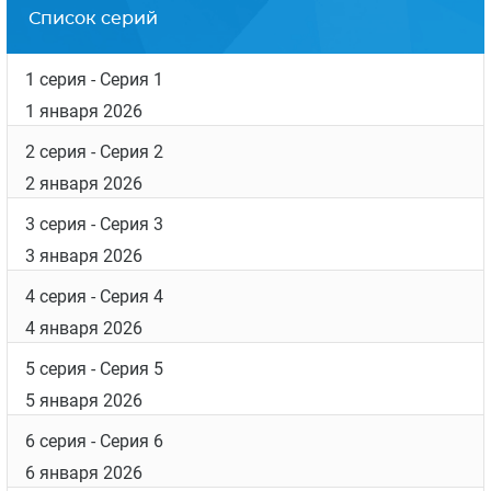
Список серий
1 серия
- Серия 1
1 января 2026
2 серия
- Серия 2
2 января 2026
3 серия
- Серия 3
3 января 2026
4 серия
- Серия 4
4 января 2026
5 серия
- Серия 5
5 января 2026
6 серия
- Серия 6
6 января 2026