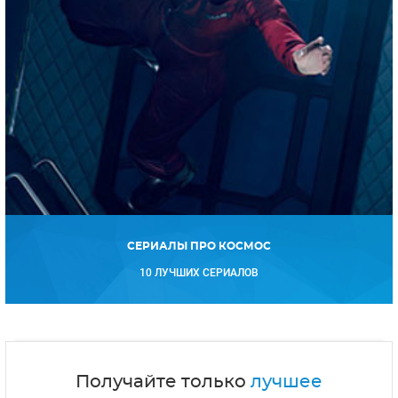
СЕРИАЛЫ ПРО КОСМОС
10 ЛУЧШИХ СЕРИАЛОВ
Получайте только
лучшее