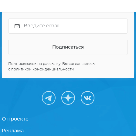
Подписываясь на рассылку, Вы соглашаетесь
с
политикой конфиденциальности
О проекте
Реклама