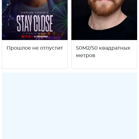
Прошлое не отпустит
50M2/50 квадратных
метров