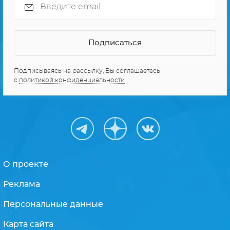
Подписываясь на рассылку, Вы соглашаетесь
с
политикой конфиденциальности
О проекте
Реклама
Персональные данные
Карта сайта