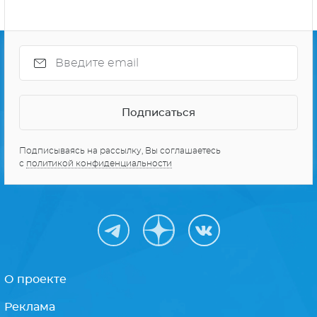
Подписываясь на рассылку, Вы соглашаетесь
с
политикой конфиденциальности
О проекте
Реклама