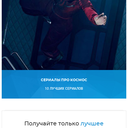
СЕРИАЛЫ ПРО КОСМОС
10 ЛУЧШИХ СЕРИАЛОВ
Получайте только
лучшее