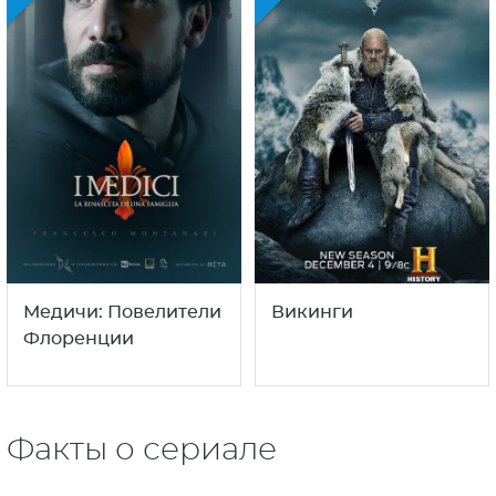
Медичи: Повелители
Викинги
Флоренции
Факты о сериале