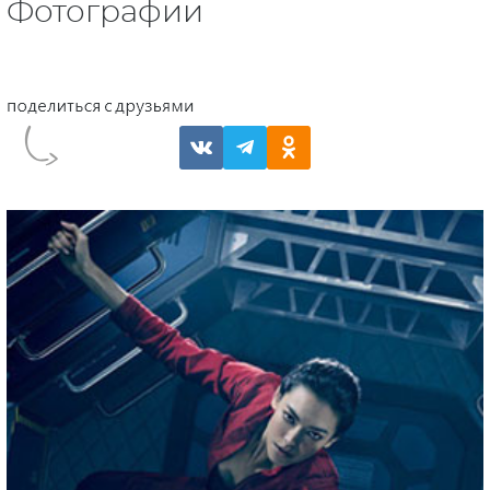
Фотографии