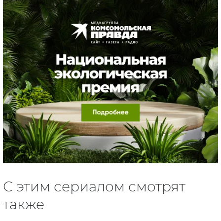
С этим сериалом смотрят
также