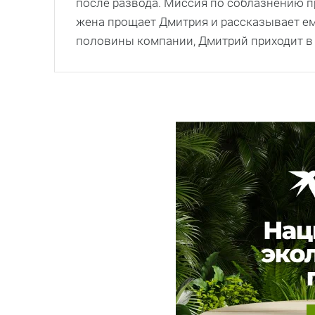
после развода. Миссия по соблазнению п
жена прощает Дмитрия и рассказывает ему
половины компании, Дмитрий приходит в 