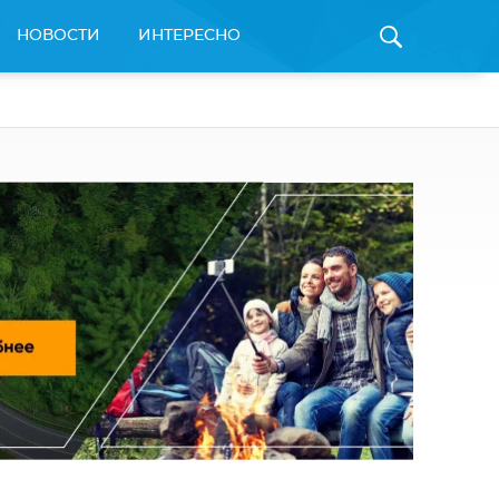
НОВОСТИ
ИНТЕРЕСНО