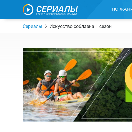
ПО ЖАН
Сериалы
Искусство соблазна 1 сезон