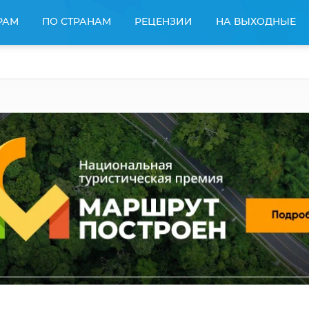
РАМ
ПО СТРАНАМ
РЕЦЕНЗИИ
НА ВЫХОДНЫЕ