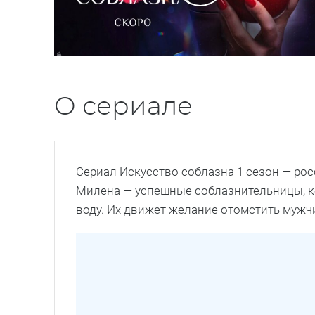
О сериале
Сериал Искусство соблазна 1 сезон — рос
Милена — успешные соблазнительницы, к
воду. Их движет желание отомстить мужч