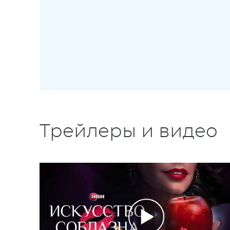
Трейлеры и видео