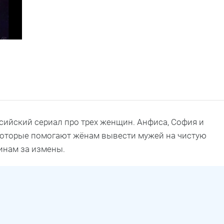
сийский сериал про трех женщин. Анфиса, София и
оторые помогают жёнам вывести мужей на чистую
инам за измены.