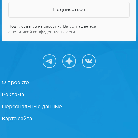
СЕРИАЛЫ ПРО КОСМОС
10 ЛУЧШИХ СЕРИАЛОВ
Получайте только
лучшее
Подписываясь на рассылку, Вы соглашаетесь
с
политикой конфиденциальности