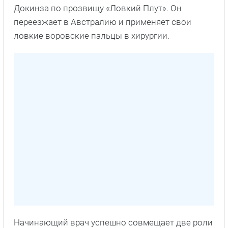
Докинза по прозвищу «Ловкий Плут». Он
переезжает в Австралию и применяет свои
ловкие воровские пальцы в хирургии.
Начинающий врач успешно совмещает две роли