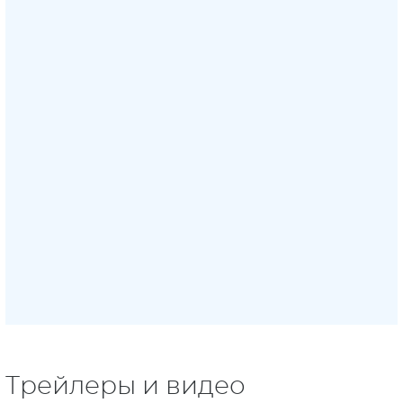
Трейлеры и видео