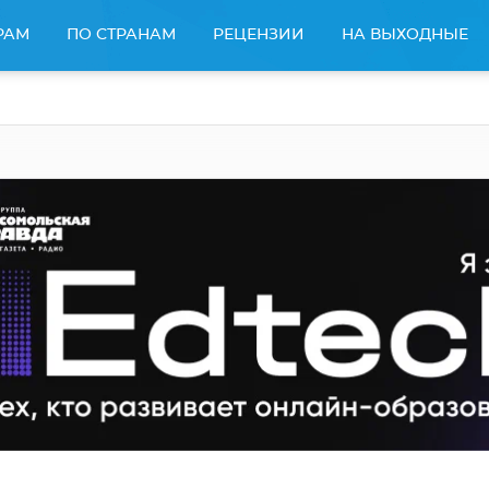
РАМ
ПО СТРАНАМ
РЕЦЕНЗИИ
НА ВЫХОДНЫЕ