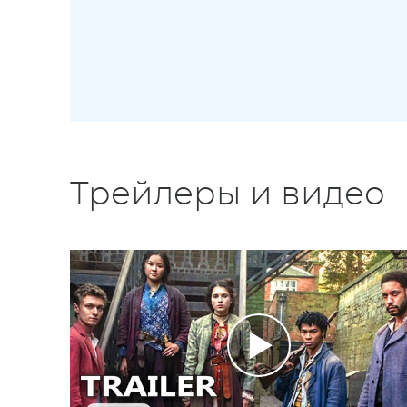
Трейлеры и видео