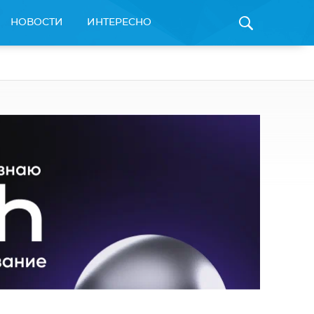
НОВОСТИ
ИНТЕРЕСНО