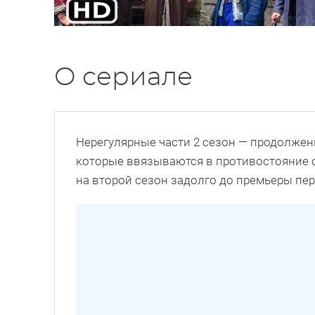
О сериале
Нерегулярные части 2 сезон — продолже
которые ввязываются в противостояние 
на второй сезон задолго до премьеры пер