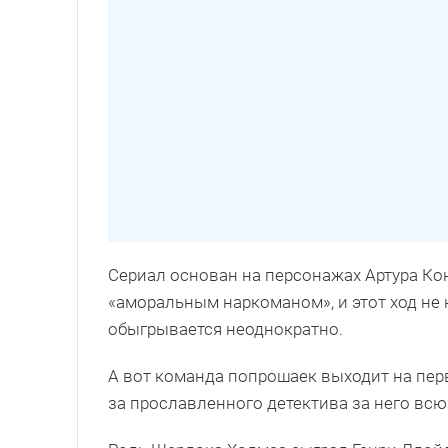
Сериал основан на персонажах Артура Ко
«аморальным наркоманом», и этот ход не 
обыгрывается неоднократно.
А вот команда попрошаек выходит на пер
за прославленного детектива за него всю 