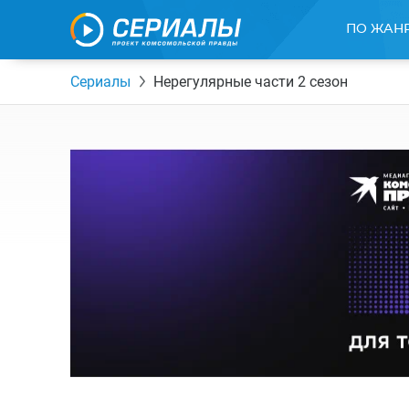
ПО ЖАН
Сериалы
Нерегулярные части 2 сезон