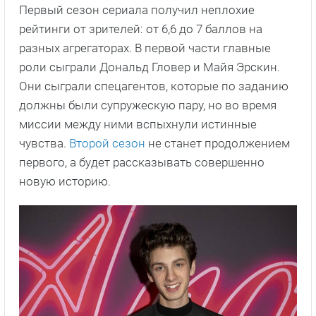
Первый сезон сериала получил неплохие
рейтинги от зрителей: от 6,6 до 7 баллов на
разных агрегаторах. В первой части главные
роли сыграли Дональд Гловер и Майя Эрскин.
Они сыграли спецагентов, которые по заданию
должны были супружескую пару, но во время
миссии между ними вспыхнули истинные
чувства.
Второй сезон
не станет продолжением
первого, а будет рассказывать совершенно
новую историю.