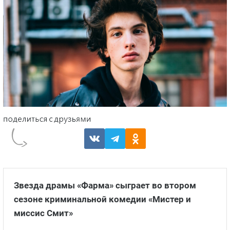
Звезда драмы «Фарма» сыграет во втором
сезоне криминальной комедии «Мистер и
миссис Смит»