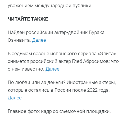
уважением международной публики.
ЧИТАЙТЕ ТАКЖЕ
Найден российский актер-двойник Бурака
Озчивита.
Далее
В седьмом сезоне испанского сериала «Элита»
снимется российский актер Глеб Абросимов: что
о нем известно.
Далее
По любви или за деньги? Иностранные актеры,
которые остались в России после 2022 года.
Далее
Главное фото: кадр со съемочной площадки.