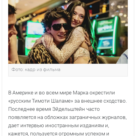
Фото: кадр из фильма
В Америке и во всем мире Марка окрестили
«русским Тимоти Шаламе» за внешнее сходство.
Последнее время Эйдельштейн часто
появляется на обложках заграничных журналов,
дает интервью иностранным изданиям и,
кажется, пользуется огромным успехом и