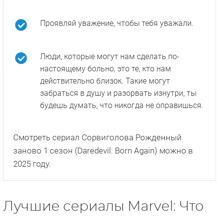
Проявляй уважение, чтобы тебя уважали.
Люди, которые могут нам сделать по-
настоящему больно, это те, кто нам
действительно близок. Такие могут
забраться в душу и разорвать изнутри, ты
будешь думать, что никогда не оправишься.
Смотреть сериал Сорвиголова Рожденный
заново 1 сезон (Daredevil: Born Again) можно в
2025 году.
Лучшие сериалы Marvel: Что