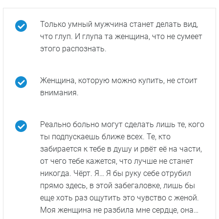
Только умный мужчина станет делать вид,
что глуп. И глупа та женщина, что не сумеет
этого распознать.
Женщина, которую можно купить, не стоит
внимания.
Реально больно могут сделать лишь те, кого
ты подпускаешь ближе всех. Те, кто
забирается к тебе в душу и рвёт её на части,
от чего тебе кажется, что лучше не станет
никогда. Чёрт. Я… Я бы руку себе отрубил
прямо здесь, в этой забегаловке, лишь бы
еще хоть раз ощутить это чувство с женой.
Моя женщина не разбила мне сердце, она…