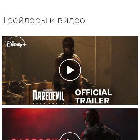
Трейлеры и видео