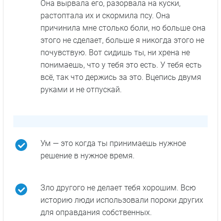
Она вырвала его, разорвала на куски,
растоптала их и скормила псу. Она
причинила мне столько боли, но больше она
этого не сделает, больше я никогда этого не
почувствую. Вот сидишь ты, ни хрена не
понимаешь, что у тебя это есть. У тебя есть
всё, так что держись за это. Вцепись двумя
руками и не отпускай.
Ум — это когда ты принимаешь нужное
решение в нужное время.
Зло другого не делает тебя хорошим. Всю
историю люди использовали пороки других
для оправдания собственных.