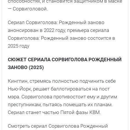
способностях, и становится защитником в маске
— Сорвиголовой.
Сериал Сорвиголова: Рожденный заново
анонсирован в 2022 году, премьера сериала
Сорвиголова: Рожденный заново состоится в
2025 году
СЮЖЕТ СЕРИАЛА СОРВИГОЛОВА РОЖДЕННЫЙ
ЗАНОВО (2025)
Кингпин, стремясь полностью подчинить себе
Нью-Йорк, решает баллотироваться на пост
мэра. Сорвиголова противостоит ему и другим
преступникам, пытаясь помешать их планам.
Сериал станет частью Пятой фазы КВМ.
Смотреть сериал Сорвиголова Рожденный