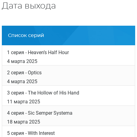
Дата выхода
Список серий
1 серия
- Heaven’s Half Hour
4 марта 2025
2 серия
- Optics
4 марта 2025
3 серия
- The Hollow of His Hand
11 марта 2025
4 серия
- Sic Semper Systema
18 марта 2025
5 серия
- With Interest