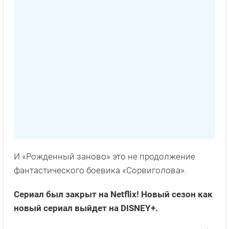
И «Рожденный заново» это не продолжение
фантастического боевика «Сорвиголова».
Сериал был закрыт на
Netflix
! Новый сезон как
новый сериал выйдет на DISNEY+.