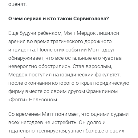
оценят.
О чем сериал и кто такой Сорвиголова?
Еще будучи ребенком, Мэтт Мердок лишился
зрения во время трагического дорожного
инцидента. После этих событий Мэтт вдруг
обнаруживает, что все остальные его чувства
невероятно обострились. Став взрослым,
Мердок поступил на юридический факультет,
после окончания которого открыл юридическую
фирму вместе со своим другом Франклином
«Фогги» Нельсоном.
Со временем Мэтт понимает, что одними судами
всех негодяев не истребить. Он долго и
тщательно тренируется, узнает больше о своих