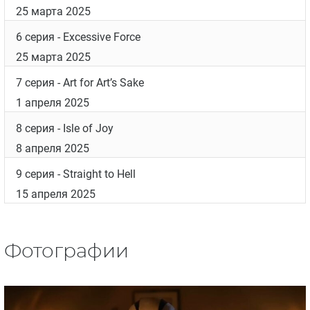
25 марта 2025
6 серия
- Excessive Force
25 марта 2025
7 серия
- Art for Art’s Sake
1 апреля 2025
8 серия
- Isle of Joy
8 апреля 2025
9 серия
- Straight to Hell
15 апреля 2025
Фотографии