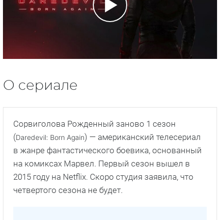
О сериале
Сорвиголова Рожденный заново 1 сезон
(
) — американский телесериал
Daredevil: Born Again
в жанре фантастического боевика, основанный
на комиксах Марвел. Первый сезон вышел в
2015 году на Netflix. Скоро студия заявила, что
четвертого сезона не будет.