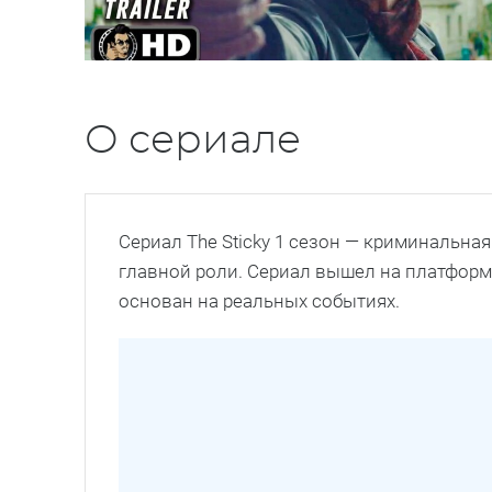
О сериале
Сериал The Sticky 1 сезон — криминальна
главной роли. Сериал вышел на платформе
основан на реальных событиях.