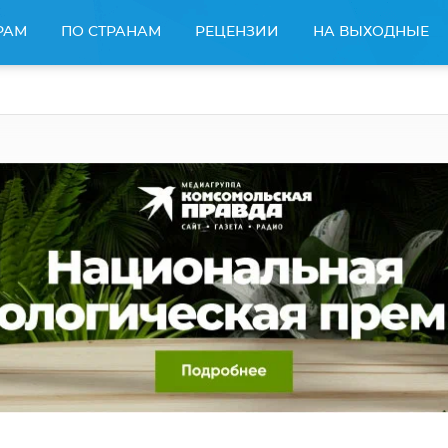
РАМ
ПО СТРАНАМ
РЕЦЕНЗИИ
НА ВЫХОДНЫЕ