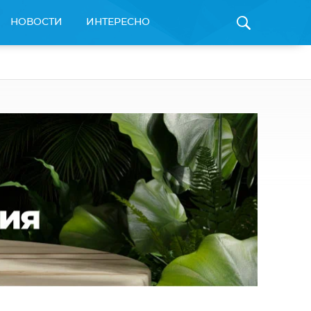
НОВОСТИ
ИНТЕРЕСНО