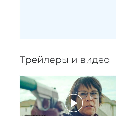
Трейлеры и видео