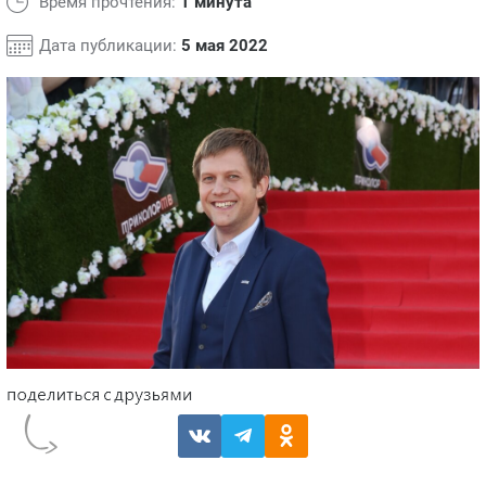
Время прочтения:
1 минута
Дата публикации:
5 мая 2022