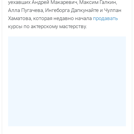
уехавших Андрей Макаревич, Максим Галкин,
Алла Пугачева, Ингеборга Дапкунайте и Чулпан
Хаматова, которая недавно начала
продавать
курсы по актерскому мастерству.