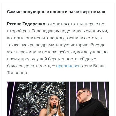
Самые популярные новости за четвертое мая
Регина Тодоренко
готовится стать матерью во
второй раз. Телеведущая поделилась эмоциями,
которые она испытала, когда узнала о этом, а
также раскрыла драматичную историю. Звезда
уже переживала потерю ребенка, когда упала во
время предыдущей беременности.
«Я даже
боялась делать тест»
, —
призналась
жена Влада
Топалова.