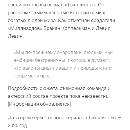
среди которых и сериал «Триллионы». Он
расскажет вымышленные истории самых
богатых людей мира. Как отметили создатели
«Миллиардов» Брайан Коппельман и Дэвид
Левин:
«Мы по-прежнему очарованы людьми, чьи
амбиции безграничны и которые думают,
что законы цивилизации и природы к ним
неприменимы».
Подробности сюжета, съемочная команда и
актерский состав проекта пока неизвестны.
[Информация обновляется]
Дата премьеры 1 сезона сериала «Триллионы» —
2026 год.