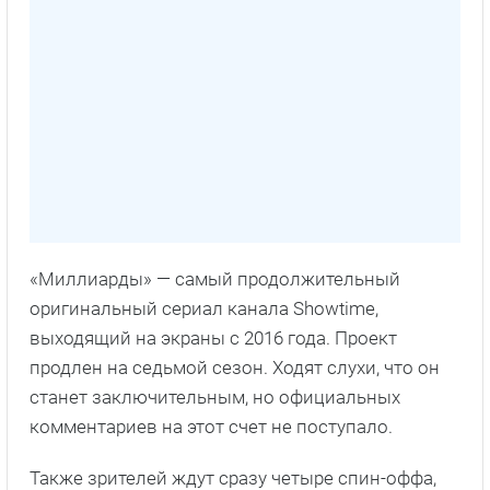
«Миллиарды» — самый продолжительный
оригинальный сериал канала Showtime,
выходящий на экраны с 2016 года. Проект
продлен на седьмой сезон. Ходят слухи, что он
станет заключительным, но официальных
комментариев на этот счет не поступало.
Также зрителей ждут сразу четыре спин-оффа,