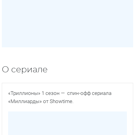
О сериале
«Триллионы» 1 сезон — спин-офф сериала
«Миллиарды» от Showtime.