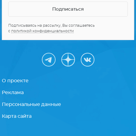
Подписываясь на рассылку, Вы соглашаетесь
с
политикой конфиденциальности
О проекте
Реклама
Персональные данные
Карта сайта