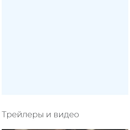
Трейлеры и видео