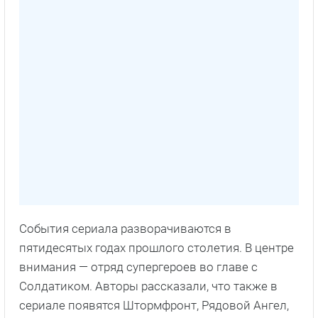
События сериала разворачиваются в
пятидесятых годах прошлого столетия. В центре
внимания — отряд супергероев во главе с
Солдатиком. Авторы рассказали, что также в
сериале появятся Штормфронт, Рядовой Ангел,