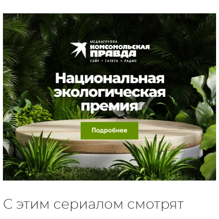
С этим сериалом смотрят