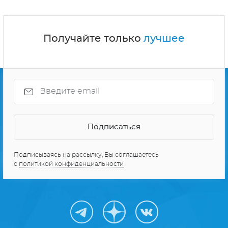
Получайте только
лучшее
Подписываясь на рассылку, Вы соглашаетесь
с
политикой конфиденциальности