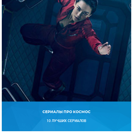
СЕРИАЛЫ ПРО КОСМОС
10 ЛУЧШИХ СЕРИАЛОВ