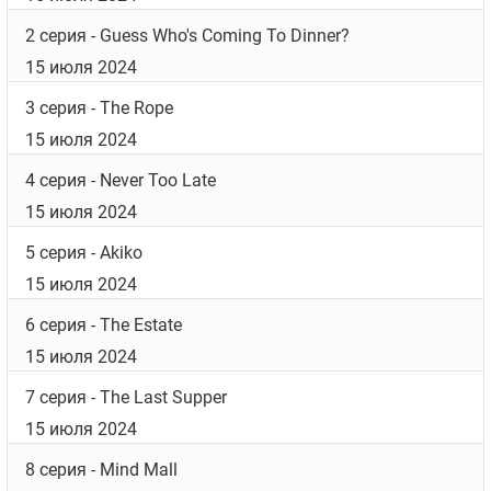
2 серия
- Guess Who's Coming To Dinner?
15 июля 2024
3 серия
- The Rope
15 июля 2024
4 серия
- Never Too Late
15 июля 2024
5 серия
- Akiko
15 июля 2024
6 серия
- The Estate
15 июля 2024
7 серия
- The Last Supper
15 июля 2024
8 серия
- Mind Mall