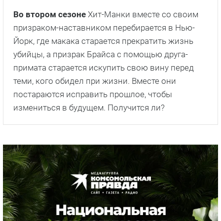
Во втором сезоне
Хит-Манки вместе со своим
призраком-наставником перебирается в Нью-
Йорк, где макака старается прекратить жизнь
убийцы, а призрак Брайса с помощью друга-
примата старается искупить свою вину перед
теми, кого обидел при жизни. Вместе они
постараются исправить прошлое, чтобы
измениться в будущем. Получится ли?