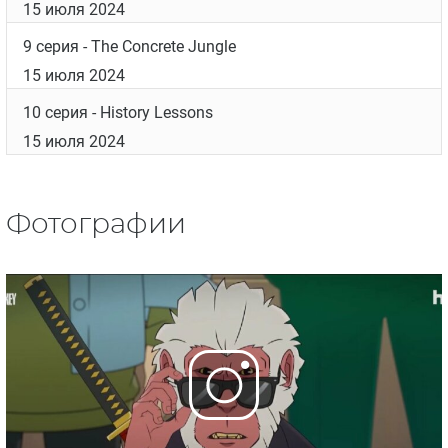
15 июля 2024
9 серия
- The Concrete Jungle
15 июля 2024
10 серия
- History Lessons
15 июля 2024
Фотографии