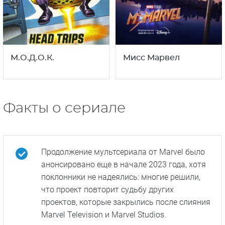
М.О.Д.О.К.
Мисс Марвел
Факты о сериале
Продолжение мультсериала от Marvel было
анонсировано еще в начале 2023 года, хотя
поклонники не надеялись: многие решили,
что проект повторит судьбу других
проектов, которые закрылись после слияния
Marvel Television и Marvel Studios.