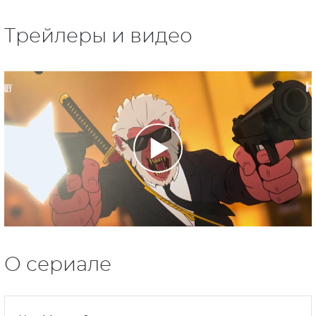
Трейлеры и видео
О сериале