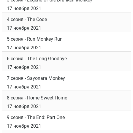
17 ноября 2021
4 серия
- The Code
17 ноября 2021
5 серия
- Run Monkey Run
17 ноября 2021
6 серия
- The Long Goodbye
17 ноября 2021
7 серия
- Sayonara Monkey
17 ноября 2021
8 серия
- Home Sweet Home
17 ноября 2021
9 серия
- The End: Part One
17 ноября 2021