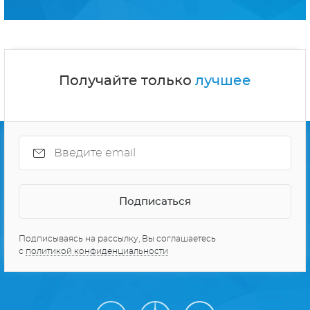
Получайте только
лучшее
Подписываясь на рассылку, Вы соглашаетесь
с
политикой конфиденциальности