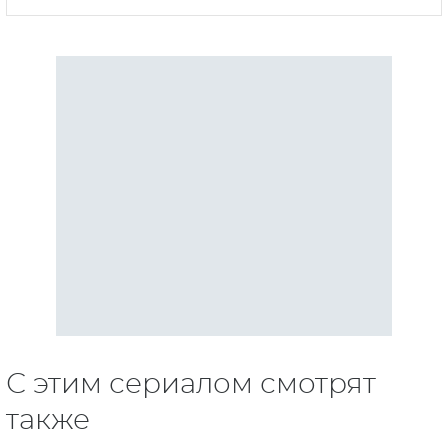
С этим сериалом смотрят
также