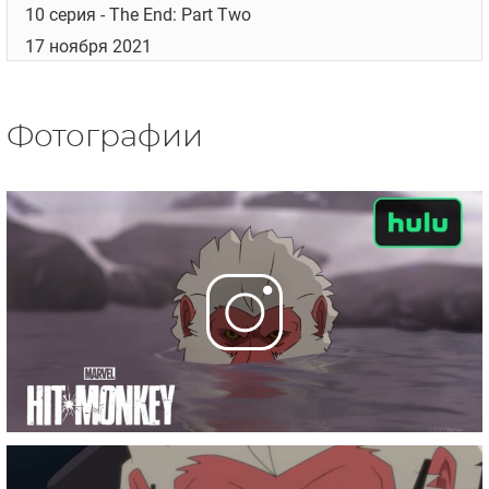
10 серия
- The End: Part Two
17 ноября 2021
Фотографии