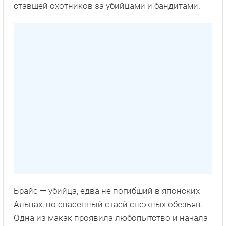
ставшей охотников за убийцами и бандитами.
Брайс — убийца, едва не погибший в японских
Альпах, но спасенный стаей снежных обезьян.
Одна из макак проявила любопытство и начала