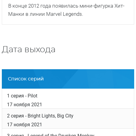
В конце 2012 года появилась мини-фигурка Хит-
Манки в линии Marvel Legends.
Дата выхода
Список серий
1 серия
- Pilot
17 ноября 2021
2 серия
- Bright Lights, Big City
17 ноября 2021
3 серия
- Legend of the Drunken Monkey