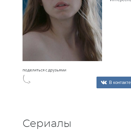
В контакте
Сериалы