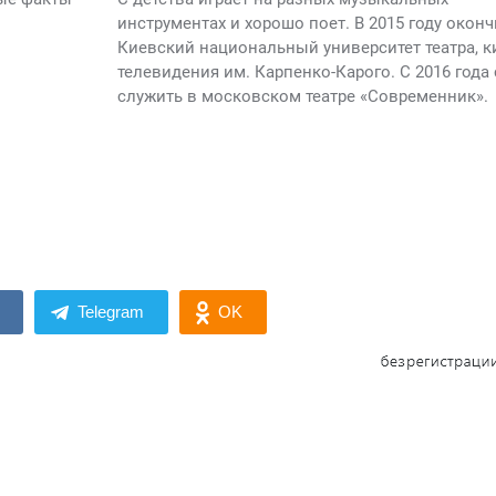
инструментах и хорошо поет. В 2015 году окон
Киевский национальный университет театра, к
телевидения им. Карпенко-Карого. С 2016 года 
служить в московском театре «Современник».
Telegram
OK