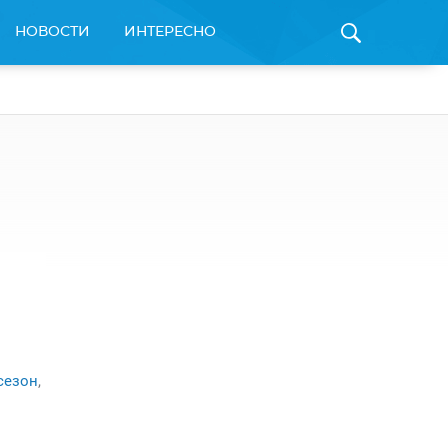
НОВОСТИ
ИНТЕРЕСНО
сезон
,