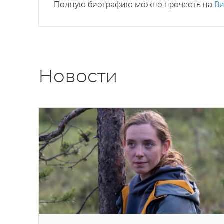
Полную биографию можно прочесть на
В
Новости