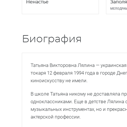
Ненастье
Заполя
МЕЛОДРА
Биография
Татьяна Викторовна Лялина — украинская 
токаря 12 февраля 1994 года в городе Дн
киноискусству не имели.
В школе Татьяна никому не доставляла пр
одноклассниками. Еще в детстве Лялина с
музыкальных инструментах, но и прекрасн
актерской профессии.