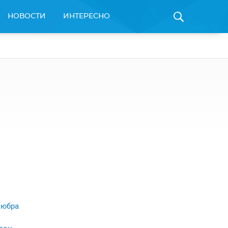
НОВОСТИ
ИНТЕРЕСНО
юбра