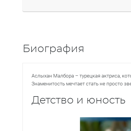
Биография
Аслыхан Малбора – турецкая актриса, кот
Знаменитость мечтает стать не просто зв
Детство и юность