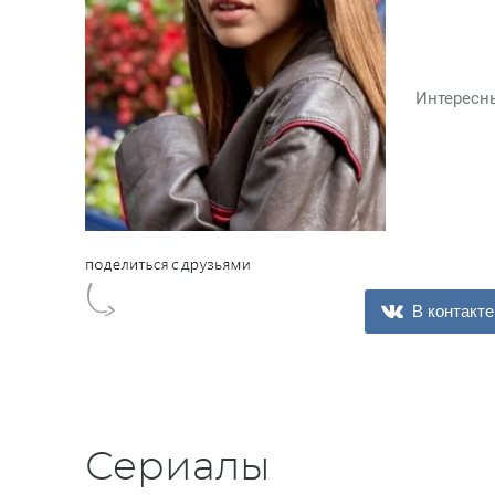
Интересн
В контакте
Сериалы