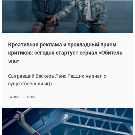
Креативная реклама и прохладный прием
критиков: сегодня стартует сериал «Обитель
зла»
Сыгравший Вескера Лэнс Реддик не знал о
существовании игр
14 ИЮЛЯ В 16:06