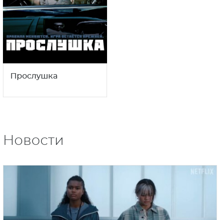
Прослушка
Новости