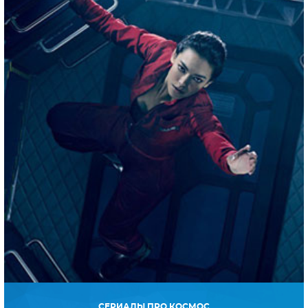
СЕРИАЛЫ ПРО КОСМОС