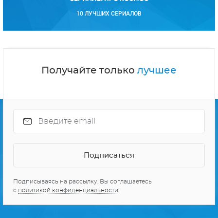
10 ЛУЧШИХ СЕРИАЛОВ
Получайте только
лучшее
Подписываясь на рассылку, Вы соглашаетесь
с
политикой конфиденциальности