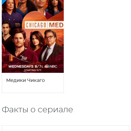
Медики Чикаго
Факты о сериале