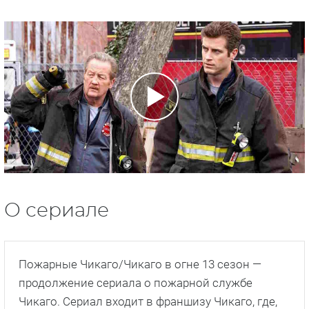
О сериале
Пожарные Чикаго/Чикаго в огне 13 сезон —
продолжение сериала о пожарной службе
Чикаго. Сериал входит в франшизу Чикаго, где,