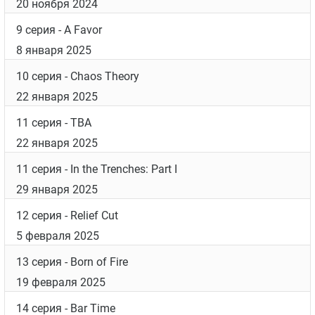
20 ноября 2024
9 серия
- A Favor
8 января 2025
10 серия
- Chaos Theory
22 января 2025
11 серия
- TBA
22 января 2025
11 серия
- In the Trenches: Part I
29 января 2025
12 серия
- Relief Cut
5 февраля 2025
13 серия
- Born of Fire
19 февраля 2025
14 серия
- Bar Time