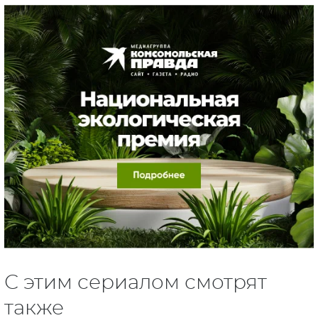
С этим сериалом смотрят
также