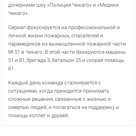
дочерними шоу «Полиция Чикаго» и «Медики
Чикаго».
Сериал фокусируется на профессиональной и
личной жизни пожарных, спасателей и
парамедиков из вымышленной пожарной части
№ 51 в Чикаго. В этой части базируются машины
51 и 81, бригада 3, батальон 25 и скорая помощь
61.
Каждый день команда сталкивается с
ситуациями, когда приходится принимать
сложные решения, связанные с жизнью и
смертью людей, и полагаться на поддержку и
помощь коллег и друзей.