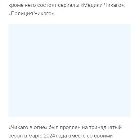
кроме него состоят сериалы «Медики Чикаго»,
«Полиция Чикаго».
«Чикаго в огне» был продлен на тринадцатый
сезон в марте 2024 года вместе со своими