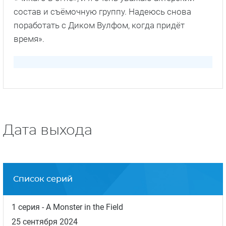
состав и съёмочную группу. Надеюсь снова
поработать с Диком Вулфом, когда придёт
время».
Дата выхода
Список серий
1 серия
- A Monster in the Field
25 сентября 2024