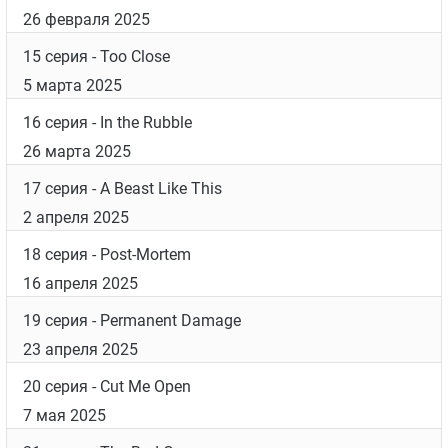
26 февраля 2025
15 серия
- Too Close
5 марта 2025
16 серия
- In the Rubble
26 марта 2025
17 серия
- A Beast Like This
2 апреля 2025
18 серия
- Post-Mortem
16 апреля 2025
19 серия
- Permanent Damage
23 апреля 2025
20 серия
- Cut Me Open
7 мая 2025