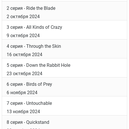
2 серия
- Ride the Blade
2 октября 2024
3 серия
- All Kinds of Crazy
9 октября 2024
4 серия
- Through the Skin
16 октября 2024
5 серия
- Down the Rabbit Hole
23 октября 2024
6 серия
- Birds of Prey
6 ноября 2024
7 серия
- Untouchable
13 ноября 2024
8 серия
- Quickstand