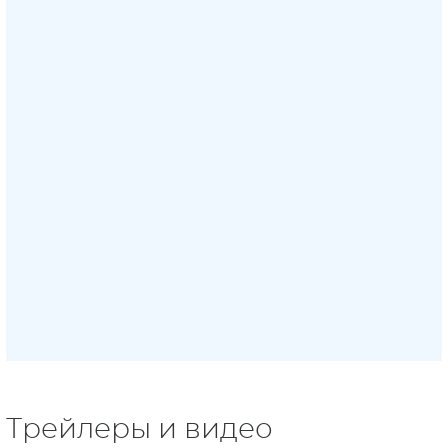
Трейлеры и видео