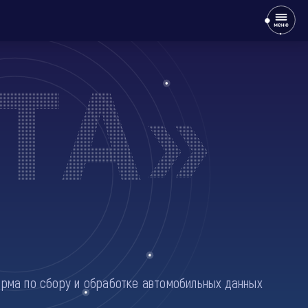
ТА»
рма по сбору и обработке автомобильных данных