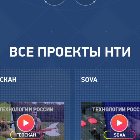
ВСЕ ПРОЕКТЫ НТИ
ОСКАН
SOVA