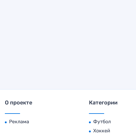
О проекте
Категории
Реклама
Футбол
Хоккей