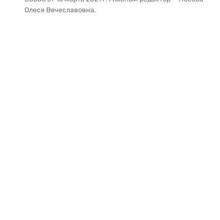
Олеся Вячеславовна.