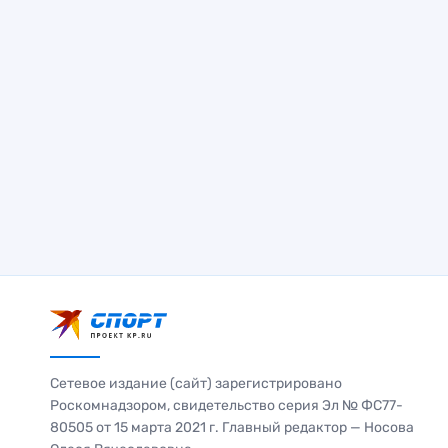
Сетевое издание (сайт) зарегистрировано
Роскомнадзором, свидетельство серия Эл № ФС77-
80505 от 15 марта 2021 г. Главный редактор — Носова