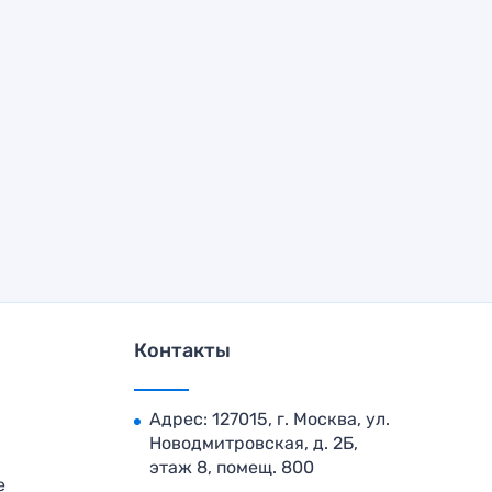
Контакты
Адрес: 127015, г. Москва, ул.
Новодмитровская, д. 2Б,
этаж 8, помещ. 800
е