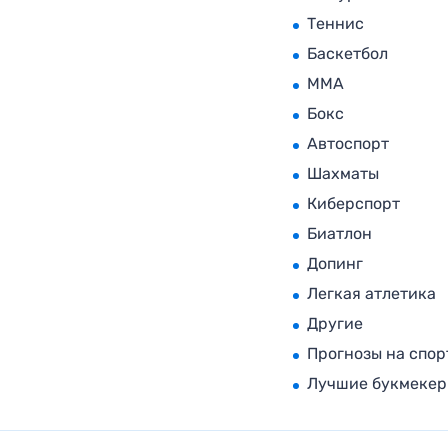
Теннис
Баскетбол
MMA
Бокс
Автоспорт
Шахматы
Киберспорт
Биатлон
Допинг
Легкая атлетика
Другие
Прогнозы на спор
Лучшие букмеке