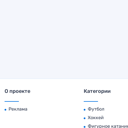
О проекте
Категории
Реклама
Футбол
Хоккей
Фигурное катани