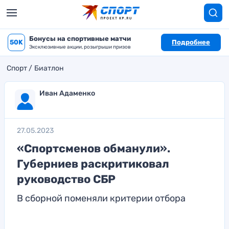
Бонусы на спортивные матчи
50K
Подробнее
Эксклюзивные акции, розыгрыши призов
Спорт
Биатлон
Иван Адаменко
27.05.2023
«Спортсменов обманули».
Губерниев раскритиковал
руководство СБР
В сборной поменяли критерии отбора