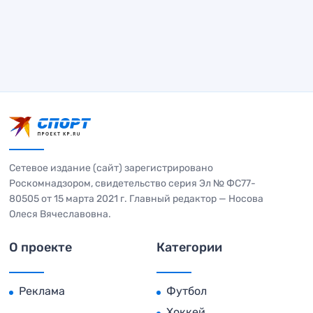
Сетевое издание (сайт) зарегистрировано
Роскомнадзором, свидетельство серия Эл № ФС77-
80505 от 15 марта 2021 г. Главный редактор — Носова
Олеся Вячеславовна.
О проекте
Категории
Реклама
Футбол
Хоккей