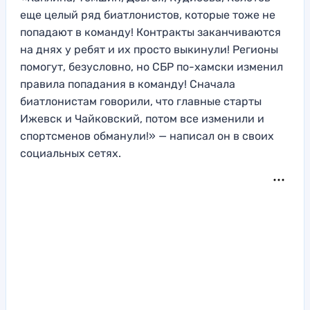
еще целый ряд биатлонистов, которые тоже не
попадают в команду! Контракты заканчиваются
на днях у ребят и их просто выкинули! Регионы
помогут, безусловно, но СБР по-хамски изменил
правила попадания в команду! Сначала
биатлонистам говорили, что главные старты
Ижевск и Чайковский, потом все изменили и
спортсменов обманули!» — написал он в своих
социальных сетях.