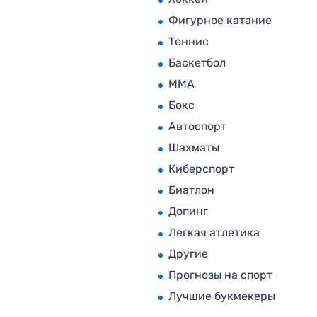
Фигурное катание
Теннис
Баскетбол
MMA
Бокс
Автоспорт
Шахматы
Киберспорт
Биатлон
Допинг
Легкая атлетика
Другие
Прогнозы на спорт
Лучшие букмекеры