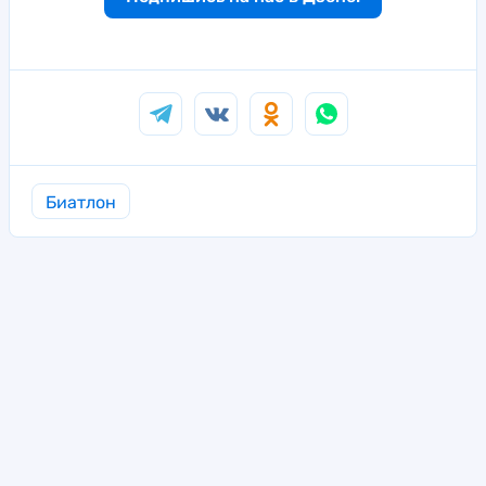
Биатлон