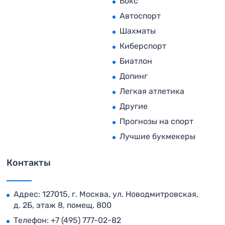
Бокс
Автоспорт
Шахматы
Киберспорт
Биатлон
Допинг
Легкая атлетика
Другие
Прогнозы на спорт
Лучшие букмекеры
Контакты
Адрес: 127015, г. Москва, ул. Новодмитровская,
д. 2Б, этаж 8, помещ. 800
Телефон:
+7 (495) 777-02-82