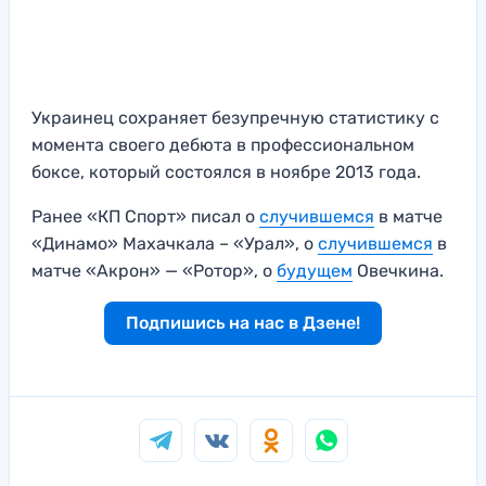
Украинец сохраняет безупречную статистику с
момента своего дебюта в профессиональном
боксе, который состоялся в ноябре 2013 года.
Ранее «КП Спорт» писал о
случившемся
в матче
«Динамо» Махачкала – «Урал», о
случившемся
в
матче «Акрон» — «Ротор», о
будущем
Овечкина.
Подпишись на нас в Дзене!