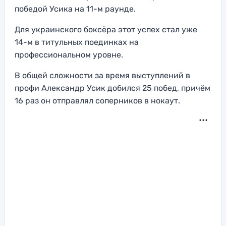
победой Усика на 11-м раунде.
Для украинского боксёра этот успех стал уже
14-м в титульных поединках на
профессиональном уровне.
В общей сложности за время выступлений в
профи Александр Усик добился 25 побед, причём
16 раз он отправлял соперников в нокаут.