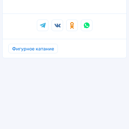
Фигурное катание