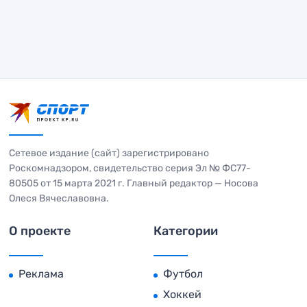
Сетевое издание (сайт) зарегистрировано
Роскомнадзором, свидетельство серия Эл № ФС77-
80505 от 15 марта 2021 г. Главный редактор — Носова
Олеся Вячеславовна.
О проекте
Категории
Реклама
Футбол
Хоккей