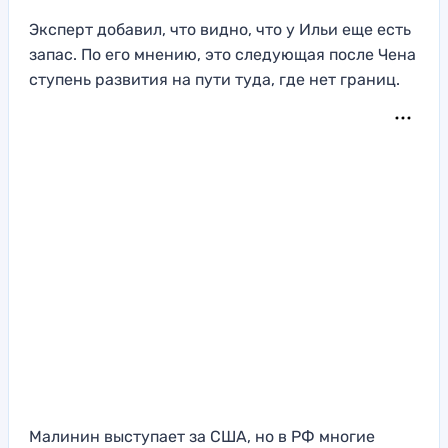
Эксперт добавил, что видно, что у Ильи еще есть
запас. По его мнению, это следующая после Чена
ступень развития на пути туда, где нет границ.
Малинин выступает за США, но в РФ многие