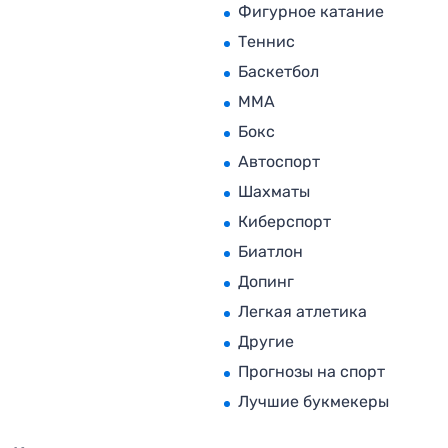
Фигурное катание
Теннис
Баскетбол
MMA
Бокс
Автоспорт
Шахматы
Киберспорт
Биатлон
Допинг
Легкая атлетика
Другие
Прогнозы на спорт
Лучшие букмекеры