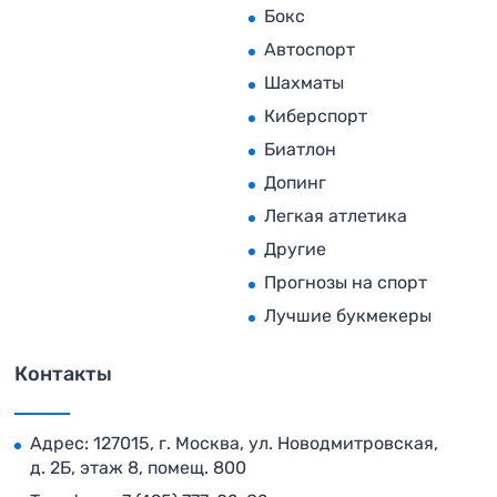
Бокс
Автоспорт
Шахматы
Киберспорт
Биатлон
Допинг
Легкая атлетика
Другие
Прогнозы на спорт
Лучшие букмекеры
Контакты
Адрес: 127015, г. Москва, ул. Новодмитровская,
д. 2Б, этаж 8, помещ. 800