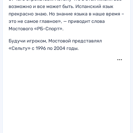
возможно и все может быть. Испанский язык
прекрасно знаю. Но знание языка в наше время –
это не самое главное», — приводит слова
Мостового «РБ-Спорт».
Будучи игроком, Мостовой представлял
«Сельту» с 1996 по 2004 годы.