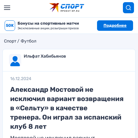
Бонусы на спортивные матчи
50K
Подробнее
Эксклюзивные акции, розыгрыши призов
Спорт
Футбол
Ильфат Хабибьянов
16.12.2024
Александр Мостовой не
исключил вариант возвращения
в «Сельту» в качестве
тренера. Он играл за испанский
клуб 8 лет