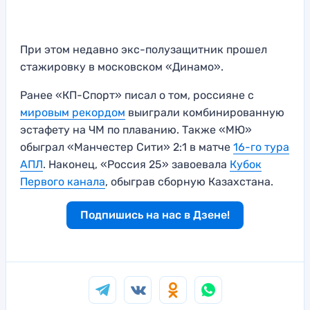
При этом недавно экс-полузащитник прошел
стажировку в московском «Динамо».
Ранее «КП-Спорт» писал о том, россияне с
мировым рекордом
выиграли комбинированную
эстафету на ЧМ по плаванию. Также «МЮ»
обыграл «Манчестер Сити» 2:1 в матче
16-го тура
АПЛ
. Наконец, «Россия 25» завоевала
Кубок
Первого канала
, обыграв сборную Казахстана.
Подпишись на нас в Дзене!