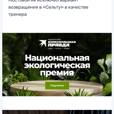
Мостовой не исключил вариант
возвращения в «Сельту» в качестве
тренера