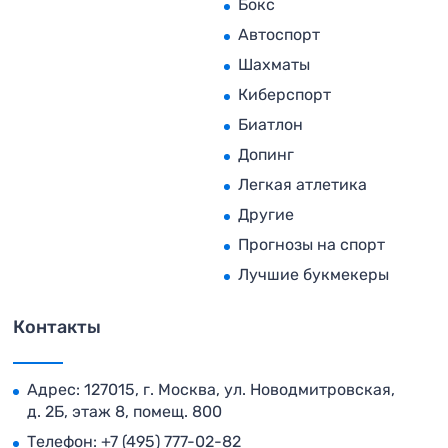
Бокс
Автоспорт
Шахматы
Киберспорт
Биатлон
Допинг
Легкая атлетика
Другие
Прогнозы на спорт
Лучшие букмекеры
Контакты
Адрес: 127015, г. Москва, ул. Новодмитровская,
д. 2Б, этаж 8, помещ. 800
Телефон:
+7 (495) 777-02-82