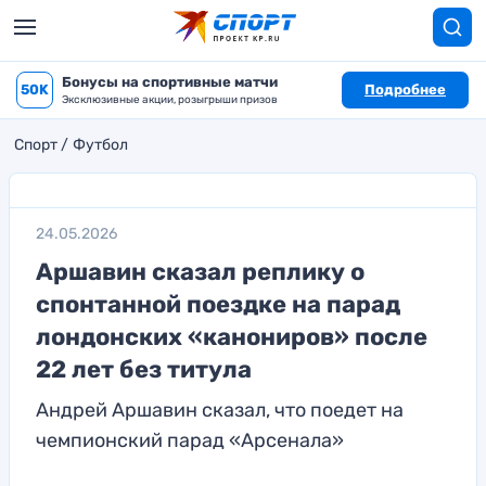
Бонусы на спортивные матчи
50K
Подробнее
Эксклюзивные акции, розыгрыши призов
Спорт
Футбол
24.05.2026
Аршавин сказал реплику о
спонтанной поездке на парад
лондонских «канониров» после
22 лет без титула
Андрей Аршавин сказал, что поедет на
чемпионский парад «Арсенала»