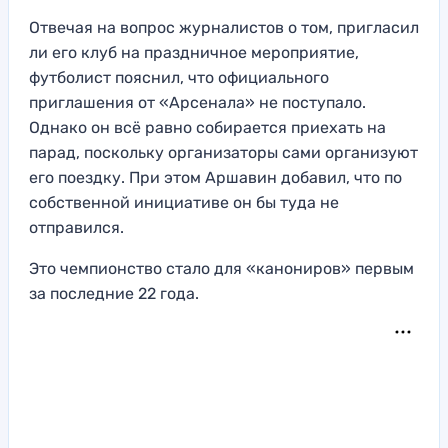
Отвечая на вопрос журналистов о том, пригласил
ли его клуб на праздничное мероприятие,
футболист пояснил, что официального
приглашения от «Арсенала» не поступало.
Однако он всё равно собирается приехать на
парад, поскольку организаторы сами организуют
его поездку. При этом Аршавин добавил, что по
собственной инициативе он бы туда не
отправился.
Это чемпионство стало для «канониров» первым
за последние 22 года.